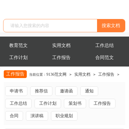
搜索文档
教育范文
实用文档
工作总结
工作计划
工作报告
合同范文
工作报告
9136范文网
实用文档
工作报告
当前位置：
>
>
>
申请书
推荐信
邀请函
通知
工作总结
工作计划
策划书
工作报告
合同
演讲稿
职业规划