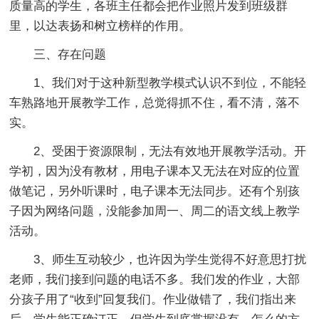
质量高的学生，各班主任都会把作业照片发到班级群
里，以达表扬和树立榜样的作用。
三、存在问题
1、我们对于这种新型教学模式认识不到位，不能轻
车熟路地开展教学工作，总觉得抓不住，看不清，落不
实。
2、受困于资源限制，无法有效地开展教学活动。开
学初，因为没有教材，用电子课本又无法在对应的位置
做笔记，另外听课时，电子课本无法同步。还有个别孩
子因为网络问题，没能参加周一、周二的语文线上教学
活动。
3、师生互动较少，也许因为学生觉得不好意思打扰
老师，我们接到问题的电话不多。我们发的作业，大部
分孩子用了“收到”回复我们。作业做错了，我们指出来