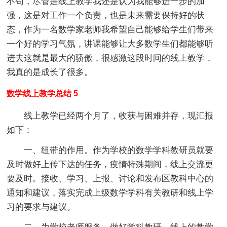
不苟，尽管是线上教学我还是认为我能够进一步的加
强，这是对工作一个负责，也是未来需要保持好的状
态，作为一名数学家老师我希望自己能够给学生们带来
一个好的学习气氛，讲课能够让大多数学生们都能够听
进去这就是最大的骄傲，很感激这段时间的线上教学，
我真的是成长了很多。
数学线上教学总结 5
线上教学已经两个月了，收获与困难并存，现汇报
如下：
一、纽带的作用。作为学校的数学学科教研员就要
及时做好上传下达的任务，疫情特殊期间，线上交流更
要及时。接收、学习、上报、讨论和发布区教科中心的
通知和建议，落实完成上级数学学科有关教研和线上学
习的要求与建议。