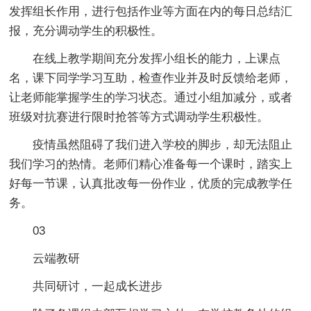
发挥组长作用，进行包括作业等方面在内的每日总结汇
报，充分调动学生的积极性。
在线上教学期间充分发挥小组长的能力，上课点
名，课下同学学习互助，检查作业并及时反馈给老师，
让老师能掌握学生的学习状态。通过小组加减分，或者
班级对抗赛进行限时抢答等方式调动学生积极性。
疫情虽然阻碍了我们进入学校的脚步，却无法阻止
我们学习的热情。老师们精心准备每一个课时，踏实上
好每一节课，认真批改每一份作业，优质的完成教学任
务。
03
云端教研
共同研讨，一起成长进步