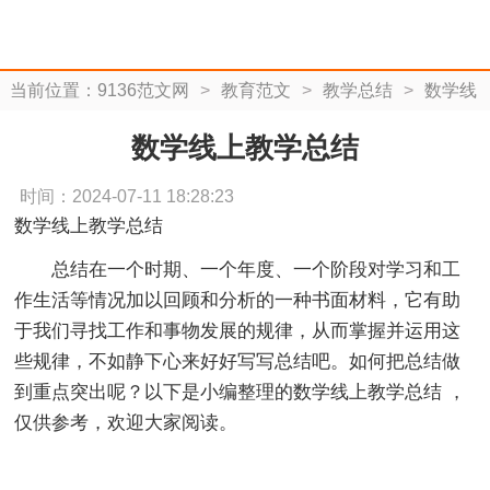
当前位置：
9136范文网
>
教育范文
>
教学总结
>
数学线
上教学总结
数学线上教学总结
时间：2024-07-11 18:28:23
数学线上教学总结
总结在一个时期、一个年度、一个阶段对学习和工
作生活等情况加以回顾和分析的一种书面材料，它有助
于我们寻找工作和事物发展的规律，从而掌握并运用这
些规律，不如静下心来好好写写总结吧。如何把总结做
到重点突出呢？以下是小编整理的数学线上教学总结 ，
仅供参考，欢迎大家阅读。