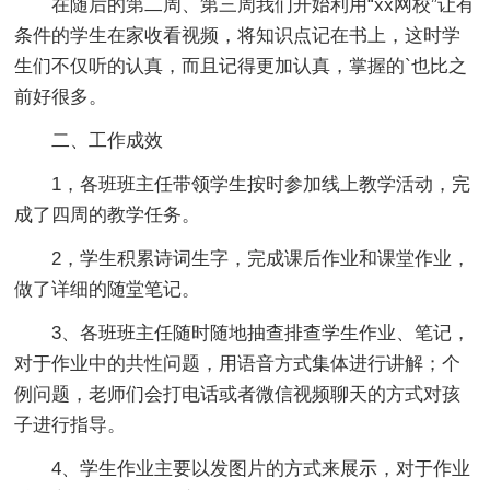
在随后的第二周、第三周我们开始利用“xx网校”让有
条件的学生在家收看视频，将知识点记在书上，这时学
生们不仅听的认真，而且记得更加认真，掌握的`也比之
前好很多。
二、工作成效
1，各班班主任带领学生按时参加线上教学活动，完
成了四周的教学任务。
2，学生积累诗词生字，完成课后作业和课堂作业，
做了详细的随堂笔记。
3、各班班主任随时随地抽查排查学生作业、笔记，
对于作业中的共性问题，用语音方式集体进行讲解；个
例问题，老师们会打电话或者微信视频聊天的方式对孩
子进行指导。
4、学生作业主要以发图片的方式来展示，对于作业