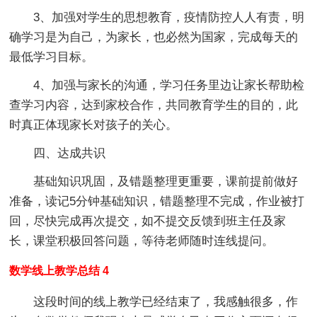
3、加强对学生的思想教育，疫情防控人人有责，明
确学习是为自己，为家长，也必然为国家，完成每天的
最低学习目标。
4、加强与家长的沟通，学习任务里边让家长帮助检
查学习内容，达到家校合作，共同教育学生的目的，此
时真正体现家长对孩子的关心。
四、达成共识
基础知识巩固，及错题整理更重要，课前提前做好
准备，读记5分钟基础知识，错题整理不完成，作业被打
回，尽快完成再次提交，如不提交反馈到班主任及家
长，课堂积极回答问题，等待老师随时连线提问。
数学线上教学总结 4
这段时间的线上教学已经结束了，我感触很多，作