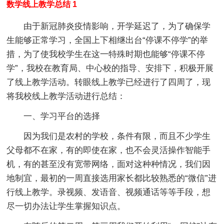
数学线上教学总结 1
由于新冠肺炎疫情影响，开学延迟了，为了确保学
生能够正常学习，全国上下相继出台“停课不停学”的举
措，为了使我校学生在这一特殊时期也能够“停课不停
学”，我校在教育局、中心校的指导、安排下，积极开展
了线上教学活动。转眼线上教学已经进行了四周了，现
将我校线上教学活动进行总结：
一、学习平台的选择
因为我们是农村的学校，条件有限，而且不少学生
父母都不在家，有的即使在家，也不会灵活操作智能手
机，有的甚至没有宽带网络，面对这种种情况，我们因
地制宜，最初的一周直接选用家长都比较熟悉的“微信”进
行线上教学。录视频、发语音、视频通话等等手段，想
尽一切办法让学生掌握知识点。