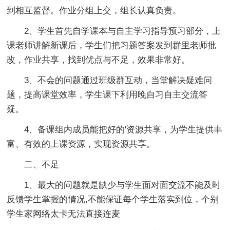
到相互监督。作业分组上交，组长认真负责。
2、学生首先自学课本与自主学习指导预习部分，上
课老师讲解新课后，学生们把习题答案发到群里老师批
改，作业共享，找到优点与不足，效果非常好。
3、不会的问题通过班级群互动，当堂解决疑难问
题，提高课堂效率，学生课下利用晚自习自主交流答
疑。
4、备课组内成员能把好的'资源共享，为学生提供丰
富、有效的上课资源，实现资源共享。
二、不足
1、最大的问题就是缺少与学生面对面交流不能及时
反馈学生掌握的情况,不能保证每个学生落实到位，个别
学生家网络太卡无法直接连麦