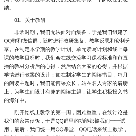
结。
01、关于教研
非常时期，我们无法面对面集备，于是我们组建了
QQ群和微信群，随时进行教研集备、教学反思和资料分
享。在制定本学期的教学计划、单元读写计划和线上每
课的教学目标时，我们会在线交流学习课程标准和市直
播的教材分析后的心得，然后结合大家的心得，并根据
学情进行教案的设计；如在制定学生的阅读书目，每月
的阅读主题时，我们能博采众长，站在名人专家的肩膀
上，为学生们设计有趣的阅读主题，让学生积极投入书
的海洋中。
刚开始线上教学的第一周，困难重重，在线讨论是
我们的家常便饭，于是QQ群里的功能都被我们一一试
用，最后，我们统一用QQ课堂、QQ电话来线上教学，