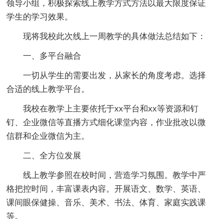
领导小组，积极探索线上教学方式方法以最大限度保证
学生的学习效果。
现将我校此次线上一周教学的具体做法总结如下：
一、多平台融合
一切从学生的需要出发，从家长的角度考虑。选择
合适的线上教学平台。
我校在教学上主要依托于xx平台和xx等资源和钉
钉、企业微信等直播方式细化课堂内容，作业批改以微
信群和企业微信为主。
二、全方位发展
线上教学参照在校时间，营造学习氛围。教学中严
格把控时间，丰富课表内容。开展语文、数学、英语、
课间眼保健操、音乐、美术、书法、体育、家庭实践课
等。