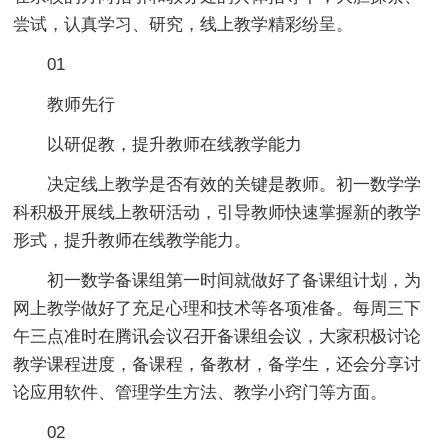
尝试，认真学习、研究，线上教学精彩纷呈。
01
教师先行
以研促教，提升教师在线教学能力
决定线上教学是否有效的关键是教师。初一数学学
科积极开展线上教研活动，引导教师快速掌握新的教学
形式，提升教师在线教学能力。
初一数学备课组第一时间就做好了备课组计划，为
网上教学做好了充足心理和技术等各项准备。每周三下
午三点准时在腾讯会议召开备课组会议，大家积极讨论
教学课程进度，备课程，备教材，备学生，还会分享讨
论应用软件、管理学生方法、教学小窍门等方面。
02