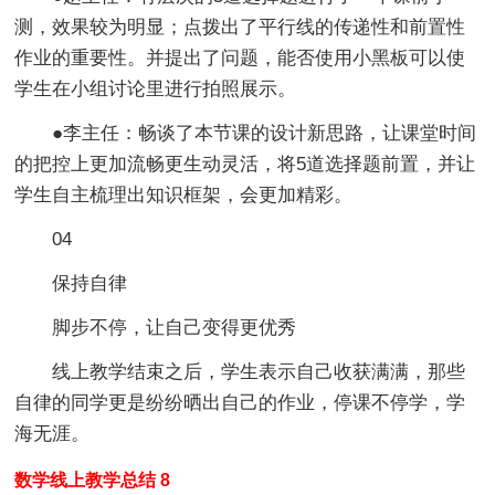
测，效果较为明显；点拨出了平行线的传递性和前置性
作业的重要性。并提出了问题，能否使用小黑板可以使
学生在小组讨论里进行拍照展示。
●李主任：畅谈了本节课的设计新思路，让课堂时间
的把控上更加流畅更生动灵活，将5道选择题前置，并让
学生自主梳理出知识框架，会更加精彩。
04
保持自律
脚步不停，让自己变得更优秀
线上教学结束之后，学生表示自己收获满满，那些
自律的同学更是纷纷晒出自己的作业，停课不停学，学
海无涯。
数学线上教学总结 8