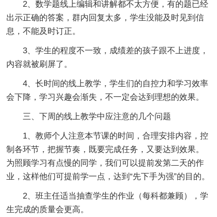
2、数学题线上编辑和讲解都不太方便，有的题已经
出示正确的答案，群内回复太多，学生没能及时见到信
息，不能及时订正。
3、学生的程度不一致，成绩差的孩子跟不上进度，
内容就被刷屏了。
4、长时间的线上教学，学生们的自控力和学习效率
会下降，学习兴趣会渐失，不一定会达到理想的效果。
三、下周的线上教学中应注意的几个问题
1、教师个人注意本节课的时间，合理安排内容，控
制各环节，把握节奏，既要完成任务，又要达到效果。
为照顾学习有点慢的同学，我们可以提前发第二天的作
业，这样他们可提前学一点，达到“先下手为强”的目的。
2、班主任适当抽查学生的作业（每科都兼顾），学
生完成的质量会更高。