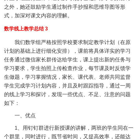
之外，她还鼓励学生通过制作手抄报和思维导图等形
式，加深对课文内容的理解。
数学线上教学总结 3
我们数学组严格按照学校要求制定教学计划（在原
计划的基础上进行细化安排），课前将具体详实的学习
任务通过微信家长群传达给学生，课上提出新的任务与
学习要求，学生拍照上传检查作业，每节课及时反馈学
生做题，学习掌握情况，家长、课代表、老师共同监督
学生完成学习计划内容，并且及时跟踪指导，通过一周
的线上学习和探讨，发现一些优点、不足、注意的问题
如下：
一、优点
1、用钉钉群进行新授课的讲解，两班的学生同在一
个群里，同时进行，既节省时间，又提高效率，还能达