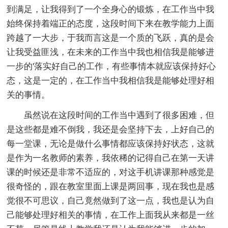
到满足，让我得到了一个全身心的锻炼，在工作当中我
始终保持着端正的态度，这段时间下来在教学能力上面
跨越了一大步，于我而言这是一个质的飞跃，真的是会
让我受益匪浅，在未来的工作当中我也相信我是能够进
一步的'落实好自己的工作，有些事情本就应该保持好心
态，这是一定的，在工作当中我相信我是能够处理好相
关的事情。
虽然说在这段时间的工作当中遇到了很多困难，但
是这些都是难不倒我，我还是会坚持下去，上好自己的
每一堂课，无论是做什么事情都应该保持好状态，这就
是作为一名教师的素养，我依稀的记得自己在第一天讲
课的时候还是非常不适应的，对这手机讲课那种感觉是
很奇怪的，跟在教室里面上课是两回事，现在我也是感
觉很不可思议，自己竟然做到了这一点，我也是认为自
己能够处理好相关的事情，在工作上面我从来都是一丝