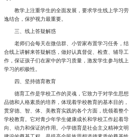
教学上注重学生的全面发展，要求学生线上学习劳
逸结合，保护视力最重要。
三、线上答疑解惑
老师们会每天在微信群、小管家布置学习任务，结
合线上讲解来答疑解惑，做好认真督促、检查、辅导工
作，保证孩子们在家中的学习质量，激发学生参与线上
学习的积极性。
四、坚持德育教育
德育工作是学校工作的灵魂，它致力于对学生思想
品德和人格素质的培养，体现着学校教育的基本目的，
贯穿德、智、体、美教育实践的各个方面，统领着整个
学校教育。它对青少年学生健康成长和学校工作起着导
向、动力和保证的作用。小学德育是社会主义精神文明
建设的奠基工程，是提高全民族思想道德素质的奠基性