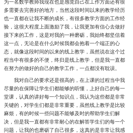
为一名数学教师我现在也是感觉自己在工作方面还有很
多需要去完善好的地方，当然这段时间以来的教学经历
也一直都在让我不断的成长，有很多教学方面的工作经
验，这很大程度上面激励了我，让我更加有信心去做好
接下来的工作，这是对我的一种磨砺，我始终都坚信着
这一点，无论是在什么时候我都会抱着一个端正的心
态，就像这段时间的以来的线上教学，虽然说在这个过
程当中有很多的不便，终归是线上教学，但是我一直都
在努力的做好的自己的教学工作，一点都没有耽误。
我对自己的要求还是很高的，在上课的过程当中我
尽量的在保障让学生们都能够的听懂，上好自己的每一
堂课，认真的讲好每一个知识点，我认为这些都是非常
关键的，对学生们都是非常重要，虽然线上教学是比较
麻烦，有的时候一些问题不能够及时的帮助学生们解
决，但是我一直都有非常耐心的在解答学生们的每一个
问题，让我的也磨砺了自己很多，这真的是非常让我感