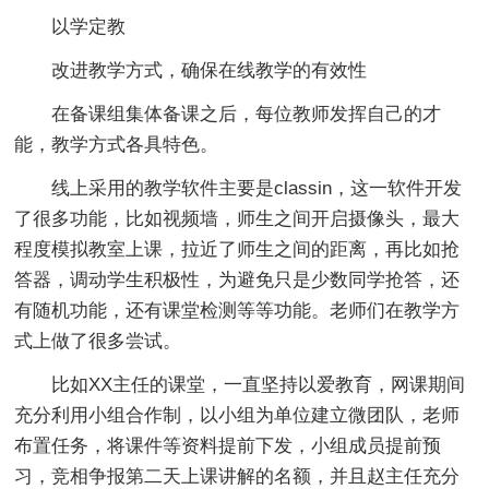
以学定教
改进教学方式，确保在线教学的有效性
在备课组集体备课之后，每位教师发挥自己的才
能，教学方式各具特色。
线上采用的教学软件主要是classin，这一软件开发
了很多功能，比如视频墙，师生之间开启摄像头，最大
程度模拟教室上课，拉近了师生之间的距离，再比如抢
答器，调动学生积极性，为避免只是少数同学抢答，还
有随机功能，还有课堂检测等等功能。老师们在教学方
式上做了很多尝试。
比如XX主任的课堂，一直坚持以爱教育，网课期间
充分利用小组合作制，以小组为单位建立微团队，老师
布置任务，将课件等资料提前下发，小组成员提前预
习，竞相争报第二天上课讲解的名额，并且赵主任充分