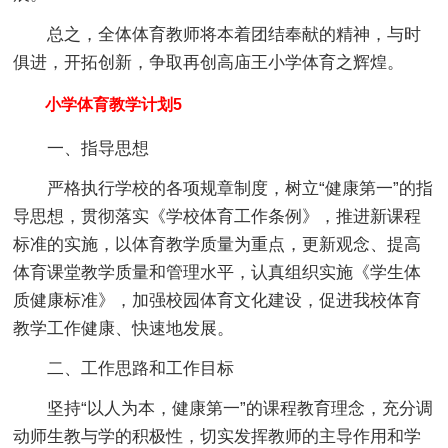
总之，全体体育教师将本着团结奉献的精神，与时
俱进，开拓创新，争取再创高庙王小学体育之辉煌。
小学体育教学计划5
一、指导思想
严格执行学校的各项规章制度，树立“健康第一”的指
导思想，贯彻落实《学校体育工作条例》，推进新课程
标准的实施，以体育教学质量为重点，更新观念、提高
体育课堂教学质量和管理水平，认真组织实施《学生体
质健康标准》，加强校园体育文化建设，促进我校体育
教学工作健康、快速地发展。
二、工作思路和工作目标
坚持“以人为本，健康第一”的课程教育理念，充分调
动师生教与学的积极性，切实发挥教师的主导作用和学