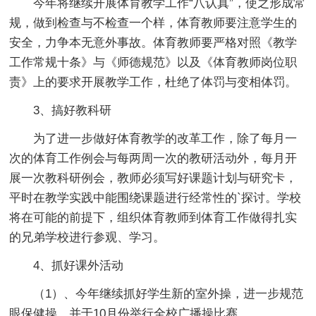
今年将继续开展体育教学工作“八认真”，使之形成常
规，做到检查与不检查一个样，体育教师要注意学生的
安全，力争本无意外事故。体育教师要严格对照《教学
工作常规十条》与《师德规范》以及《体育教师岗位职
责》上的要求开展教学工作，杜绝了体罚与变相体罚。
3、搞好教科研
为了进一步做好体育教学的改革工作，除了每月一
次的体育工作例会与每两周一次的教研活动外，每月开
展一次教科研例会，教师必须写好课题计划与研究卡，
平时在教学实践中能围绕课题进行经常性的`探讨。学校
将在可能的前提下，组织体育教师到体育工作做得扎实
的兄弟学校进行参观、学习。
4、抓好课外活动
（1）、今年继续抓好学生新的室外操，进一步规范
眼保健操，并于10月份举行全校广播操比赛。