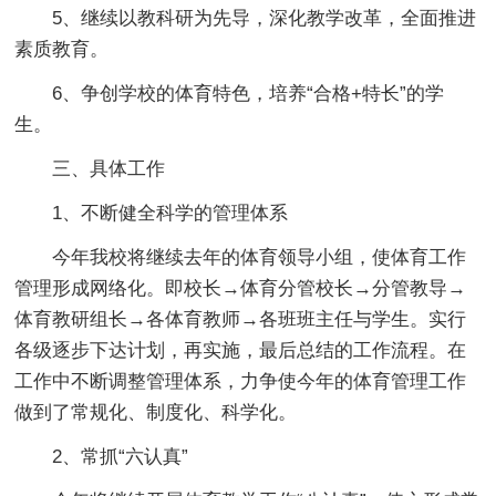
5、继续以教科研为先导，深化教学改革，全面推进
素质教育。
6、争创学校的体育特色，培养“合格+特长”的学
生。
三、具体工作
1、不断健全科学的管理体系
今年我校将继续去年的体育领导小组，使体育工作
管理形成网络化。即校长→体育分管校长→分管教导→
体育教研组长→各体育教师→各班班主任与学生。实行
各级逐步下达计划，再实施，最后总结的工作流程。在
工作中不断调整管理体系，力争使今年的体育管理工作
做到了常规化、制度化、科学化。
2、常抓“六认真”