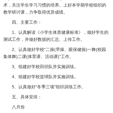
术，关注学生学习习惯的培养。上好本学期学校组织的
教学研讨课，力争取得优异成绩。
四、主要工作：
1、认真解读《小学生体质健康标准》，做好学生的
测试工作，并做好数据的汇总、上传工作。
2、认真做好学校“二操(早操、眼保健操)一舞(校园
集体舞)二课(体育课、活动课)”工作。
3、组建好学校田径队并实施训练。
4、组建好学校篮球队并实施训练。
5、认真做好“冬季三项”组织训练工作。
五、具体安排：
八月份