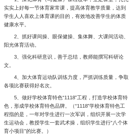
实实上好每一节体育家常课，提高体育教学质量，达到
学生人人喜欢上体育课的目的，有效地改善学生的体质
健康水平。
2、抓好课间操、眼保健操、集体舞、大课间活动、
阳光体育活动。
3、强化科研意识，善于总结，教师能撰写科研论
文。
4、加大体育运动队训练力度，严抓训练质量，争取
各项比赛获得好名次。
5、做好学校体育特色“1118”工程，打造学校体育特
色，形成学校体育特色品牌。（“1118”学校体育特色工
程指的是，一年对学生进行一次军训，组织开展一次学
生运动会，教授学生一套武术操，组织学生进行“八个体
育小项目”的比赛。）