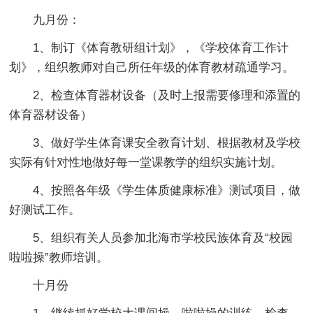
九月份：
1、制订《体育教研组计划》，《学校体育工作计
划》，组织教师对自己所任年级的体育教材疏通学习。
2、检查体育器材设备（及时上报需要修理和添置的
体育器材设备）
3、做好学生体育课安全教育计划、根据教材及学校
实际有针对性地做好每一堂课教学的组织实施计划。
4、按照各年级《学生体质健康标准》测试项目，做
好测试工作。
5、组织有关人员参加北海市学校民族体育及“校园
啦啦操”教师培训。
十月份