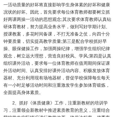
一活动质量的好坏将直接影响学生身体素的好坏和健康
况状的好坏。因此，首先要求每位体育教师都要树立抓
好两课两操一活动的思想观念;其次要求体育教师认真钻
研体育教材，努力提高业务水平，做到写好学期计划、
授课教案，多花时间备课，不打无准备之仗，向四十分
钟要质量，切实提高教学质量;第三是配合学校抓好早
操、眼保健操工作，加强两操纪律，增强学生组织纪律
观念，树立远大理想，营造良好校风、学风;第四是认真
组织课外活动，要求每一位体育教师在值周期间保证课
外活动时间、认真安排好课外活动内容、积极发放体育
器材、充分利用现有场地器材，督促学校保障每生每天
有一小时足够活动时间和注重激发学生参加体育锻炼，
全面提高身体素质。
2、抓好《体质健康》工作，注重新教材的培训学
习，注重领会新教材中推进素质教育的意义，注重结合