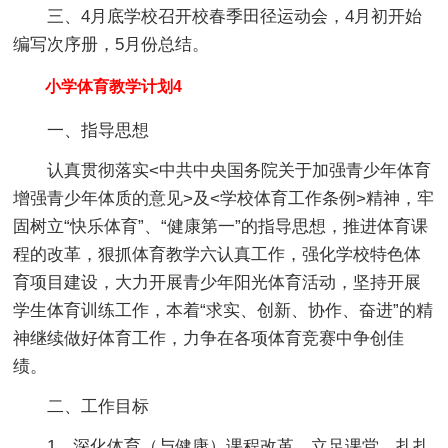
三、4月底学校召开校春季田径运动会，4月初开始
编写次序册，5月份总结。
小学体育教学计划4
一、指导思想
认真贯彻落实<中共中央国务院关于加强青少年体育
增强青少年体质的意见>及<学校体育工作条例>精神，牢
固树立“快乐体育”、“健康第一”的指导思想，推进体育课
程的改革，狠抓体育教学六认真工作，强化学校特色体
育项目建设，大力开展青少年阳光体育活动，坚持开展
学生体育训练工作，本着“求实、创新、协作、奋进”的精
神继续做好体育工作，力争在各项体育竞赛中争创佳
绩。
二、工作目标
1、深化体育（与健康）课程改革，立足课堂，扎扎