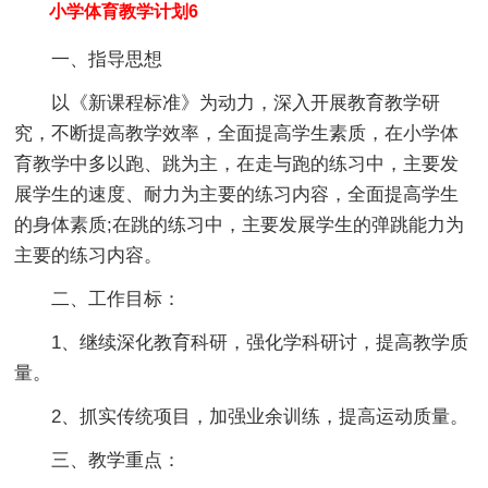
小学体育教学计划6
一、指导思想
以《新课程标准》为动力，深入开展教育教学研
究，不断提高教学效率，全面提高学生素质，在小学体
育教学中多以跑、跳为主，在走与跑的练习中，主要发
展学生的速度、耐力为主要的练习内容，全面提高学生
的身体素质;在跳的练习中，主要发展学生的弹跳能力为
主要的练习内容。
二、工作目标：
1、继续深化教育科研，强化学科研讨，提高教学质
量。
2、抓实传统项目，加强业余训练，提高运动质量。
三、教学重点：