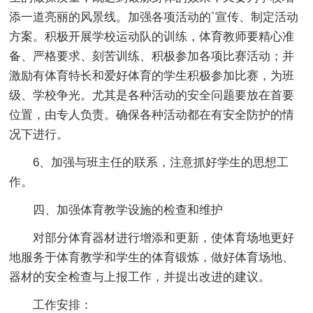
添一道亮丽的风景线。加强各项活动的`宣传、制定活动
方案。积极开展学校运动队的训练，体育教师要精心准
备、严格要求、刻苦训练、积极参加各项比赛活动；并
激励有体育特长和爱好体育的学生积极参加比赛，为班
级、学校争光。尤其是各种活动的安全问题要放在首要
位置，由专人负责。确保各种活动都在有安全防护的情
况下进行。
6、加强与班主任的联系，注意抓好学生的思想工
作。
四、加强体育教学设施的检查和维护
对部分体育器材进行增添和更新，使体育场地更好
地服务于体育教学和学生的体育锻炼，做好体育场地、
器材的安全检查与上报工作，并提出改进的建议。
工作安排：