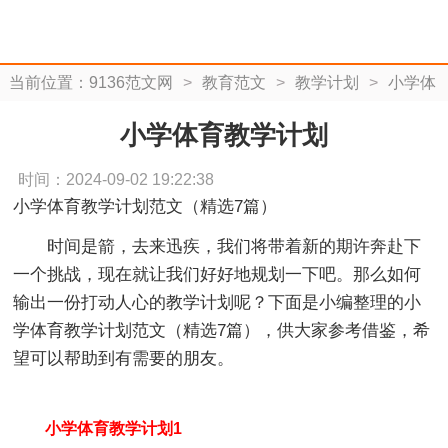
当前位置：
9136范文网
>
教育范文
>
教学计划
>
小学体
育教学计划
小学体育教学计划
时间：2024-09-02 19:22:38
小学体育教学计划范文（精选7篇）
时间是箭，去来迅疾，我们将带着新的期许奔赴下
一个挑战，现在就让我们好好地规划一下吧。那么如何
输出一份打动人心的教学计划呢？下面是小编整理的小
学体育教学计划范文（精选7篇），供大家参考借鉴，希
望可以帮助到有需要的朋友。
小学体育教学计划1