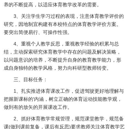
养的不断提高，以适应体育教学改革的需要。
3、关注学生学习过程的表现，注意体育教学评价的
研究，因地制宜构建有本校特点的体育教学评价方案。
要突出简便易行、可操作性强。
4、重视个人教学反思，重视教学经验的积累与总
结，主动探索研究体育教学中存在的问题及解决策略，
以问题意识的培养，不断提升自身的教育教学能力，形
成自身独特的教学风格，努力向科研型教师转变。
三、目标任务：
1、扎实推进体育课改工作，促进驾驶更好地理解与
把握新课标的'内涵，树立正确的体育运动技能教学观，
做到有的放矢的开展课改工作。
2、抓好体育教学常规管理，规范课堂教学，规范备
课(做到课前复备，课后有反思)要求教师关注体育教学艺