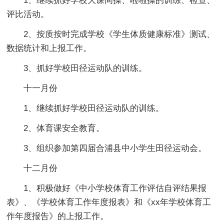
1、继续抓好学校大课间操、啦啦操的训练、检查、
评比活动。
2、按质按时完成学校《学生体质健康标准》测试、
数据统计和上报工作。
3、抓好学校田径运动队的训练。
十一月份
1、继续抓好学校田径运动队的训练。
2、体育课安全教育。
3、组织参加第四届合浦县中小学生田径运动会。
十二月份
1、积极做好《中小学校体育工作评估自评结果报
表》、《学校体育工作年度报表》和《xx年学校体育工
作年度报告》的上报工作。