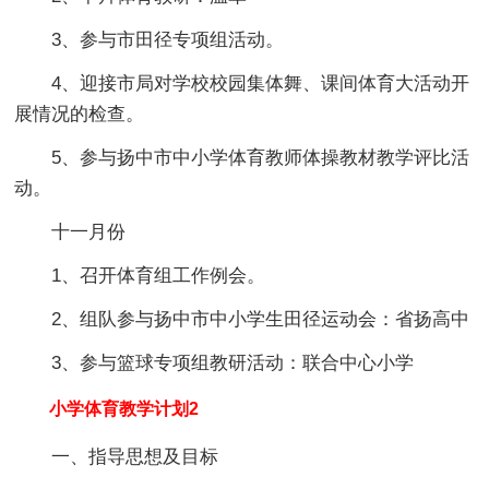
3、参与市田径专项组活动。
4、迎接市局对学校校园集体舞、课间体育大活动开
展情况的检查。
5、参与扬中市中小学体育教师体操教材教学评比活
动。
十一月份
1、召开体育组工作例会。
2、组队参与扬中市中小学生田径运动会：省扬高中
3、参与篮球专项组教研活动：联合中心小学
小学体育教学计划2
一、指导思想及目标