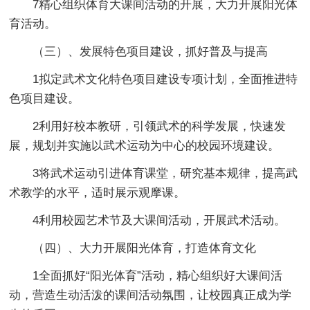
7精心组织体育大课间活动的开展，大力开展阳光体
育活动。
（三）、发展特色项目建设，抓好普及与提高
1拟定武术文化特色项目建设专项计划，全面推进特
色项目建设。
2利用好校本教研，引领武术的科学发展，快速发
展，规划并实施以武术运动为中心的校园环境建设。
3将武术运动引进体育课堂，研究基本规律，提高武
术教学的水平，适时展示观摩课。
4利用校园艺术节及大课间活动，开展武术活动。
（四）、大力开展阳光体育，打造体育文化
1全面抓好“阳光体育”活动，精心组织好大课间活
动，营造生动活泼的课间活动氛围，让校园真正成为学