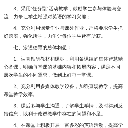
3、采用“任务型”活动教学，鼓励学生参与体验与交
流，力争让学生增强对英语的学习兴趣；
4、充分利用课堂作业与课外作业，严格要求学生抓
好落实，强化所学，力争让每位学生皆有所获。
七、渗透德育的总体构想：
1、认真钻研教材和课标，利用备课组的集体智慧精
心备课，明确每堂课的基础内容和拓展内容，满足不同
层次学生的不同需求，做到上好每一堂课。
2、充分利用多媒体教学设备，加强直观教学，提高
课堂教学效率。
3、课后多与学生沟通，了解学生学情，及时得到反
馈信息，以利于改进教学中存在的问题和不足。
4、在课堂上积极开展丰富多彩的英语活动，提高学