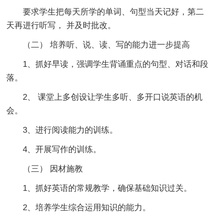
要求学生把每天所学的单词、句型当天记好，第二
天再进行听写， 并及时批改。
（二） 培养听、说、读、写的能力进一步提高
1、抓好早读，强调学生背诵重点的句型、对话和段
落。
2、 课堂上多创设让学生多听、多开口说英语的机
会。
3、进行阅读能力的训练。
4、开展写作的训练。
（三） 因材施教
1、抓好英语的常规教学，确保基础知识过关。
2、培养学生综合运用知识的能力。