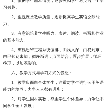
1、依据学生基本情况，逐步激励学生对英语产生学
习兴趣。
2、重视课堂教学质量，逐步提高学生英语交际能
力。
3、有意识培养学生听力、表述、朗读、书写和作业
的基本能力。
4、重视思维过程系统编排，由浅入深，由易到难，
由已知到未知，循序渐进，点面结合，逐步扩展，循环
往现，以加深影响。
六、教学方式与学习方式的设想：
1、教学应面向全体学生，注重对学生进行运用英语
能力的培养，力争人人都有进步；
2、对学生因材实教，尊重学生个体差异，力争让不
同学生全面发展；