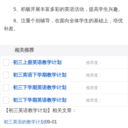
5、积极开展丰富多彩的英语活动，提高学生兴趣。
6、注重个别辅导，在面向全体学生的基础上，培优
补差。
相关推荐
初三上册英语教学计划
推荐度：
初三英语下学期教学计划
推荐度：
初三下学期英语教学计划
推荐度：
初三下学期英语教学计划
推荐度：
【初三英语教学计划】相关文章：
09-01
初三英语的教学计划