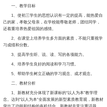
一、教学目标
1、使初三学生的思想认识有一定的提高，能热爱自
己的家，孝敬父母亲，在学校能尊敬老师，团结同学，
还着重培养热爱祖国的感情。
2、在课堂上培养学生多方面的素质，不能只重视学
习成绩和分数。
3、提高学生听、说、读、写的各项能力。
4、培养学生良好的阅读和学习习惯。
5、帮助学生树立正确的学习观念、成才观念。
二、教材分析
1、新教材充分体现了新课标的“以人为本”教学理
念。达到“以人为本”全面发展的新型素质教育观，新教材
突出了功能和结构的有机结合。新教材非常注重话题，