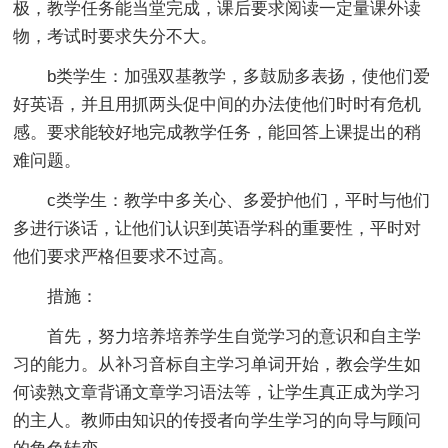
极，教学任务能当堂完成，课后要求阅读一定量课外读
物，考试时要求失分不大。
b类学生：加强双基教学，多鼓励多表扬，使他们爱
好英语，并且用抓两头促中间的办法使他们时时有危机
感。要求能较好地完成教学任务，能回答上课提出的稍
难问题。
c类学生：教学中多关心、多爱护他们，平时与他们
多进行谈话，让他们认识到英语学科的重要性，平时对
他们要求严格但要求不过高。
措施：
首先，努力培养培养学生自觉学习的意识和自主学
习的能力。从补习音标自主学习单词开始，教会学生如
何读熟文章背诵文章学习语法等，让学生真正成为学习
的主人。教师由知识的传授者向学生学习的向导与顾问