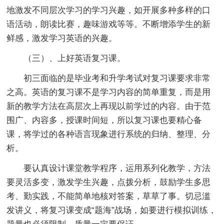
地激发不同层次学习的学习兴趣，如开展多种多样的口
语活动，朗读比赛，趣味游戏等等。不断增添学生的新
鲜感，激发学习英语的兴趣。
（三）、上好英语复习课。
初三面临的是毕业考和升学考试对复习课要求非常
之高。英语的复习课不是学习内容的简单重复，而是用
新的教学方法在高层次上再现以前学过的内容。由于范
围广、内容多，授课时间短，所以复习课也要精心备
课，将学过的各种语言现象进行系统的归纳、整理、分
析。
要认真设计课堂教学程序，运用系列化教学，方法
要灵活多变，激发学生兴趣，点拨分析，鼓励学生多思
考、勤实践，不能简单地核对答案，草草了事。切忌滥
发讲义，将复习课变成“题海”战场，如要进行模拟训练，