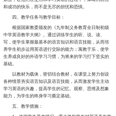
和成功的快乐，而不是无尽的担忧和恐惧。
四、教学任务与教学目标：
根据国家教委颁发的《九年制义务教育全日制初级
中学英语教学大纲》。通过训练学生的听、说、读、
写，使学生掌握最基本的语言知识和语言技能，从而培
养学生初步运用英语进行交际的能力；寓教于乐，使学
生养成良好的外语学习习惯，为将来的学习打下坚实的
基础。
以教材为载体，密切结合教材，在课堂上努力创设
各种情景夯实语言知识及语言技能，从而激发学生主动
学习英语的兴趣，提高学生的记忆、观察、思维及想象
能力，为学生的终身学习奠定基础。
五、教学措施：