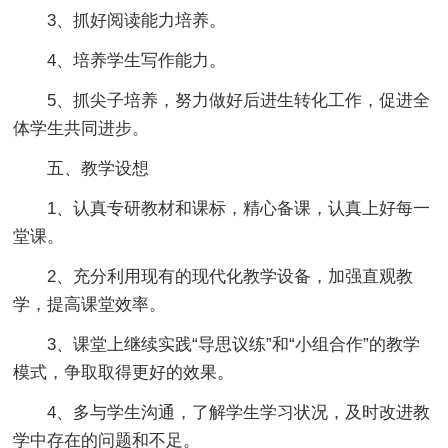
3、抓好阅读能力培养。
4、培养学生写作能力。
5、抓尖子培养，努力做好后进生转化工作，促进全
体学生共同进步。
五、教学设想
1、认真专研教材和课标，精心备课，认真上好每一
堂课。
2、充分利用现有的现代化教学设备，加强直观教
学，提高课堂效率。
3、课堂上继续实践“导思议练”和“小组合作”的教学
模式，争取取得更好的效果。
4、多与学生沟通，了解学生学习状况，及时改进教
学中存在的问题和不足。