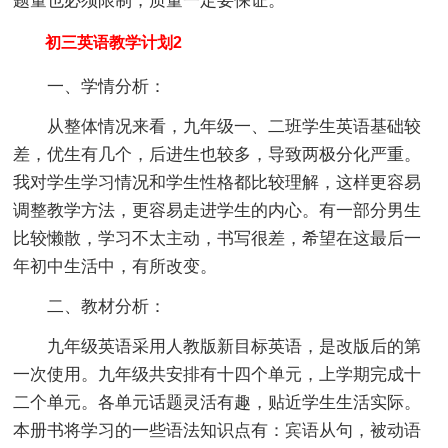
题量也必须限制，质量一定要保证。
初三英语教学计划2
一、学情分析：
从整体情况来看，九年级一、二班学生英语基础较
差，优生有几个，后进生也较多，导致两极分化严重。
我对学生学习情况和学生性格都比较理解，这样更容易
调整教学方法，更容易走进学生的内心。有一部分男生
比较懒散，学习不太主动，书写很差，希望在这最后一
年初中生活中，有所改变。
二、教材分析：
九年级英语采用人教版新目标英语，是改版后的第
一次使用。九年级共安排有十四个单元，上学期完成十
二个单元。各单元话题灵活有趣，贴近学生生活实际。
本册书将学习的一些语法知识点有：宾语从句，被动语