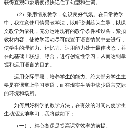
获得直观印象后便很快记住了句型和生词。
（2）采用情景教学，创设良好气氛。在日常教学
中，我注意使用情景教学法，以听说训练为主导，以课
文教学为依托，充分运用现有的教学条件和设备，紧扣
教材内容，使教学活动尽可能置于语言情景中去进行，
使学生的理解力、记忆力、运用能力处于最佳状态，并
在此基础上联想、综合，进行创造性学习，从而达到掌
握和运用语言的目的。
运用交际手段，培养学生的能力。绝大部分学生主
要是在课堂上学习英语，而在现实生活中缺少语言交际
的环境和场所。
如何用好科学的教学方法，在有效的时间内使学生
生动活泼地学习，我将做如下：
（一）、精心备课是提高课堂效率的前提。