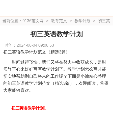
当前位置：
9136范文网
>
教育范文
>
教学计划
>
初三英
语教学计划
初三英语教学计划
时间：2024-08-04 09:08:53
初三英语教学计划范文（精选3篇）
时间过得飞快，我们又将在努力中收获成长，是时
候静下心来好好写写教学计划了。教学计划怎么写才能
切实地帮助到自己将来的工作呢？下面是小编精心整理
的初三英语教学计划范文（精选3篇），欢迎阅读，希望
大家能够喜欢。
初三英语教学计划1