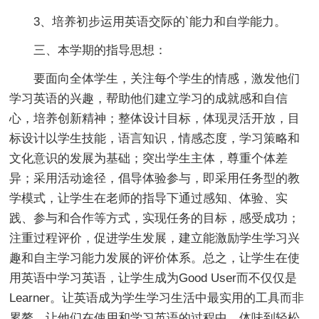
3、培养初步运用英语交际的`能力和自学能力。
三、本学期的指导思想：
要面向全体学生，关注每个学生的情感，激发他们
学习英语的兴趣，帮助他们建立学习的成就感和自信
心，培养创新精神；整体设计目标，体现灵活开放，目
标设计以学生技能，语言知识，情感态度，学习策略和
文化意识的发展为基础；突出学生主体，尊重个体差
异；采用活动途径，倡导体验参与，即采用任务型的教
学模式，让学生在老师的指导下通过感知、体验、实
践、参与和合作等方式，实现任务的目标，感受成功；
注重过程评价，促进学生发展，建立能激励学生学习兴
趣和自主学习能力发展的评价体系。总之，让学生在使
用英语中学习英语，让学生成为Good User而不仅仅是
Learner。让英语成为学生学习生活中最实用的工具而非
累赘，让他们在使用和学习英语的过程中，体味到轻松