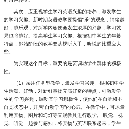
的角色转变。
其次，应重视学生学习英语兴趣的培养，激发学生
的学习兴趣。新时期英语教学要提倡“乐”的观念，情绪越
好，越乐观，对所学内容便会发生浓厚的兴趣，学习效
果也将越好。提高学生学习兴趣。根据初中学生的年龄
特点，起始阶段的教学要从视听入手，听说的比重应大
些。
为实现这个目标，重要的是要调动学生群体的积极
性。
（1）采用任务型教学，激发学习兴趣。根据初中学
生活泼、好动，对新鲜事物充满好奇的特点，可激发学
生的'学习兴趣，调动其学习积极性，使他们在自觉和不
自觉状态中，开启“自动学习”的心扉。在教学中，可尽量
利用实物、图片和幻灯等直观教具进行教学。 嗅觉、视
觉、听觉一起参与感知，将实物与英语联系起来，学生