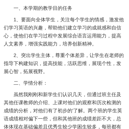
一、本学期的教学目的任务
1、要面向全体学生，关注每个学生的情感，激发他
们学习英语的兴趣，帮助他们建立学习的成就感和自信
心，使他们在学习过程中发展综合语言运用能力，提高
人文素养，增强实践能力，培养创新精神。
2、突出学生主体，尊重个体差异，让学生在老师的
指导下构建知识，提高技能，活跃思维，展现个性，发
展心智，拓展视野。
二、学情分析：
虽然我刚刚和新学生们认识几天，但通过班主任及
其他任课教师的介绍、上课对他们的观察和历次检测的
成绩的分析，对他们有了初步的'了解。两个班的学生英
语成绩相对偏下一些，但和其他班的成绩差距不大，总
体体现在基础偏差且优秀生较少学困生较多，每班都有