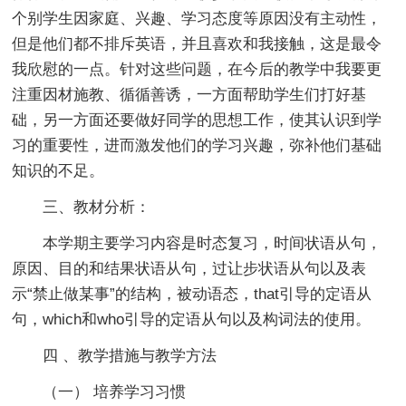
个别学生因家庭、兴趣、学习态度等原因没有主动性，
但是他们都不排斥英语，并且喜欢和我接触，这是最令
我欣慰的一点。针对这些问题，在今后的教学中我要更
注重因材施教、循循善诱，一方面帮助学生们打好基
础，另一方面还要做好同学的思想工作，使其认识到学
习的重要性，进而激发他们的学习兴趣，弥补他们基础
知识的不足。
三、教材分析：
本学期主要学习内容是时态复习，时间状语从句，
原因、目的和结果状语从句，过让步状语从句以及表
示“禁止做某事”的结构，被动语态，that引导的定语从
句，which和who引导的定语从句以及构词法的使用。
四 、教学措施与教学方法
（一） 培养学习习惯