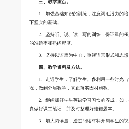
三、教学重点。
1、加强基础知识的训练，注意词汇潜力的培
下坚实的基础。
2、坚持听、说、读、写的训练，保证量的积
的准确率和熟练程度。
3、坚持以语篇为中心，重视语言形式和思想
四、教学资料及方法。
1、走近学生，了解学生。多利用一些时光与
况，做到分层教学，真正落实因材施教。
2、继续抓好学生英语学习习惯的养成，如，
真做好课堂笔记，并及时整理好难错题本。
3、加大阅读量，透过阅读材料开阔学生的视