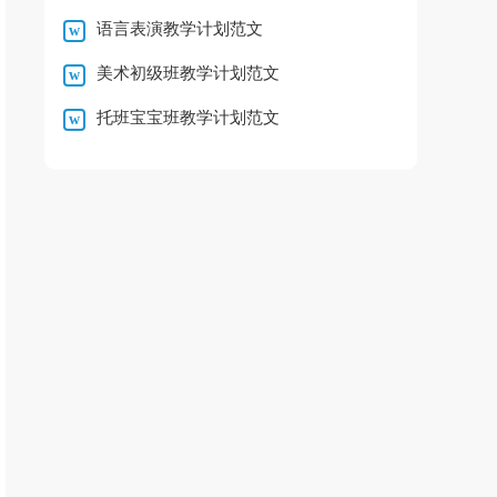
语言表演教学计划范文
美术初级班教学计划范文
托班宝宝班教学计划范文