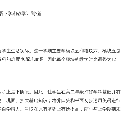
学生生活实际。这一学期主要学模块五和模块六。模块五是
料的难度也渐渐加深，因此每个模块的教学时光调整为12
承上启下阶段。因此，让学生在高二年级打好学科基础并有
达：巩固、扩大基础知识；培养口头和书面初步运用英语进行
养自学潜力。争取在原有基础上有所提高，缩小与上学期期末
。