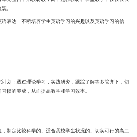
值观。
语表达，不断培养学生英语学习的兴趣以及英语学习的信
计划：透过理论学习，实践研究，跟踪了解等多管齐下，切
习习惯的养成，从而提高教学和学习效率。
，制定比较科学的、适合我校学生状况的、切实可行的高二