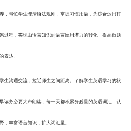
养，帮忙学生理清语法规则，掌握习惯用语，为综合运用打
累过程，实现由语言知识到语言应用潜力的转化，提高做题
的表达。
学生沟通交流，拉近师生之间距离。了解学生英语学习的状
早读务必要大声朗读，每一天都积累务必量的英语词汇，认
野，丰富语言知识，扩大词汇量。