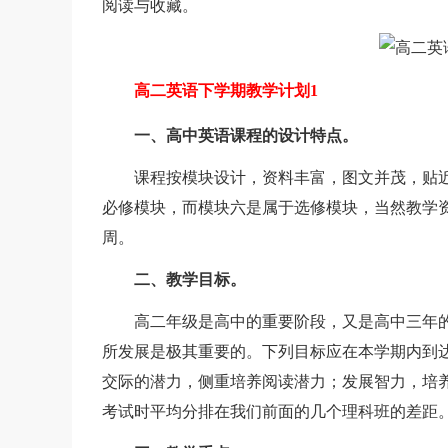
阅读与收藏。
高二英语下学期教学计划1
一、高中英语课程的设计特点。
课程按模块设计，资料丰富，图文并茂，贴近
必修模块，而模块六是属于选修模块，当然教学资
周。
二、教学目标。
高二年级是高中的重要阶段，又是高中三年的
所发展是极其重要的。下列目标应在本学期内到
交际的潜力，侧重培养阅读潜力；发展智力，培
考试时平均分排在我们前面的几个理科班的差距