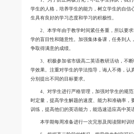
学生的人格，培养学生的能力，树立学生的自信
生具有良好的学习态度和学习的积极性。
2、本学年由于教学时间紧任务重，所以要求
学的盲目性和随意性。加强集体备课，任务到人
争取得满意的成绩。
3、积极参加省市级高二英语教研活动，不断
学效果。注重对学生的学法指导，诲人不倦，认
分别提出不同的目标要求。
4、对学生进行严格管理，加强对学生的规范
时定量，提高学生解题的速度、能力和准确率，
训练，提高他们的英语能力，能迅速适应高中英
本学期每周准备进行一次完形及阅读限时训练