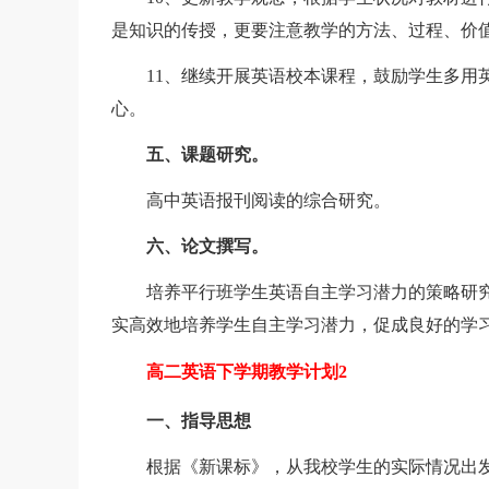
是知识的传授，更要注意教学的方法、过程、价
11、继续开展英语校本课程，鼓励学生多用英
心。
五、课题研究。
高中英语报刊阅读的综合研究。
六、论文撰写。
培养平行班学生英语自主学习潜力的策略研究
实高效地培养学生自主学习潜力，促成良好的学
高二英语下学期教学计划2
一、指导思想
根据《新课标》，从我校学生的实际情况出发