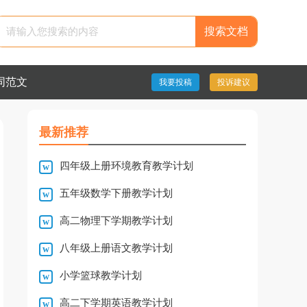
搜索文档
同范文
我要投稿
投诉建议
最新推荐
四年级上册环境教育教学计划
五年级数学下册教学计划
高二物理下学期教学计划
八年级上册语文教学计划
小学篮球教学计划
高二下学期英语教学计划