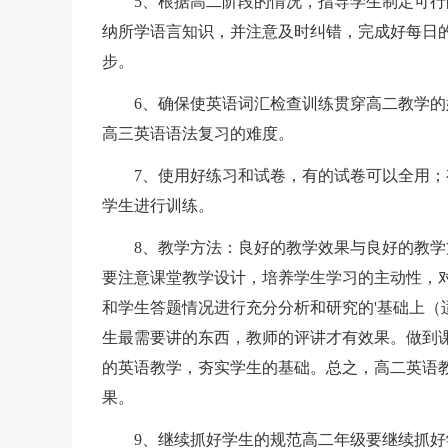
5、根据高二阶段的情况，指导学生制定可行
纳所学语言知识，并注意及时纠错，完成好每日
步。
6、确保使英语词汇检查训练贯穿高二教学的
高三英语语法复习的难度。
7、使用好练习和试卷，有的试卷可以全用；
学生进行训练。
8、教学方法：良好的教学效果与良好的教学
要注意课堂教学设计，培养学生学习的主动性，
和学生答题情况进行充分分析和研究的'基础上
生最需要讲的东西，教师的评讲才有效果。做到
的英语教学，夯实学生的基础。总之，高二英语
果。
9、继续抓好学生的规范高二年级要继续抓好