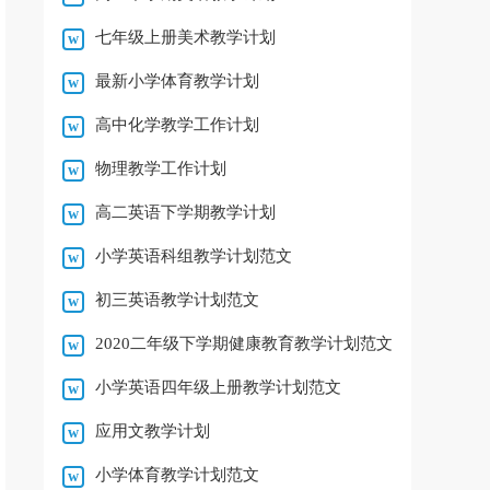
七年级上册美术教学计划
最新小学体育教学计划
高中化学教学工作计划
物理教学工作计划
高二英语下学期教学计划
小学英语科组教学计划范文
初三英语教学计划范文
2020二年级下学期健康教育教学计划范文
小学英语四年级上册教学计划范文
应用文教学计划
小学体育教学计划范文