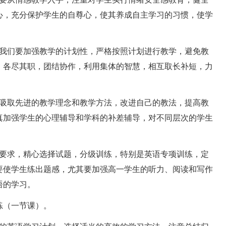
心，充分保护学生的自尊心，使其养成自主学习的习惯，使学
我们要加强教学的计划性，严格按照计划进行教学，避免教
，各尽其职，团结协作，利用集体的智慧，相互取长补短，力
吸取先进的教学理念和教学方法，改进自己的教法，提高教
真加强学生的心理辅导和学科的补差辅导，对不同层次的学生
要求，精心选择试题，分级训练，特别是英语专项训练，定
要使学生练出题感，尤其要加强高一学生的听力、阅读和写作
语的学习。
（一节课）。