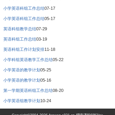
07-17
小学英语科组工作总结
05-17
小学英语科组工作总结
07-29
英语科组教学总结
03-19
英语科组工作总结
11-18
英语科组工作计划安排
05-22
小学科组英语教学工作总结
05-25
小学英语的教学计划
05-16
小学英语的教学计划
08-20
第一学期英语科组工作总结
10-24
小学英语组教学计划