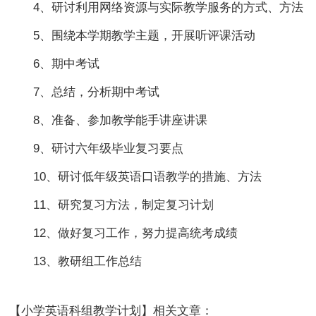
4、研讨利用网络资源与实际教学服务的方式、方法
5、围绕本学期教学主题，开展听评课活动
6、期中考试
7、总结，分析期中考试
8、准备、参加教学能手讲座讲课
9、研讨六年级毕业复习要点
10、研讨低年级英语口语教学的措施、方法
11、研究复习方法，制定复习计划
12、做好复习工作，努力提高统考成绩
13、教研组工作总结
【小学英语科组教学计划】相关文章：