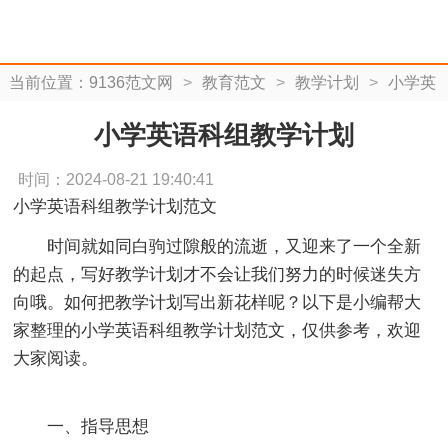
当前位置：
9136范文网
>
教育范文
>
教学计划
>
小学英
语科组教学计划
小学英语科组教学计划
时间：2024-08-21 19:40:41
小学英语科组教学计划范文
时间就如同白驹过隙般的流逝，又迎来了一个全新
的起点，写好教学计划才不会让我们努力的时候迷失方
向哦。如何把教学计划写出新花样呢？以下是小编帮大
家整理的小学英语科组教学计划范文，仅供参考，欢迎
大家阅读。
一、指导思想