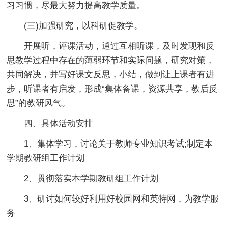
习习惯，尽最大努力提高教学质量。
(三)加强研究，以科研促教学。
开展听，评课活动，通过互相听课，及时发现和反
思教学过程中存在的薄弱环节和实际问题，研究对策，
共同解决，并写好课文反思，小结，做到让上课者有进
步，听课者有启发，形成“集体备课，资源共享，教后反
思”的教研风气。
四、具体活动安排
1、集体学习，讨论关于教师专业知识考试;制定本
学期教研组工作计划
2、贯彻落实本学期教研组工作计划
3、研讨如何较好利用好校园网和英特网，为教学服
务