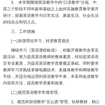
3、 本学期围绕英语教学中的“口语教学”分低、中、
高三个阶段不同年龄和基础之上如何实施教育教学展开
研讨，探索英语教学与日常生活、家庭生活、社会生活
的结合点和切入点。
三、工作措施
(一)加强理论学习，转变教育观念
继续学习《英语课程标准》，积极开展教学改革实
践活动，努力提高英语教师的整体素质，特别是英语语
言专业素质，为提高英语教学质量奠定基础。同时要求
教师学习并熟练掌握电脑技术、多媒体教学和网络教学
手段，并适当地运用到英语教学中来，丰富和改进教学
内容和方法，提高教学质量和效果。
(二)规范英语教学常规管理。
1、规范和加强教学“五认真”管理。钻研教材，精心