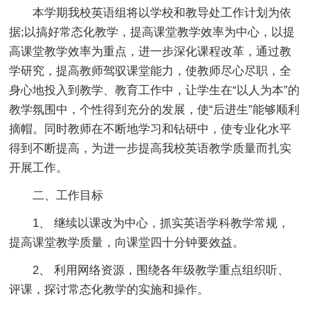
本学期我校英语组将以学校和教导处工作计划为依
据;以搞好常态化教学，提高课堂教学效率为中心，以提
高课堂教学效率为重点，进一步深化课程改革，通过教
学研究，提高教师驾驭课堂能力，使教师尽心尽职，全
身心地投入到教学、教育工作中，让学生在“以人为本”的
教学氛围中，个性得到充分的发展，使“后进生”能够顺利
摘帽。同时教师在不断地学习和钻研中，使专业化水平
得到不断提高，为进一步提高我校英语教学质量而扎实
开展工作。
二、工作目标
1、 继续以课改为中心，抓实英语学科教学常规，
提高课堂教学质量，向课堂四十分钟要效益。
2、 利用网络资源，围绕各年级教学重点组织听、
评课，探讨常态化教学的实施和操作。