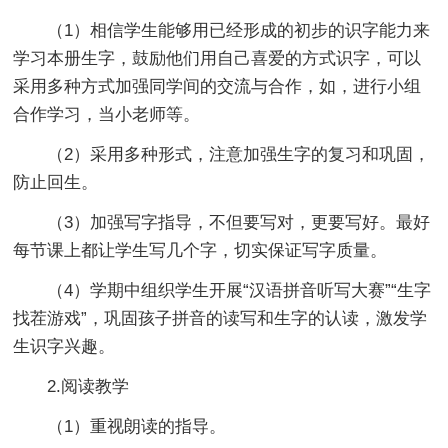
（1）相信学生能够用已经形成的初步的识字能力来
学习本册生字，鼓励他们用自己喜爱的方式识字，可以
采用多种方式加强同学间的交流与合作，如，进行小组
合作学习，当小老师等。
（2）采用多种形式，注意加强生字的复习和巩固，
防止回生。
（3）加强写字指导，不但要写对，更要写好。最好
每节课上都让学生写几个字，切实保证写字质量。
（4）学期中组织学生开展“汉语拼音听写大赛”“生字
找茬游戏”，巩固孩子拼音的读写和生字的认读，激发学
生识字兴趣。
2.阅读教学
（1）重视朗读的指导。