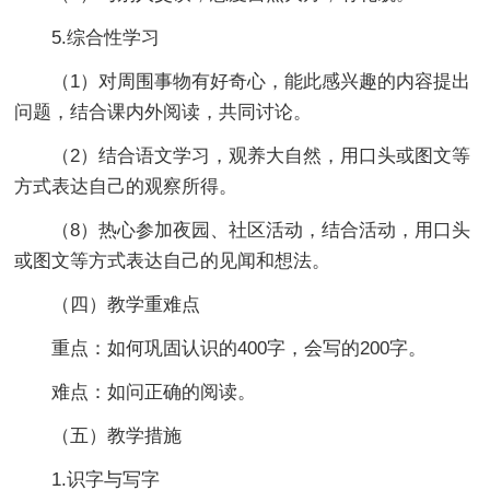
5.综合性学习
（1）对周围事物有好奇心，能此感兴趣的内容提出
问题，结合课内外阅读，共同讨论。
（2）结合语文学习，观养大自然，用口头或图文等
方式表达自己的观察所得。
（8）热心参加夜园、社区活动，结合活动，用口头
或图文等方式表达自己的见闻和想法。
（四）教学重难点
重点：如何巩固认识的400字，会写的200字。
难点：如问正确的阅读。
（五）教学措施
1.识字与写字