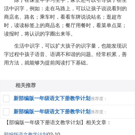
除了在课堂中学习生字，家长还可以引导孩子在生
活中识字，例如：走在马路上，可以让孩子说说看到的
商店名、路名；乘车时，看看车牌说说站名；逛超市
时，读读标签上的商品名；餐厅用餐时，看菜单点菜；
读报时，将认识的字圈出来等。
生活中识字，可以扩大孩子的识字量，也能发现识
字过程中孩子语音、语调不和谐的问题。经常积累，善
用方法，就能够为提前阅读打下基础。
相关推荐
新部编版一年级语文下册教学计划
推荐度：
新部编版一年级语文下册教学计划
推荐度：
【部编版一年级下册语文教学计划】相关文章：
02-10
部编版语文教学计划