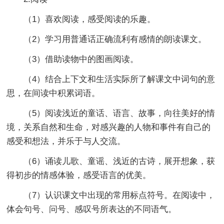
（1）喜欢阅读，感受阅读的乐趣。
（2）学习用普通话正确流利有感情的朗读课文。
（3）借助读物中的图画阅读。
（4）结合上下文和生活实际所了解课文中词句的意
思，在间读中积累词语。
（5）阅读浅近的童话、语言、故事，向往美好的情
境，关系自然和生命，对感兴趣的人物和事件有自己的
感受和想法，并乐于与人交流。
（6）诵读儿歌、童谣、浅近的古诗，展开想象，获
得初步的情感体验，感受语言的优美。
（7）认识课文中出现的常用标点符号。在阅读中，
体会句号、问号、感叹号所表达的不同语气。