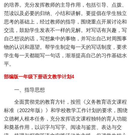
的培养。充分发挥教师的主导作用，包括引导、点拨、
范读以及必要的归纳、小结和讲解。要提倡在学生独立
思考的基础上，经过教师的指导，围绕重点开展讨论和
交流，鼓励学生发表不一样的见解。对写话有兴趣，写
自己想说的话，写想象中的事物，并写出自己对周围事
物的认识和愿望。帮学生制定每一天的写话制度，要求
学生每一天都能写一句话，渐渐提高自己的习作基础水
平。
部编版一年级下册语文教学计划4
一、指导思想
全面贯彻党的教育方针，按照《义务教育语文课程
标准（2022年版）》和学校教学工作计划的要求，围绕
立德树人根本任务，充分发挥语文课程独特的育人功能
和奠基作用，以识字与写字、阅读与鉴赏、表达与交