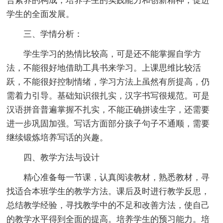
合素养的构成，培养学生的实践能力和创新精神，促进
学生的全面发展。
三、学情分析：
学生学习的热情比较高，可是还不能掌握自学方
法，不能很好地借助工具书来学习。上课思维比较活
跃，不能很好控制情绪，学习方法上虽然有所提高，仍
需着力引导。基础知识很扎实，汉字书写很规范。可是
汉语拼音普遍掌握不扎实，不能正确拼读生字，还需要
进一步巩固加强。写话方面部分孩子句子不通顺，需要
继续锻炼培养写话的兴趣。
四、教学方法与设计
精心准备每一节课，认真阅读教材，熟悉教材，寻
找适合本班学生的教学方法。课后及时进行教学反思，
总结教学经验，寻找教学中的不足和改善方法，使自己
的教学水平得到全面的提高。培养学生的预习能力。培