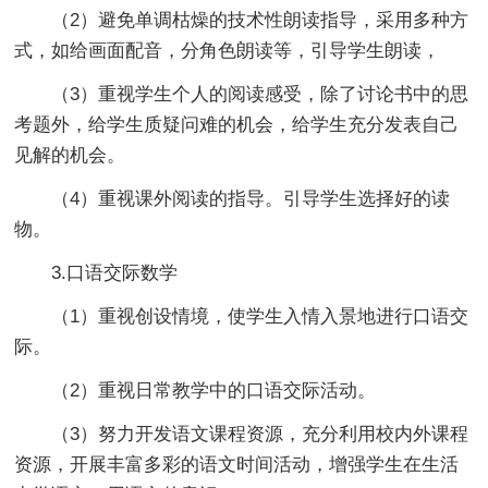
（2）避免单调枯燥的技术性朗读指导，采用多种方
式，如给画面配音，分角色朗读等，引导学生朗读，
（3）重视学生个人的阅读感受，除了讨论书中的思
考题外，给学生质疑问难的机会，给学生充分发表自己
见解的机会。
（4）重视课外阅读的指导。引导学生选择好的读
物。
3.口语交际数学
（1）重视创设情境，使学生入情入景地进行口语交
际。
（2）重视日常教学中的口语交际活动。
（3）努力开发语文课程资源，充分利用校内外课程
资源，开展丰富多彩的语文时间活动，增强学生在生活