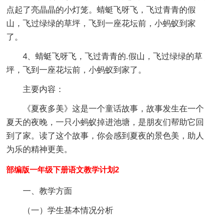
点起了亮晶晶的小灯笼。蜻蜓飞呀飞，飞过青青的假
山，飞过绿绿的草坪，飞到一座花坛前，小蚂蚁到家
了。
4、蜻蜓飞呀飞，飞过青青的.假山，飞过绿绿的草
坪，飞到一座花坛前，小蚂蚁到家了。
主要内容：
《夏夜多美》这是一个童话故事，故事发生在一个
夏天的夜晚，一只小蚂蚁掉进池塘，是朋友们帮助它回
到了家。读了这个故事，你会感到夏夜的景色美，助人
为乐的精神更美。
部编版一年级下册语文教学计划2
一、教学方面
（一）学生基本情况分析