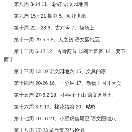
第八周 8-14 11、彩虹 语文园地四
第九周 15一21 期中 5、动物儿歌
第十周 22—28 6、古对今 7、操场上
第十一周 29-5.5 8、人之初 语文园地五
第十二周 6-12 12、古诗两首 13荷叶圆图 14、要下
雨了
第十三周 13-19 语文园地六 15、文具的家
第十四周 20-26 16、一分钟 17、动物王国开大会
第十五周 27-6.2 18、小猴子下山 语文园地七
第十六周 3-9 19、棉花姑娘 20、咕咚
第十七周 10-16 21、小壁虎借尾巴 语文图地八
第十八周 17-23 单元复习与检测