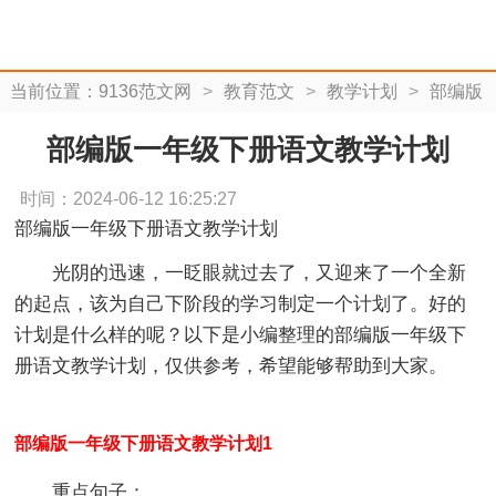
当前位置：
9136范文网
>
教育范文
>
教学计划
>
部编版
一年级下册语文教学计划
部编版一年级下册语文教学计划
时间：2024-06-12 16:25:27
部编版一年级下册语文教学计划
光阴的迅速，一眨眼就过去了，又迎来了一个全新
的起点，该为自己下阶段的学习制定一个计划了。好的
计划是什么样的呢？以下是小编整理的部编版一年级下
册语文教学计划，仅供参考，希望能够帮助到大家。
部编版一年级下册语文教学计划1
重点句子：