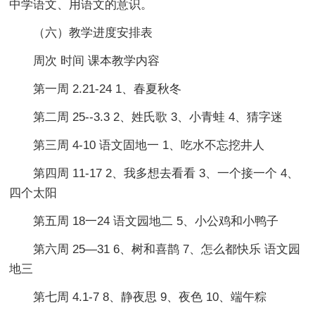
中学语文、用语文的意识。
（六）教学进度安排表
周次 时间 课本教学内容
第一周 2.21-24 1、春夏秋冬
第二周 25--3.3 2、姓氏歌 3、小青蛙 4、猜字迷
第三周 4-10 语文固地一 1、吃水不忘挖井人
第四周 11-17 2、我多想去看看 3、一个接一个 4、
四个太阳
第五周 18一24 语文园地二 5、小公鸡和小鸭子
第六周 25—31 6、树和喜鹊 7、怎么都快乐 语文园
地三
第七周 4.1-7 8、静夜思 9、夜色 10、端午粽