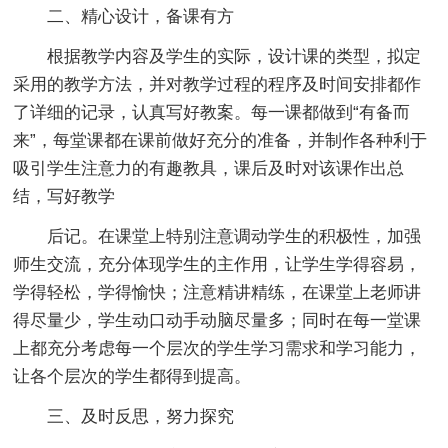
二、精心设计，备课有方
根据教学内容及学生的实际，设计课的类型，拟定
采用的教学方法，并对教学过程的程序及时间安排都作
了详细的记录，认真写好教案。每一课都做到“有备而
来”，每堂课都在课前做好充分的准备，并制作各种利于
吸引学生注意力的有趣教具，课后及时对该课作出总
结，写好教学
后记。在课堂上特别注意调动学生的积极性，加强
师生交流，充分体现学生的主作用，让学生学得容易，
学得轻松，学得愉快；注意精讲精练，在课堂上老师讲
得尽量少，学生动口动手动脑尽量多；同时在每一堂课
上都充分考虑每一个层次的学生学习需求和学习能力，
让各个层次的学生都得到提高。
三、及时反思，努力探究