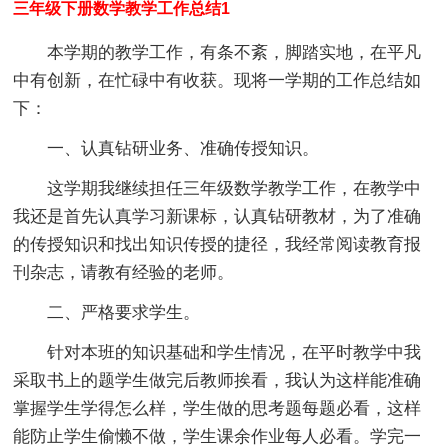
三年级下册数学教学工作总结1
本学期的教学工作，有条不紊，脚踏实地，在平凡
中有创新，在忙碌中有收获。现将一学期的工作总结如
下：
一、认真钻研业务、准确传授知识。
这学期我继续担任三年级数学教学工作，在教学中
我还是首先认真学习新课标，认真钻研教材，为了准确
的传授知识和找出知识传授的捷径，我经常阅读教育报
刊杂志，请教有经验的老师。
二、严格要求学生。
针对本班的知识基础和学生情况，在平时教学中我
采取书上的题学生做完后教师挨看，我认为这样能准确
掌握学生学得怎么样，学生做的思考题每题必看，这样
能防止学生偷懒不做，学生课余作业每人必看。学完一