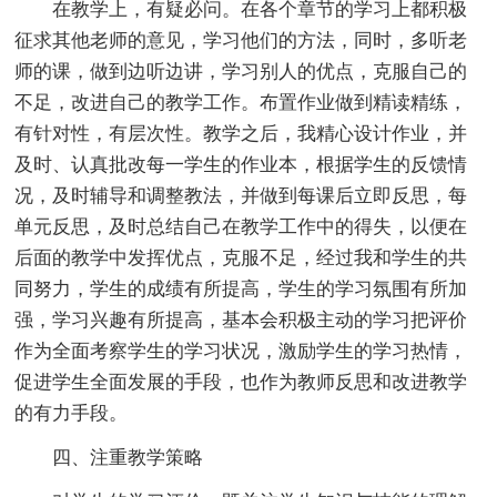
在教学上，有疑必问。在各个章节的学习上都积极
征求其他老师的意见，学习他们的方法，同时，多听老
师的课，做到边听边讲，学习别人的优点，克服自己的
不足，改进自己的教学工作。布置作业做到精读精练，
有针对性，有层次性。教学之后，我精心设计作业，并
及时、认真批改每一学生的作业本，根据学生的反馈情
况，及时辅导和调整教法，并做到每课后立即反思，每
单元反思，及时总结自己在教学工作中的得失，以便在
后面的教学中发挥优点，克服不足，经过我和学生的共
同努力，学生的成绩有所提高，学生的学习氛围有所加
强，学习兴趣有所提高，基本会积极主动的学习把评价
作为全面考察学生的学习状况，激励学生的学习热情，
促进学生全面发展的手段，也作为教师反思和改进教学
的有力手段。
四、注重教学策略