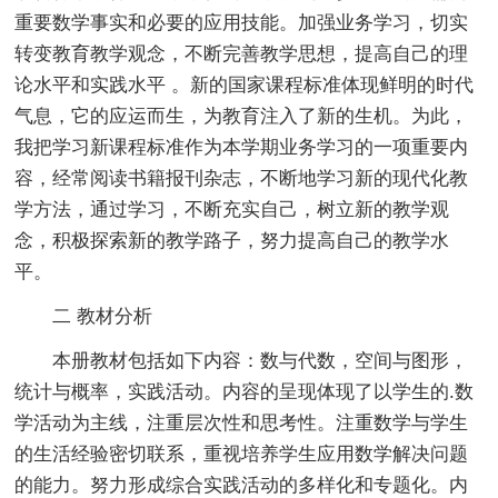
重要数学事实和必要的应用技能。加强业务学习，切实
转变教育教学观念，不断完善教学思想，提高自己的理
论水平和实践水平 。新的国家课程标准体现鲜明的时代
气息，它的应运而生，为教育注入了新的生机。为此，
我把学习新课程标准作为本学期业务学习的一项重要内
容，经常阅读书籍报刊杂志，不断地学习新的现代化教
学方法，通过学习，不断充实自己，树立新的教学观
念，积极探索新的教学路子，努力提高自己的教学水
平。
二 教材分析
本册教材包括如下内容：数与代数，空间与图形，
统计与概率，实践活动。内容的呈现体现了以学生的.数
学活动为主线，注重层次性和思考性。注重数学与学生
的生活经验密切联系，重视培养学生应用数学解决问题
的能力。努力形成综合实践活动的多样化和专题化。内