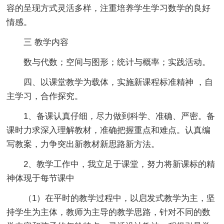
容的呈现方式灵活多样，注重培养学生学习数学的良好
情感。
三 教学内容
数与代数；空间与图形；统计与概率；实践活动。
四、以课堂教学为载体，实施新课程标准精神 ，自
主学习，合作探究。
1、备课认真仔细，尽力做到科学、准确、严密。备
课时力求深入理解教材，准确把握重点和难点。认真编
写教案，力争突出新教材新思路新方法。
2、教学工作中，我立足于课堂，努力将新课标的精
神体现于每节课中
（1）在平时的教学过程中，以启发式教学为主，坚
持学生为主体，教师为主导的教学思路，针对不同的数