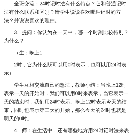
全班交流：24时记时法有什么特点？它和普通记时
法有什么联系和区别？请学生说说喜欢哪种记时的方
法？并说说喜欢的理由。
3、提问：你认为在一天中，哪一个时刻比较特别？
为什么？
（生：晚上1
2时，它为什么既可以用0时表示，也可以用24时表
示）
学生互相交流自己的想法，教师小结：当晚上12时
表示一天的开始时，我们可以用0时来表示，当它表示一
天的结束时，我们用24时表示。晚上12时表示今天的结
束，同时也表示第二天的开始，那么今天的24时也就是
明天的0时。
4、师：在生活中，还有哪些地方用24时记时法来表