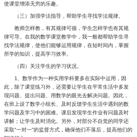
使课堂增添无穷的乐趣。
（三）加强学法指导，帮助学生寻找学法规律。
教师怎样教，有其规律可循，学生怎样学也有其规
律可导。在我的数学课堂教学中，我一般都帮助学生寻
找学法规律，使他们能够运用规律，在短时间内，掌握
所学的知识，提高学习效率。
（四）关注学生的学习状况。
1、数学作为一种实用学科要多在实际中运用，因
此，除了课堂练习外，还需要让学生在平常生活中多发
现问题、提出问题、用数学的眼光去解决问题。因此，
在班上设了数学小组长、及时反馈学生生活中遇到的数
学问题及学习中的困难。课后发现学生作业有问题及时
讲解；让学生及时消化。另外，对部分不自觉的同学还
采取“一对一”的监督方式，确保他们不落后，提高他们的