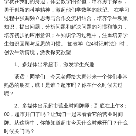
学就在我们的身边，体会数学的价值，培养勇于探索，
勇于创新的科学精神，激起他们学数学的欲望。 在学习
过程中强调独立思考与合作交流相结合，培养学生积累
知识，提出问题，分析问题和解决问题的习惯和能力，
培养初步的应用意识；在知识学习过程中，注重培养学
生知识回顾与反思的习惯。 如教学《24时记时法》时，
创设生活情境，激发探究欲望
1、多媒体出示超市，激发学生兴趣
谈话：同学们，今天老师给大家带来一个你们非常
熟悉的朋友，瞧！是谁？超市吗？你在什么时候去过
呢？
2、多媒体出示超市营业时间牌师：到底在上午8：
00，超市开门了吗？让我们一起来看看它的营业时间
牌。从这牌中，你能知道超市今天什么时候开门？什么
时候关门吗？