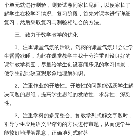
个单元就进行测验，测验试卷同家长见面，以便家长了
解学生在校学习情况。复习阶段，首先对课本进行详细
复习，然后采取复习与测验相结合的方法。
三、致力于数学教学的优化
1、注重课堂气氛的活跃。沉闷的课堂气氛只会让学
生昏昏欲睡，为此在课堂教学中我十分注重创设良好的
课堂教学氛围，尽量给学生创设喜闻乐见的学习情景，
使学生能比较直观形象地理解知识。
2、注重作业的开放性。开放性的问题能活跃学生解
决问题的思维，提高学生思维的发散性、求异性、深刻
性。
3、注重学科的多元整合。如教学列式解文字题时，
引导学生应用语文里缩句的方法进行审题，从而使学生
能较好地理解题意，正确地列式解答。