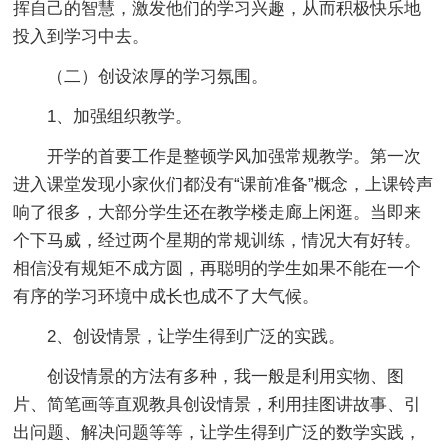
挥自己的智慧，激发他们的学习兴趣，从而积极快乐地
投入到学习中去。
（二）创设浓厚的学习氛围。
1、加强组织教学。
开学的首要工作是整顿学风加强常规教学。第一次
进入课堂发现小家伙们都没有“课前准备”概念，上课铃声
响了很多，大部分学生还在教学楼走廊上闲逛。当即来
个下马威，经过两个星期的常规训练，情况大有好转。
相信没有规矩不成方圆，再聪明的学生如果不能在一个
有序的学习环境中成长也成不了大气候。
2、创设情景，让学生得到广泛的实践。
创设情景的方法有多种，我一般是利用实物、图
片、简笔画等直观教具创设情景，利用挂图讲故事、引
出问题、解决问题等等，让学生得到广泛的数学实践，