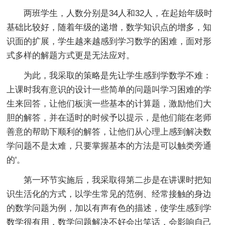
两班学生，人数分别是34人和32人，在起始年级时
基础比较好，随着年级的递增，数学知识点的增多，知
识面的扩展，学生越来越感到学习数学的困难，面对形
式多样的解题方式更是无法应对。
为此，我采取的策略是先让学生感到学数学不难：
上课时我有意识的设计一些简单的问题叫学习困难的学
生来回答，让他们板演一些基本的计算题，激励他们大
胆的解答，并在适时的时候予以提示，是他们能在老师
善意的帮助下顺利的解答，让他们从心理上感到解决数
学问题不是太难，只要掌握基本的方法是可以触类旁通
的'。
第一环节实施后，我采取得第二步是在讲课时把知
识生活化的方式，以学生常见的范例、经常接触的身边
的数学问题为例，加以有声有色的描述，使学生感到学
数学很有用，数学问题解决不好会出笑话，会影响自己