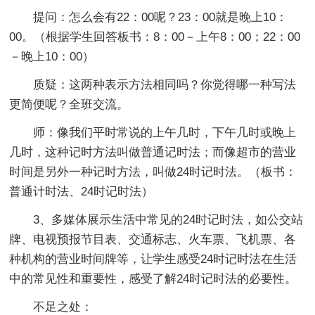
提问：怎么会有22：00呢？23：00就是晚上10：
00。（根据学生回答板书：8：00－上午8：00；22：00
－晚上10：00）
质疑：这两种表示方法相同吗？你觉得哪一种写法
更简便呢？全班交流。
师：像我们平时常说的上午几时，下午几时或晚上
几时，这种记时方法叫做普通记时法；而像超市的营业
时间是另外一种记时方法，叫做24时记时法。（板书：
普通计时法、24时记时法）
3、多媒体展示生活中常见的24时记时法，如公交站
牌、电视预报节目表、交通标志、火车票、飞机票、各
种机构的营业时间牌等，让学生感受24时记时法在生活
中的常见性和重要性，感受了解24时记时法的必要性。
不足之处：