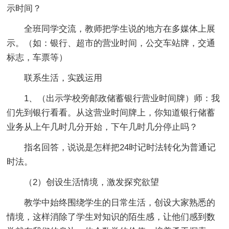
示时间？
全班同学交流，教师把学生说的地方在多媒体上展
示。（如：银行、超市的营业时间，公交车站牌，交通
标志，车票等）
联系生活，实践运用
1、（出示学校旁邮政储蓄银行营业时间牌）师：我
们先到银行看看。从这营业时间牌上，你知道银行储蓄
业务从上午几时几分开始，下午几时几分停止吗？
指名回答，说说是怎样把24时记时法转化为普通记
时法。
（2）创设生活情境，激发探究欲望
教学中始终围绕学生的日常生活，创设大家熟悉的
情境，这样消除了学生对知识的陌生感，让他们感到数