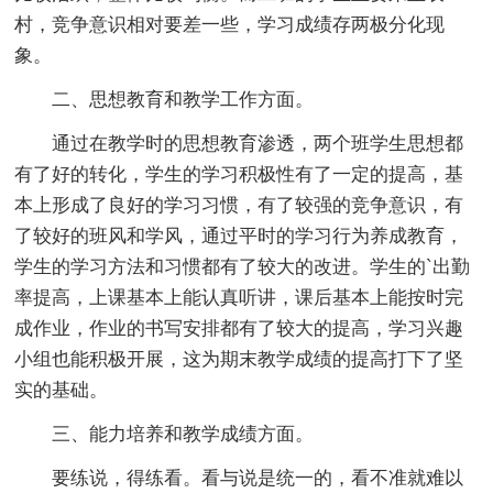
村，竞争意识相对要差一些，学习成绩存两极分化现
象。
二、思想教育和教学工作方面。
通过在教学时的思想教育渗透，两个班学生思想都
有了好的转化，学生的学习积极性有了一定的提高，基
本上形成了良好的学习习惯，有了较强的竞争意识，有
了较好的班风和学风，通过平时的学习行为养成教育，
学生的学习方法和习惯都有了较大的改进。学生的`出勤
率提高，上课基本上能认真听讲，课后基本上能按时完
成作业，作业的书写安排都有了较大的提高，学习兴趣
小组也能积极开展，这为期末教学成绩的提高打下了坚
实的基础。
三、能力培养和教学成绩方面。
要练说，得练看。看与说是统一的，看不准就难以