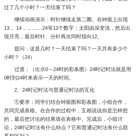
过了几个小时？一天结束了吗？
继续动画演示：时针继续走第二圈。在钟面上出现
13， 14，………24等12个数字；太阳由深变浅，然后出
现月亮，最后时针、分针再次同时指向12。
提问：这是几时？一天结束了吗？一天共有多少个
小时？（24）
过渡：（出示0～24时的彩条图）24时记时法就是用
0时到24时来表示一天的时间。
2、24时记时法与普通记时法的互化
①要求：同学们结合钟面图和彩条图，小组合作，
共同完成表格。在合作的过程中，互相说说你是怎样想
的，最后把讨论的结果填在表格中。完成后，小组讨
论，24时记时法有什么特点？它和普通记时法有什么联