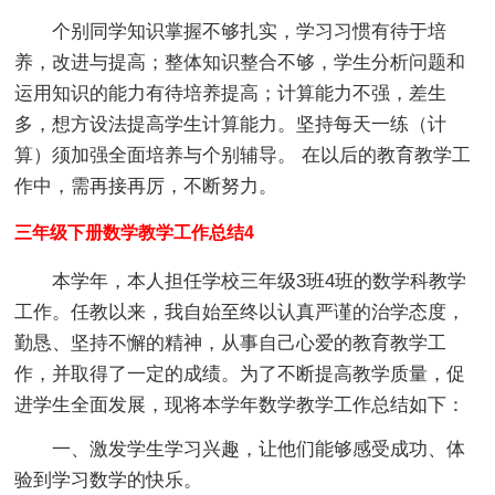
个别同学知识掌握不够扎实，学习习惯有待于培
养，改进与提高；整体知识整合不够，学生分析问题和
运用知识的能力有待培养提高；计算能力不强，差生
多，想方设法提高学生计算能力。坚持每天一练（计
算）须加强全面培养与个别辅导。 在以后的教育教学工
作中，需再接再厉，不断努力。
三年级下册数学教学工作总结4
本学年，本人担任学校三年级3班4班的数学科教学
工作。任教以来，我自始至终以认真严谨的治学态度，
勤恳、坚持不懈的精神，从事自己心爱的教育教学工
作，并取得了一定的成绩。为了不断提高教学质量，促
进学生全面发展，现将本学年数学教学工作总结如下：
一、激发学生学习兴趣，让他们能够感受成功、体
验到学习数学的快乐。