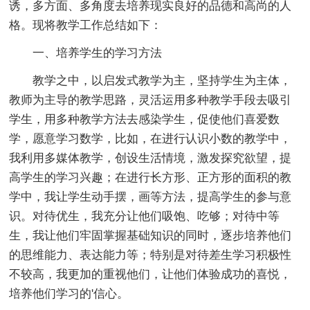
诱，多方面、多角度去培养现实良好的品德和高尚的人
格。现将教学工作总结如下：
一、培养学生的学习方法
教学之中，以启发式教学为主，坚持学生为主体，
教师为主导的教学思路，灵活运用多种教学手段去吸引
学生，用多种教学方法去感染学生，促使他们喜爱数
学，愿意学习数学，比如，在进行认识小数的教学中，
我利用多媒体教学，创设生活情境，激发探究欲望，提
高学生的学习兴趣；在进行长方形、正方形的面积的教
学中，我让学生动手摆，画等方法，提高学生的参与意
识。对待优生，我充分让他们吸饱、吃够；对待中等
生，我让他们牢固掌握基础知识的同时，逐步培养他们
的思维能力、表达能力等；特别是对待差生学习积极性
不较高，我更加的重视他们，让他们体验成功的喜悦，
培养他们学习的'信心。