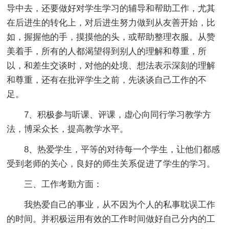
导中去，还要做好对学生学习的辅导和帮助工作，尤其
在后进生的转化上，对后进生努力做到从友善开始，比
如，握握他的手，摸摸他的头，或帮助整理衣服。从赞
美着手，所有的人都渴望得到别人的理解和尊重，所
以，和差生交谈时，对他的处境、想法表示深刻的理解
和尊重，还有在批评学生之前，先谈谈自己工作的不
足。
7、积极参与听课、评课，虚心向同行学习教学方
法，博采众长，提高教学水平。
8、热爱学生，平等的对待每一个学生，让他们都感
受到老师的关心，良好的师生关系促进了学生的学习。
三、工作考勤方面：
我热爱自己的事业，从不因为个人的私事耽误工作
的时间。并积极运用有效的工作时间做好自己分内的工