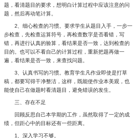
题，看清题目的要求，想明白计算过程中应该注意的问
题，然后再动笔计算。
2、细心检查的习惯。要求学生从题目入手，一步一
步检查，先检查运算符号，再检查数字是否看错，写
错，再进行认真的验算，看结果是否一致，达到检查的
目的。也可以不看自己的计算过程，重新把题再做一
遍，看结果是否一致，来查找问题。
3、认真书写的习惯。教育学生凡作业即使是打草
稿，都要写得干净整洁，这样，既能使作业本美观，也
能使自己在做题时看清题目，避免错误的发生。
三、存在不足
回顾反思自己本学期的工作，虽然取得了一定的成
绩，但距心中的目标还有一些距离。
1、深入学习不够。