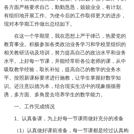
各方面严格要求自己，勤勤恳恳，兢兢业业，有计划、
有组织地开展工作。为使今后的工作取得更大的进步，
现对本学期工作做出总结如下。
在这一个学期里，我在思想上严于律己，热爱党的
教育事业。积极参加各类政治业务学习和学校里组织的
相关教研活动及培训，努力提高自己的政治水平和业务
水平。上好每一节课，并能经常听各位老师的课，从中
吸取教学经验，取长补短，提高自己的教学的业务水
平。按照新课标要求进行施教，让学生掌握好数学知
识。还注意以德为本，结合现实生活中的现象循循善
诱，多方面、多角度去培养学生的数学能力。
一、工作完成情况
1、认真备课，为上好每一节课而做好充分的准备
（1）认真做好课前准备，每一节课都是经过认真构