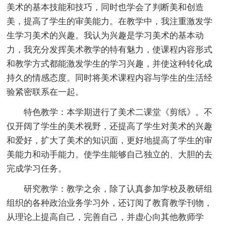
美术的基本技能和技巧，同时也学会了判断美和创造
美，提高了学生的审美能力。在教学中，我注重激发学
生学习美术的兴趣。我认为兴趣是学习美术的基本动
力，我充分发挥美术教学的特有魅力，使课程内容形式
和教学方式都能激发学生的学习兴趣，并使这种转化成
持久的情感态度。同时将美术课程内容与学生的生活经
验紧密联系在一起。
特色教学：本学期进行了美术二课堂《剪纸》。不
仅开阔了学生的美术视野，还提高了学生对美术的兴趣
和爱好，扩大了美术的知识面，更好地提高了学生的审
美能力和动手能力。使学生能够自己独立的、大胆的去
完成学习任务。
研究教学：教学之余，除了认真参加学校及教研组
组织的各种政治业务学习外，还订阅了教育教学刊物，
从理论上提高自己，完善自己，并虚心向其他教师学