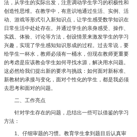
法，从学生的实际出发，注意调动学生学习的积极性和
创造性思维。在教学中，有意识地通过生活、实例、活
动、游戏等形式引入新知识点，让学生感受数学知识在
日常生活中处处存在。并通过学生的亲身感受、操作、
实践、体验、讨论等方法，创设情景来激发学生的学习
兴趣，实现了学生感知知识形成的过程。过去常说，要
给学生一杯水，教师必须有一桶水，但现在教师更重要
的考虑是应该教会学生如何寻找水源，解决用水问题。
这必然给我们提出新的要求与挑战：如何面对新标准、
新教材的承接与变化，面对个性化的学生，都是我必须
去思考和面对的问题。
二、工作亮点
针对学生存在的问题，总结出一些可以借鉴的学习
方法：
1、仔细审题的习惯。教育学生拿到题目后认真审