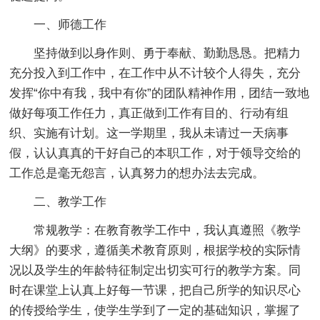
一、师德工作
坚持做到以身作则、勇于奉献、勤勤恳恳。把精力
充分投入到工作中，在工作中从不计较个人得失，充分
发挥“你中有我，我中有你”的团队精神作用，团结一致地
做好每项工作任力，真正做到工作有目的、行动有组
织、实施有计划。这一学期里，我从未请过一天病事
假，认认真真的干好自己的本职工作，对于领导交给的
工作总是毫无怨言，认真努力的想办法去完成。
二、教学工作
常规教学：在教育教学工作中，我认真遵照《教学
大纲》的要求，遵循美术教育原则，根据学校的实际情
况以及学生的年龄特征制定出切实可行的教学方案。同
时在课堂上认真上好每一节课，把自己所学的知识尽心
的传授给学生，使学生学到了一定的基础知识，掌握了