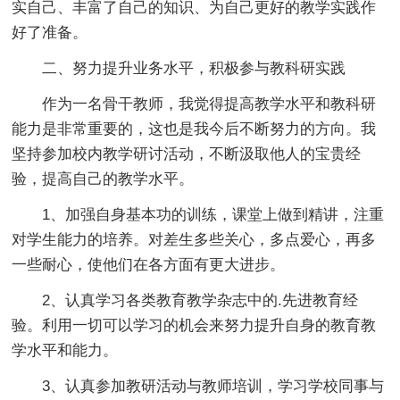
实自己、丰富了自己的知识、为自己更好的教学实践作
好了准备。
二、努力提升业务水平，积极参与教科研实践
作为一名骨干教师，我觉得提高教学水平和教科研
能力是非常重要的，这也是我今后不断努力的方向。我
坚持参加校内教学研讨活动，不断汲取他人的宝贵经
验，提高自己的教学水平。
1、加强自身基本功的训练，课堂上做到精讲，注重
对学生能力的培养。对差生多些关心，多点爱心，再多
一些耐心，使他们在各方面有更大进步。
2、认真学习各类教育教学杂志中的.先进教育经
验。利用一切可以学习的机会来努力提升自身的教育教
学水平和能力。
3、认真参加教研活动与教师培训，学习学校同事与