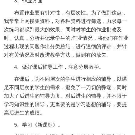
3、作业方面
布置作业要有针对性，有层次性。为了做到这点，
我常常上网搜集资料，对各种资料进行筛选，力求每一
次练习都起到最大的效果。同时对学生的作业批改及
时、认真，分析并记录学生的.作业情况，将他们在作业
过程出现的问题作出分类总结，进行透彻的评讲，并针
对有关情况及时改进教学方法，做到有的放矢。
4、做好课后辅导工作，注意分层教学。
在课后，为不同层次的学生进行相应的辅导，以满
足不同层次的学生的需求，避免了一刀切的弊端，同时
加大了后进生的辅导力度。对后进生的辅导，并不限于
学习知识性的辅导，更重要的是学习思想的辅导，要提
高后进生的成绩。
5、学习《新课标》。