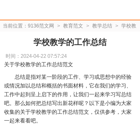
当前位置：
9136范文网
>
教育范文
>
教学总结
>
学校教
学的工作总结
学校教学的工作总结
时间：2024-04-22 07:57:24
关于学校教学的工作总结范文
总结是指对某一阶段的工作、学习或思想中的经验
或情况加以总结和概括的书面材料，它在我们的学习、
工作中起到呈上启下的作用，让我们一起来学习写总结
吧。那么如何把总结写出新花样呢？以下是小编为大家
收集的关于学校教学的工作总结范文，仅供参考，大家
一起来看看吧。