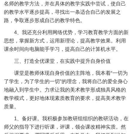
名师的教学方法，并在具体的教学实践中尝试，使自己
的教学水平逐步提高，寻找出一条适合自己的发展之
路，争取逐步形成自己的教学特色。
4、我还充分利用网络优势，学习教育教学方面的新
思想，掌握新方式，运用新理论，提高教学效果。利用
课余时间向电脑能手学习，提高自己的计算机水平。
三、打造全优课堂，在实践中提升自身价值
课堂是教师体现自身价值的主阵地，我本着“一切为
了学生，为了学生的一切”的理念，我将自己的爱全身心
地融入到学生中。力求让我的美术教学形成独具风格的
教学模式，更好地体现素质教育的要求，提高美术教学
质量。
1、备好课。我积极参加教研组组织的教研活动，在
师父的指导下进行听课，评课，领会课改精神实质。然