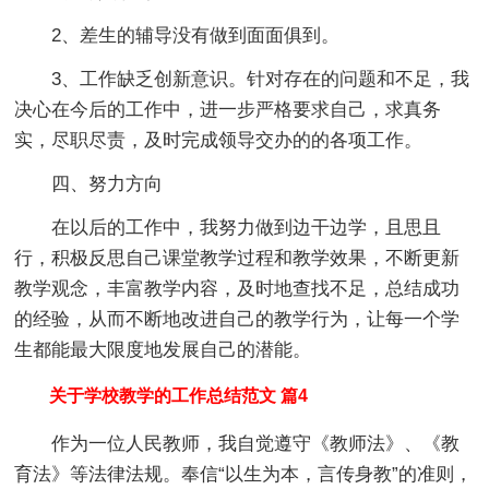
2、差生的辅导没有做到面面俱到。
3、工作缺乏创新意识。针对存在的问题和不足，我
决心在今后的工作中，进一步严格要求自己，求真务
实，尽职尽责，及时完成领导交办的的各项工作。
四、努力方向
在以后的工作中，我努力做到边干边学，且思且
行，积极反思自己课堂教学过程和教学效果，不断更新
教学观念，丰富教学内容，及时地查找不足，总结成功
的经验，从而不断地改进自己的教学行为，让每一个学
生都能最大限度地发展自己的潜能。
关于学校教学的工作总结范文 篇4
作为一位人民教师，我自觉遵守《教师法》、《教
育法》等法律法规。奉信“以生为本，言传身教”的准则，