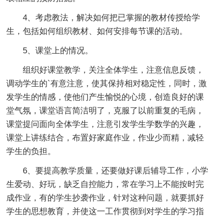
4、考虑教法，解决如何把已掌握的教材传授给学
生，包括如何组织教材、如何安排每节课的活动。
5、课堂上的情况。
组织好课堂教学，关注全体学生，注意信息反馈，
调动学生的`有意注意，使其保持相对稳定性，同时，激
发学生的情感，使他们产生愉悦的心境，创造良好的课
堂气氛，课堂语言简洁明了，克服了以前重复的毛病，
课堂提问面向全体学生，注意引发学生学数学的兴趣，
课堂上讲练结合，布置好家庭作业，作业少而精，减轻
学生的负担。
6、要提高教学质量，还要做好课后辅导工作，小学
生爱动、好玩，缺乏自控能力，常在学习上不能按时完
成作业，有的学生抄袭作业，针对这种问题，就要抓好
学生的思想教育，并使这一工作贯彻到对学生的学习指