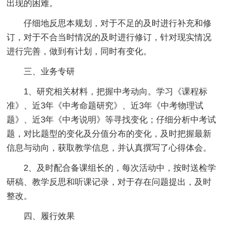
出现的困难。
仔细地反思本规划，对于不足的及时进行补充和修
订，对于不合当时情况的及时进行修订，针对现实情况
进行完善，做到有计划，同时有变化。
三、业务专研
1、研究相关材料，把握中考动向。学习《课程标
准》、近3年《中考命题研究》、近3年《中考物理试
题》、近3年《中考说明》等寻找变化；仔细分析中考试
题，对比题型的变化及分值分布的变化，及时把握最新
信息与动向，获取教学信息，并认真撰写了心得体会。
2、及时配合备课组长的，每次活动中，按时送检学
研稿、教学反思和听课记录，对于存在问题提出，及时
整改。
四、履行效果