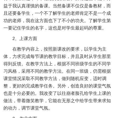
益于我认真谨慎的备课。当然备课不仅仅是备教材，而
且还要备学生，一个不了解学生的老师肯定不是一个成
功的老师，我在这方面也下了不小的功夫。了解学生第
一要记住学生的名字，这也是对学生最起码的尊重。
2、上课方面
在教学内容上，按照新课改的要求，以学生为主
体，力求完成每节课的教学目标，并且及时从学生那里
得到反馈。在教学方法上，根据不同班级学生的不同学
习风格，采用不同的教学方法。在同一班级，仍需根据
课堂情况采取不同教学方法，做到随机应变，适时调
整，更好的完成教学任务。另外，创造良好的课堂气氛
也是十分必要的。我改变了以往崩者脸孔给学生上课的
做法，带着微笑教学，它能在无形之中给学生带来求知
的动力，调节课堂气氛。