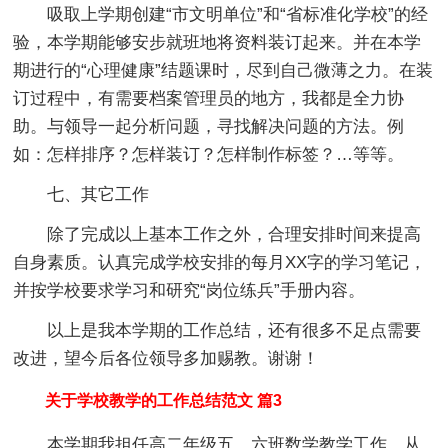
吸取上学期创建“市文明单位”和“省标准化学校”的经
验，本学期能够安步就班地将资料装订起来。并在本学
期进行的“心理健康”结题课时，尽到自己微薄之力。在装
订过程中，有需要档案管理员的地方，我都是全力协
助。与领导一起分析问题，寻找解决问题的方法。例
如：怎样排序？怎样装订？怎样制作标签？…等等。
七、其它工作
除了完成以上基本工作之外，合理安排时间来提高
自身素质。认真完成学校安排的每月XX字的学习笔记，
并按学校要求学习和研究“岗位练兵”手册内容。
以上是我本学期的工作总结，还有很多不足点需要
改进，望今后各位领导多加赐教。谢谢！
关于学校教学的工作总结范文 篇3
本学期我担任高二年级五、六班数学教学工作，从