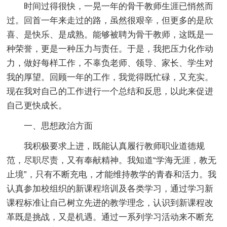
时间过得很快，一晃一年的骨干教师生涯已悄然而
过。回首一年来走过的路，虽然很艰辛，但更多的是欣
喜、是快乐、是成熟。能够被聘为骨干教师，这既是一
种荣誉，更是一种压力与责任。于是，我把压力化作动
力，做好每样工作，不辜负老师、领导、家长、学生对
我的厚望。回顾一年的工作，我觉得既忙碌，又充实。
现在我对自己的工作进行一个总结和反思，以此来促进
自己更快成长。
一、思想政治方面
我积极要求上进，既能认真履行教师职业道德规
范，尽职尽责，又有奉献精神。我知道“学海无涯，教无
止境”，只有不断充电，才能维持教学的青春和活力。我
认真参加校组织的新课程培训及各类学习，通过学习新
课程标准让自己树立先进的教学理念，认识到新课程改
革既是挑战，又是机遇。通过一系列学习活动来不断充