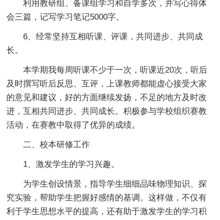
利用教研组、备课组学习和自学多次，并写心得体
会三篇，记写学习笔记5000字。
6、经常坚持互相听课、评课，共同进步、共同成
长。
本学期我每周听课不少于一次，听课近20次，听后
及时撰写听后反思、互评，上课教师都能虚心接受大家
的意见和建议，好的方面继续发扬，不足的地方及时改
进，互相共同进步、共同成长。积极参与学校组织赛教
活动，在赛教中取得了优异的成绩。
二、校本研修工作
1、激发学生的学习兴趣。
为学生创设情景，指导学生细细品味物理知识、探
究实验，帮助学生把握好感情的基调。这样做，不仅有
利于学生思想水平的提高，还有助于激发学生的学习积