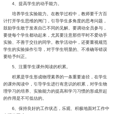
4、提高学生的动手能力。
培养学生实验能力。在教学过程中，教师要千方百
计打开学生思维的闸门，引导学生多角度的思考问题，
鼓励学生敢于发表自己不同的见解。要调动全员参与，
要使每个学生都动起来，尤其要注意那些平时不爱动手
实验、不善于交往的同学。教学活动中，还要重视规范
学生的实验操作引导，对于学生明显的、不准确等错误
要给予纠正。
5、注重学生课外阅读的积累。
积累是学生形成物理素养的一条重要途径，在学生
的课外阅读中，引导学生进行有意识的积累，对学生物
理学习的培养、实验能力的提高和学习习惯的形成所起
的作用是不可低估的。
6、保持良好的工作状态，乐观、积极地面对工作中