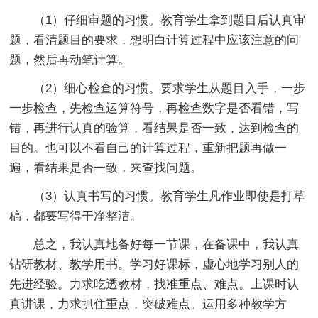
（1）仔细审题的习惯。教育学生拿到题目后认真审
题，看清题目的要求，想明白计算过程中应该注意的问
题，然后再动笔计算。
（2）细心检查的习惯。要求学生从题目入手，一步
一步检查，先检查运算符号，再检查数字是否看错，写
错，再进行认真的验算，看结果是否一致，达到检查的
目的。也可以不看自己的计算过程，重新把题再做一
遍，看结果是否一致，来查找问题。
（3）认真书写的习惯。教育学生凡作业即使是打草
稿，都要写得干净整洁。
总之，我认真地备好每一节课，在备课中，我认真
钻研教材、教学用书。学习好课标，虚心地学习别人的
先进经验。力求吃透教材，找准重点、难点。上课时认
真讲课，力求抓住重点，突破难点。运用多种教学方