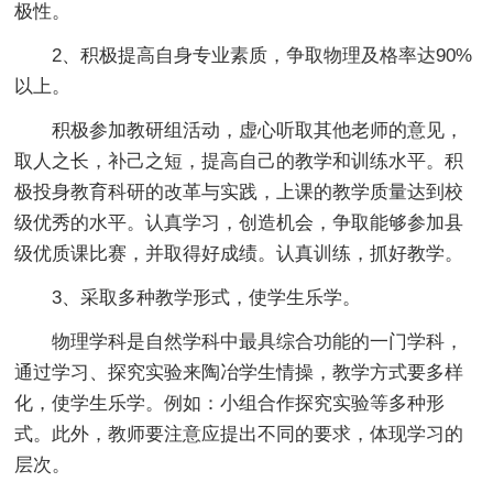
极性。
2、积极提高自身专业素质，争取物理及格率达90%
以上。
积极参加教研组活动，虚心听取其他老师的意见，
取人之长，补己之短，提高自己的教学和训练水平。积
极投身教育科研的改革与实践，上课的教学质量达到校
级优秀的水平。认真学习，创造机会，争取能够参加县
级优质课比赛，并取得好成绩。认真训练，抓好教学。
3、采取多种教学形式，使学生乐学。
物理学科是自然学科中最具综合功能的一门学科，
通过学习、探究实验来陶冶学生情操，教学方式要多样
化，使学生乐学。例如：小组合作探究实验等多种形
式。此外，教师要注意应提出不同的要求，体现学习的
层次。