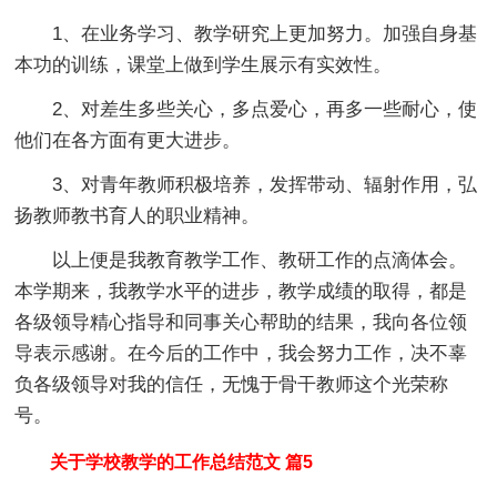
1、在业务学习、教学研究上更加努力。加强自身基
本功的训练，课堂上做到学生展示有实效性。
2、对差生多些关心，多点爱心，再多一些耐心，使
他们在各方面有更大进步。
3、对青年教师积极培养，发挥带动、辐射作用，弘
扬教师教书育人的职业精神。
以上便是我教育教学工作、教研工作的点滴体会。
本学期来，我教学水平的进步，教学成绩的取得，都是
各级领导精心指导和同事关心帮助的结果，我向各位领
导表示感谢。在今后的工作中，我会努力工作，决不辜
负各级领导对我的信任，无愧于骨干教师这个光荣称
号。
关于学校教学的工作总结范文 篇5