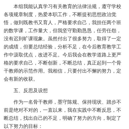
本组我能认真学习有关教育的法律法规，遵守学校
各项规章制度，热爱本职工作，不断提初思想政治觉
悟，做到既教书又育人，严格要求自己，我担任两个班
的数学课，工作量大，但我坚守勤勤恳恳，任劳任怨，
没有迟到旷课现象。虽然付出了很多努力，取得了一定
的成绩，但要总结经验，分析不足，在今后教育教学工
作中汲取优点，改进不足。今后我会在教学道路上更严
格的要求自己，不断创新，不断总结，真正起到一个骨
干教师的示范作用。我相信，只要付出不懈的努力，定
会有新的收获。
五、反思及设想
作为一名骨干教师，墨守陈规、保持现状、踏步不
前是绝对不对的，一直以来，我在实践中不断反思，不
断总结，找出自己的不足，明确了努力的方向，制定了
以下努力的目标：