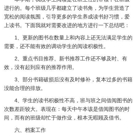
进行的。每个班级几乎都建立了读书角，为学生营造了
宽松的阅读氛围，引导更多的学生养成读书好习惯，爱
上读书。下面我就对需要改进的地方进行一下总结吧：
1、更新的图书在数量上和内容上还无法满足学生的
需要，还不能有效的调动学生的阅读积极性。
2、重点书目推荐、新书推荐工作还不够及时、有
效，没有起到应有的推荐作用。
3、部分书籍破损后没有及时修补，复本过多的书籍
没能合理的排放。
4、学生的读书积极性不高，班与班之间借阅图书的
次数差距较大。表现在：每天中午本该是借阅图书的时
间，而有的班级却忙于做作业，根本无暇顾及借书。
六、档案工作