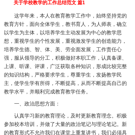
关于学校教学的工作总结范文 篇1
这学年来，本人在教育教学工作中，始终坚持党的
教育方针，面向全体学生，教书育人，为人师表，确立
以学生为主体，以培养学生主动发展为中心的教学思
想，重视学生的个性发展，重视激发学生的创造能力，
培养学生德、智、体、美、劳全面发展，工作责任心
强，服从领导的分工，积极做好本职工作，认真备课、
上课、听课、评课，广泛获取各种知识，形成比较完整
的知识结构，严格要求学生，尊重学生，发扬教学民
主，使学生学有所得，不断提高，从而不断提高自己的
教学水平，并顺利完成教育教学任务。
一、政治思想方面：
认真学习新的教育理论，及时更新教育理念。积极
参加校本培训，并做了大量的政治笔记与理论笔记。新
的教育形式不允许我们在课堂上重复讲书，我们必须具