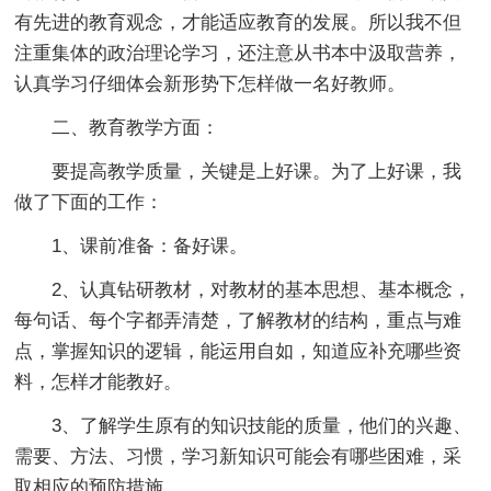
有先进的教育观念，才能适应教育的发展。所以我不但
注重集体的政治理论学习，还注意从书本中汲取营养，
认真学习仔细体会新形势下怎样做一名好教师。
二、教育教学方面：
要提高教学质量，关键是上好课。为了上好课，我
做了下面的工作：
1、课前准备：备好课。
2、认真钻研教材，对教材的基本思想、基本概念，
每句话、每个字都弄清楚，了解教材的结构，重点与难
点，掌握知识的逻辑，能运用自如，知道应补充哪些资
料，怎样才能教好。
3、了解学生原有的知识技能的质量，他们的兴趣、
需要、方法、习惯，学习新知识可能会有哪些困难，采
取相应的预防措施。