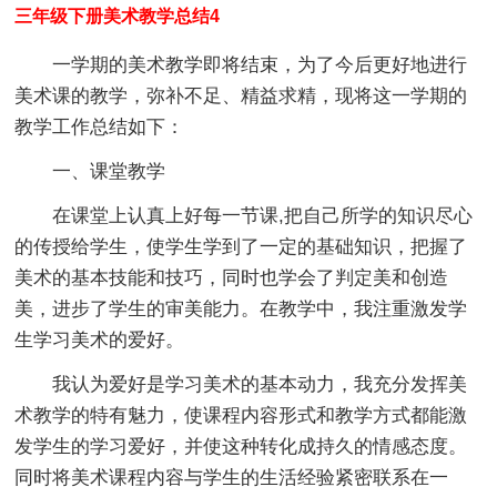
三年级下册美术教学总结4
一学期的美术教学即将结束，为了今后更好地进行
美术课的教学，弥补不足、精益求精，现将这一学期的
教学工作总结如下：
一、课堂教学
在课堂上认真上好每一节课,把自己所学的知识尽心
的传授给学生，使学生学到了一定的基础知识，把握了
美术的基本技能和技巧，同时也学会了判定美和创造
美，进步了学生的审美能力。在教学中，我注重激发学
生学习美术的爱好。
我认为爱好是学习美术的基本动力，我充分发挥美
术教学的特有魅力，使课程内容形式和教学方式都能激
发学生的学习爱好，并使这种转化成持久的情感态度。
同时将美术课程内容与学生的生活经验紧密联系在一