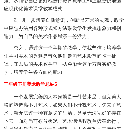
短。从而使自己更好地进行教育教学工作上能更快地适
应现代化美术课堂教学模式。
2、进一步培养创新意识，创新是艺术的灵魂，教学
中应想办法用各种形式和方法鼓励学生发挥想象力和创
造力，为自己的美术作品增添一份活力。
总之，通过这一个学期的教学，使我坚信：培养学
生学习美术的兴趣是带领他们走向艺术殿堂的唯一捷
径，在以后的美术教学中，我会沿着这个方向实施教
学，培养学生各方面的能力。
三年级下册美术教学总结5
一个发展完善的人本身就是一件艺术品，但完美人
格的塑造离不开艺术，如果人们不珍视艺术，失去了艺
术，就无法过一种有意义的生活，甚至无法完好的存在
下去。面对当前教育状况，艺术课课程改革势在必行，