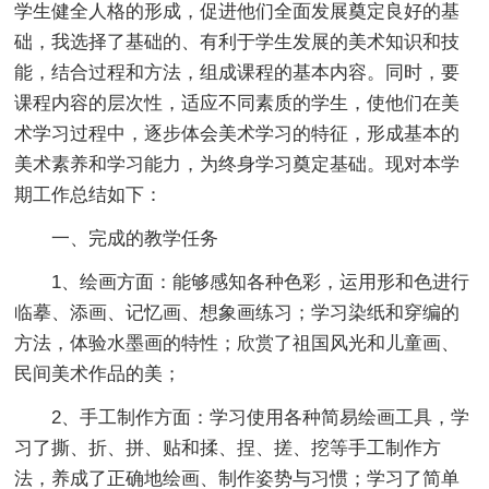
学生健全人格的形成，促进他们全面发展奠定良好的基
础，我选择了基础的、有利于学生发展的美术知识和技
能，结合过程和方法，组成课程的基本内容。同时，要
课程内容的层次性，适应不同素质的学生，使他们在美
术学习过程中，逐步体会美术学习的特征，形成基本的
美术素养和学习能力，为终身学习奠定基础。现对本学
期工作总结如下：
一、完成的教学任务
1、绘画方面：能够感知各种色彩，运用形和色进行
临摹、添画、记忆画、想象画练习；学习染纸和穿编的
方法，体验水墨画的特性；欣赏了祖国风光和儿童画、
民间美术作品的美；
2、手工制作方面：学习使用各种简易绘画工具，学
习了撕、折、拼、贴和揉、捏、搓、挖等手工制作方
法，养成了正确地绘画、制作姿势与习惯；学习了简单