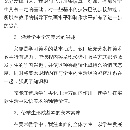
充分发挥出来。我课前充分准备认真上好课。有部分学
生具有一定的基础，对一些基本的技法已初步接触过，
所以在教师的指导下绘画水平和制作水平都有了进一步
的提高。
2、激发学生学习美术的兴趣
兴趣是学习美术的基本动力。教师应充分发挥美术
教学特有魅力，使课程内容呈现形势和教学方式都能激
发学生的学习兴趣，并使这种兴趣转化成持久的情感态
度。同时将美术课程内容与学生的生活经验紧密联系在
一起，强调了知识和
技能在帮助学生美化生活方面的作用，使学生在实
际生活中领悟美术的独特价值。
3、使学生形成基本的美术素养
在美术教学中，我注重面向全体学生，以学生发展