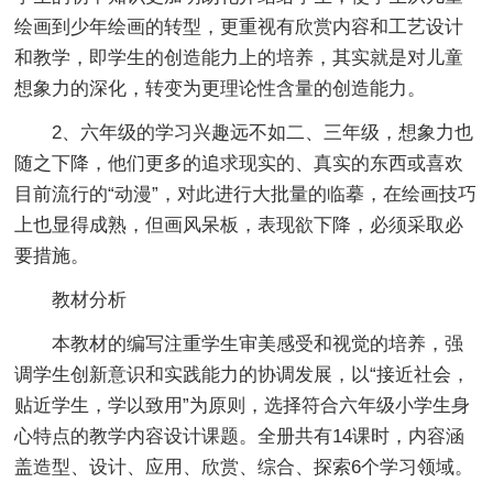
绘画到少年绘画的转型，更重视有欣赏内容和工艺设计
和教学，即学生的创造能力上的培养，其实就是对儿童
想象力的深化，转变为更理论性含量的创造能力。
2、六年级的学习兴趣远不如二、三年级，想象力也
随之下降，他们更多的追求现实的、真实的东西或喜欢
目前流行的“动漫”，对此进行大批量的临摹，在绘画技巧
上也显得成熟，但画风呆板，表现欲下降，必须采取必
要措施。
教材分析
本教材的编写注重学生审美感受和视觉的培养，强
调学生创新意识和实践能力的协调发展，以“接近社会，
贴近学生，学以致用”为原则，选择符合六年级小学生身
心特点的教学内容设计课题。全册共有14课时，内容涵
盖造型、设计、应用、欣赏、综合、探索6个学习领域。