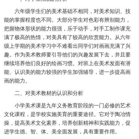
六年级学生们的美术基础不相同，对美术知识、技
能的掌握程度也不同。大部分学生对色彩有辨别能力，
把握物体形状的能力很强，乐于动手，对手工制作课充
满了极高的热情，对美具有了较高的欣赏能力。从六年
级上学期的美术学习中不难看出同学们对画画充满了兴
趣。作为美术教师要引导他们的兴趣发展下去，并且要
继续培养他们良好的绘画习惯。对班上在美术发面有潜
能、认识美的能力较强的学生加强辅导，进一步提高画
画的能力。
二、对美术教材的认识和分析
小学美术课是九年义务教育阶段的一门必修的艺术
文化课程，是学校实施美育的重要途径。它对于陶冶情
操，提高美术文化素养，培养创新精神和实践能力，促
进学生德、智、体、美全面发展，具有重要作用。