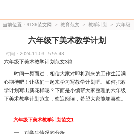
当前位置：
9136范文网
>
教育范文
>
教学计划
>
六年级
下美术教学计划
六年级下美术教学计划
时间：2024-11-03 15:55:48
六年级下美术教学计划范文3篇
时间一晃而过，相信大家对即将到来的工作生活满
心期待吧！让我们一起来学习写教学计划吧。如何把教
学计划写出新花样呢？下面是小编帮大家整理的六年级
下美术教学计划范文，欢迎阅读，希望大家能够喜欢。
六年级下美术教学计划范文1
一、对学生情况的分析