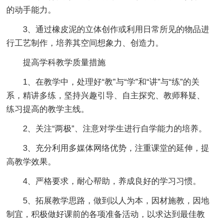
的动手能力。
3、通过橡皮泥的立体创作或利用日常所见的物品进
行工艺制作，培养其空间想象力、创造力。
提高学科教学质量措施
1、在教学中，处理好“教”与“学”和“讲”与“练”的关
系，精讲多练，坚持兴趣引导、自主探究、教师释疑、
练习提高的教学主线。
2、关注“两极”、注意对学生进行自学能力的培养。
3、充分利用多媒体网络优势，注重课堂的延伸，提
高教学效果。
4、严格要求，耐心帮助，养成良好的学习习惯。
5、拓展教学思路，做到以人为本，因材施教，因地
制宜，积极做好课前的各项准备活动，以求达到最佳教