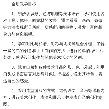
全册教学目标
1、初步认识形、色与肌理等美术语言，学习使用各
种工具，体验不同媒材的效果，通过看看、画画、做做
等方法表现所见所闻、所感所想的事物，激发丰富的想
像力与创造愿望。
2、学习对比与和谐、对称与均衡等组合原理，了解
一些简易的创意和手工制作的方法，进行简单的.设计和
装饰，感受设计制作与其他美术活动的区别。
3、观赏自然和各种美术作品的形、色与质感，能用
口头或书面语言对欣赏对象进行描述，说出其特色，表
达自己的感受。
4、采用造型游戏的方式，结合语文、音乐等课程内
容，进行美术创作、表演和展示，并发表自己的创作意
图。