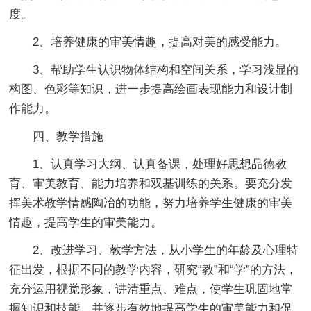
度。
2、培养健康的审美情趣，提高对美的感受能力。
3、帮助学生认识物体结构和空间关系，学习浅显的
构图、色彩等知识，进一步提高绘画表现能力和设计制
作能力。
四、教学措施
1、认真学习大纲、认真备课，处理好思想品德教
育、审美教育、能力培养和双基训练的关系。要充分发
挥美术教学情感陶冶的功能，努力培养学生健康的审美
情趣，提高学生的审美能力。
2、改进学习、教学方法，从小学生的年龄及心理特
征出发，根据不同的教学内容，研究“教”和“学”的方法，
充分运用视觉形象，讲清重点、难点，使学生巩固地掌
握知识和技能，并逐步有效地提高学生的审美能力和促