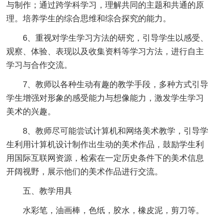
与制作；通过跨学科学习，理解共同的主题和共通的原
理。培养学生的综合思维和综合探究的能力。
6、重视对学生学习方法的研究，引导学生以感受、
观察、体验、表现以及收集资料等学习方法，进行自主
学习与合作交流。
7、教师以各种生动有趣的教学手段，多种方式引导
学生增强对形象的感受能力与想像能力，激发学生学习
美术的兴趣。
8、教师尽可能尝试计算机和网络美术教学，引导学
生利用计算机设计制作出生动的美术作品，鼓励学生利
用国际互联网资源，检索在一定历史条件下的美术信息
开阔视野，展示他们的美术作品进行交流。
五、教学用具
水彩笔，油画棒，色纸，胶水，橡皮泥，剪刀等。