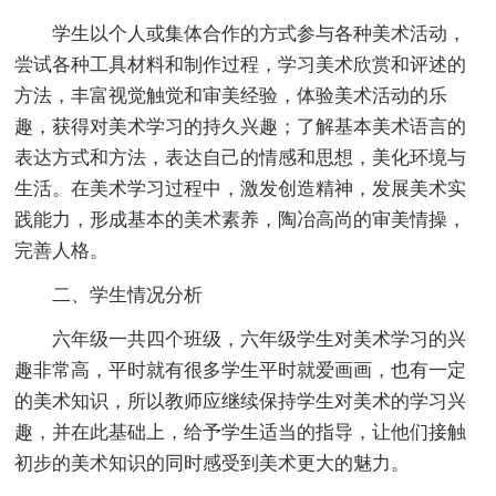
学生以个人或集体合作的方式参与各种美术活动，
尝试各种工具材料和制作过程，学习美术欣赏和评述的
方法，丰富视觉触觉和审美经验，体验美术活动的乐
趣，获得对美术学习的持久兴趣；了解基本美术语言的
表达方式和方法，表达自己的情感和思想，美化环境与
生活。在美术学习过程中，激发创造精神，发展美术实
践能力，形成基本的美术素养，陶冶高尚的审美情操，
完善人格。
二、学生情况分析
六年级一共四个班级，六年级学生对美术学习的兴
趣非常高，平时就有很多学生平时就爱画画，也有一定
的美术知识，所以教师应继续保持学生对美术的学习兴
趣，并在此基础上，给予学生适当的指导，让他们接触
初步的美术知识的同时感受到美术更大的魅力。