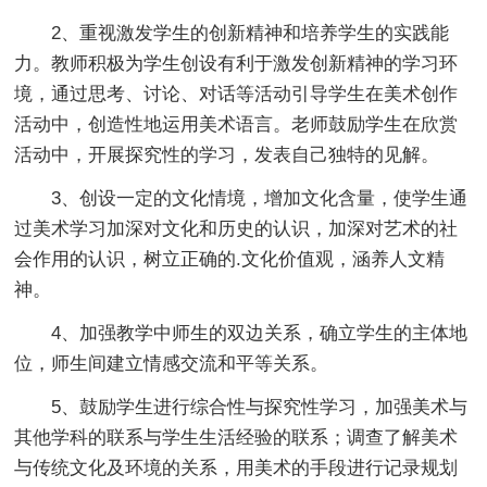
2、重视激发学生的创新精神和培养学生的实践能
力。教师积极为学生创设有利于激发创新精神的学习环
境，通过思考、讨论、对话等活动引导学生在美术创作
活动中，创造性地运用美术语言。老师鼓励学生在欣赏
活动中，开展探究性的学习，发表自己独特的见解。
3、创设一定的文化情境，增加文化含量，使学生通
过美术学习加深对文化和历史的认识，加深对艺术的社
会作用的认识，树立正确的.文化价值观，涵养人文精
神。
4、加强教学中师生的双边关系，确立学生的主体地
位，师生间建立情感交流和平等关系。
5、鼓励学生进行综合性与探究性学习，加强美术与
其他学科的联系与学生生活经验的联系；调查了解美术
与传统文化及环境的关系，用美术的手段进行记录规划