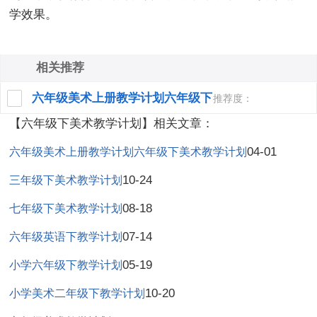
学效果。
相关推荐
六年级美术上册教学计划六年级下
推荐度：
【六年级下美术教学计划】相关文章：
美术教学计划
04-01
六年级美术上册教学计划六年级下美术教学计划
10-24
三年级下美术教学计划
08-18
七年级下美术教学计划
07-14
六年级英语下教学计划
05-19
小学六年级下教学计划
10-20
小学美术二年级下教学计划