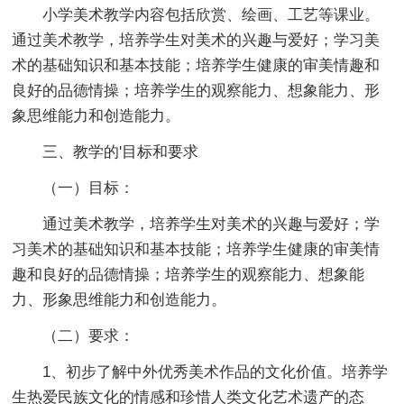
小学美术教学内容包括欣赏、绘画、工艺等课业。
通过美术教学，培养学生对美术的兴趣与爱好；学习美
术的基础知识和基本技能；培养学生健康的审美情趣和
良好的品德情操；培养学生的观察能力、想象能力、形
象思维能力和创造能力。
三、教学的'目标和要求
（一）目标：
通过美术教学，培养学生对美术的兴趣与爱好；学
习美术的基础知识和基本技能；培养学生健康的审美情
趣和良好的品德情操；培养学生的观察能力、想象能
力、形象思维能力和创造能力。
（二）要求：
1、初步了解中外优秀美术作品的文化价值。培养学
生热爱民族文化的情感和珍惜人类文化艺术遗产的态