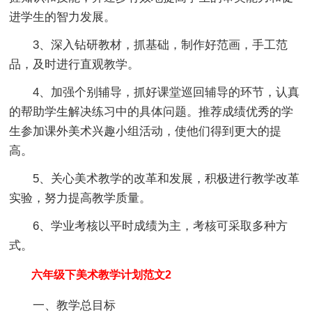
进学生的智力发展。
3、深入钻研教材，抓基础，制作好范画，手工范
品，及时进行直观教学。
4、加强个别辅导，抓好课堂巡回辅导的环节，认真
的帮助学生解决练习中的具体问题。推荐成绩优秀的学
生参加课外美术兴趣小组活动，使他们得到更大的提
高。
5、关心美术教学的改革和发展，积极进行教学改革
实验，努力提高教学质量。
6、学业考核以平时成绩为主，考核可采取多种方
式。
六年级下美术教学计划范文2
一、教学总目标