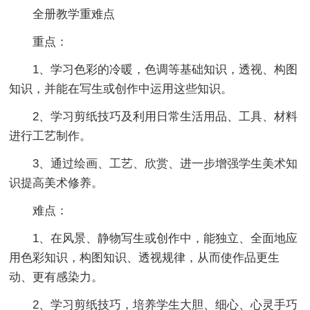
全册教学重难点
重点：
1、学习色彩的冷暖，色调等基础知识，透视、构图
知识，并能在写生或创作中运用这些知识。
2、学习剪纸技巧及利用日常生活用品、工具、材料
进行工艺制作。
3、通过绘画、工艺、欣赏、进一步增强学生美术知
识提高美术修养。
难点：
1、在风景、静物写生或创作中，能独立、全面地应
用色彩知识，构图知识、透视规律，从而使作品更生
动、更有感染力。
2、学习剪纸技巧，培养学生大胆、细心、心灵手巧