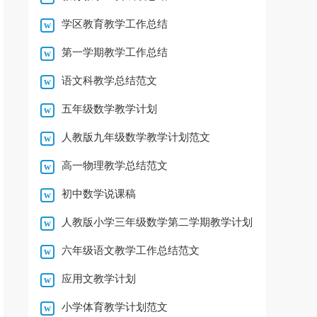
学区教育教学工作总结
第一学期教学工作总结
语文科教学总结范文
五年级数学教学计划
人教版九年级数学教学计划范文
高一物理教学总结范文
初中数学说课稿
人教版小学三年级数学第二学期教学计划
六年级语文教学工作总结范文
应用文教学计划
小学体育教学计划范文