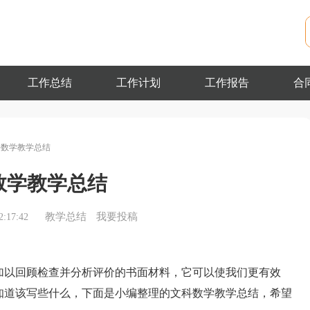
工作总结
工作计划
工作报告
合
科数学教学总结
数学教学总结
教学总结
我要投稿
:17:42
以回顾检查并分析评价的书面材料，它可以使我们更有效
知道该写些什么，下面是小编整理的文科数学教学总结，希望