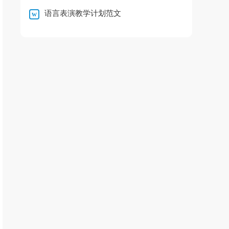
语言表演教学计划范文