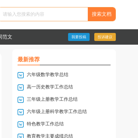
搜索文档
同范文
我要投稿
投诉建议
最新推荐
六年级数学教学总结
高一历史教学工作总结
三年级上册教学工作总结
六年级上册科学教学工作总结
特色教学工作总结
教育教学主要成绩总结