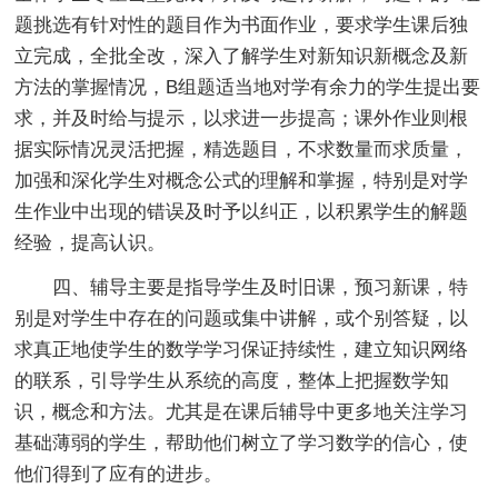
题挑选有针对性的题目作为书面作业，要求学生课后独
立完成，全批全改，深入了解学生对新知识新概念及新
方法的掌握情况，B组题适当地对学有余力的学生提出要
求，并及时给与提示，以求进一步提高；课外作业则根
据实际情况灵活把握，精选题目，不求数量而求质量，
加强和深化学生对概念公式的理解和掌握，特别是对学
生作业中出现的错误及时予以纠正，以积累学生的解题
经验，提高认识。
四、辅导主要是指导学生及时旧课，预习新课，特
别是对学生中存在的问题或集中讲解，或个别答疑，以
求真正地使学生的数学学习保证持续性，建立知识网络
的联系，引导学生从系统的高度，整体上把握数学知
识，概念和方法。尤其是在课后辅导中更多地关注学习
基础薄弱的学生，帮助他们树立了学习数学的信心，使
他们得到了应有的进步。