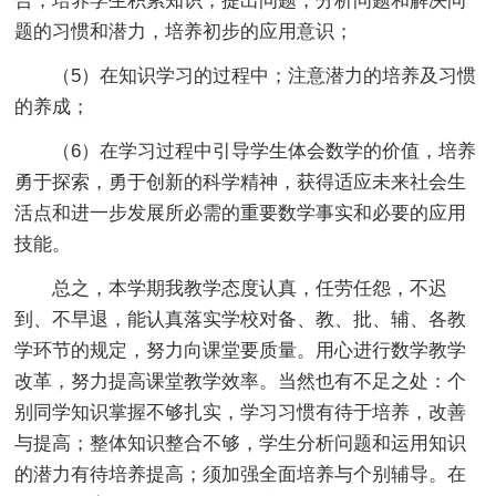
合，培养学生积累知识，提出问题，分析问题和解决问
题的习惯和潜力，培养初步的应用意识；
（5）在知识学习的过程中；注意潜力的培养及习惯
的养成；
（6）在学习过程中引导学生体会数学的价值，培养
勇于探索，勇于创新的科学精神，获得适应未来社会生
活点和进一步发展所必需的重要数学事实和必要的应用
技能。
总之，本学期我教学态度认真，任劳任怨，不迟
到、不早退，能认真落实学校对备、教、批、辅、各教
学环节的规定，努力向课堂要质量。用心进行数学教学
改革，努力提高课堂教学效率。当然也有不足之处：个
别同学知识掌握不够扎实，学习习惯有待于培养，改善
与提高；整体知识整合不够，学生分析问题和运用知识
的潜力有待培养提高；须加强全面培养与个别辅导。在