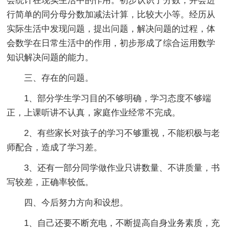
会统计在现实生活中的作用。初步认识了分数，并会进
行简单的同分母分数加减法计算，比较大小等。经历从
实际生活中发现问题，提出问题，解决问题的过程，体
会数学在日常生活中的作用，初步形成了综合运用数学
知识解决问题的能力。
三、存在的问题。
1、部分学生学习目的不够明确，学习态度不够端
正，上课听讲不认真，家庭作业经常不完成。
2、有些家长对孩子的学习不够重视，不能积极与老
师配合，造成了学习差。
3、还有一部分同学做作业只讲数量、不讲质量，书
写较差，正确率较低。
四、今后努力方向和设想。
1、自己还要不断充电，不断提高自身业务素质，充