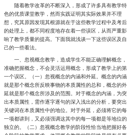
随着教学改革的不断深入，形成了许多具有教学特
色的优质课堂教学，然而实践证明其实际效果并不理
想，究其原因发现其根源就在于这些教学过程中及考后
的处理上，都不同程度地存在着一些误区，从而严重影
响了教学质量的提高。下面我就浅谈一下这些误区及自
己的一些看法。
一、忽视概念教学，造成学生不能正确理解概念，
准确把握概念，不会灵活运用概念，形成了教学上的第
一个误区。（一）忽视概念的内涵和外延。概念的内涵
就是那个概念所反映事物的本质属性的总和，概念的外
延就是那个概念所涉及的范围。对于概念的内涵，为突
出本质属性，需作逐字逐句的深入浅出的分析，要突出
关键词在本质属性中的地位。对于外延，必须将它的每
一项都讲到，又必须强调这其中的每一项都是等地位的
独立的。（二）忽视概念教学的阶段性恰当地把握好各