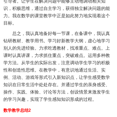
引导者。让学生在解决问题中能够主动地调动相关知
识，积极思维，通过自主学习，获得独立解决问题的能
力。我在数学的课堂教学中正是如此努力地实现着这个
目标。
总之，我认真地备好每一节课，在备课中，我认真
钻研教材、教学用书。学习好新教学大纲，虚心地学习
别人的先进经验。力求吃透教材，找准重点、难点。上
课时认真讲课，力求抓住重点，突破难点。运用多种教
学方法。从学生的实际出发，注意调动学生学习的积极
性和创造性思维。在教学中，有意识地通过生活、实
例、活动、游戏等形式引入新知识点，让学生感受数学
知识在日常生活中处处存在。并通过学生的亲身感受、
操作、实践、体验、讨论等方法，创设情景来激发学生
的学习兴趣，实现了学生感知知识形成的过程。
数学教学总结2