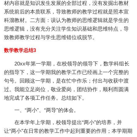
材内容就是知识发生发展的全部过程，没有发掘出教材
系统前后的本质联系，导致教师的教学过程就是照本宣
科溜教材。二方面：误认为教师的思维逻辑就是学生的
思维逻辑，没有充分关注学生知识基础和思维特点，导
致教师教学过程与学生思维错位或脱节。
数学教学总结3
20xx年第一学期，在校领导的领导下，数学科组长
的指导下，这一学期我的教学工作已经画上一个完整的
句号。回顾这一学期，是在忙中作乐；付出与收获中渡
过。我能立足岗位，敬业爱岗，团结协作，顺利而圆满
地完成了各项工作任务。总结如下。
一、“两小”、“两导”的体会。
在本学年上学期，校领导提出“两小”的培养，并
让“两小”在日常的教学工作中起到重要的作用；本学期期