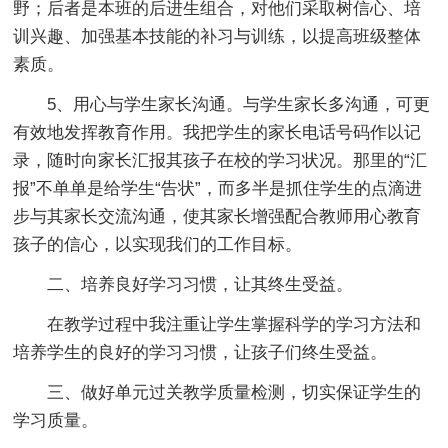
野；后者是本班的后进生组合，对他们采取树信心、培
训兴趣、加强基本技能的补习与训练，以提高班级整体
素质。
5、用心与学生家长沟通。与学生家长多沟通，可更
有效地发挥教育作用。我把学生的家长电话号码作以记
录，随时向家长汇报其孩子在校的学习状况。那里的“汇
报”不单单是给学生“告状”，而多半是抓住学生的点滴进
步与其家长交流沟通，使其家长增强配合教师用心教育
孩子的信心，以实现我们的工作目标。
二、培养良好学习习惯，让其终生受益。
在教学过程中我注重让学生掌握科学的学习方法和
培养学生的良好的学习习惯，让孩子们终生受益。
三、做好单元过关教学质量检测，切实保证学生的
学习质量。