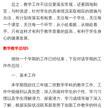
总之，教学工作不仅仅要落实常规，还要因地制
宜，与时俱进，针对学生的具体情况采取相应的措施与
办法，有计划有落实有检查，关注每一个学生，关注每
一个课堂，关注每一个环节，从小处着眼，从细处着
手。只有这样才有利于教学质量的提高，有利于学生身
心的健康发展。
数学教学总结5
很快一个学期的工作已经结束，下应对该学期的工
作作总结：
一、基本工作
本学期我担任三年级二班数学学科的教学工作。工
作中能做到认真负责，深入班级对学生的个性、学习习
惯以及学生理解潜力、探索潜力、学习成绩等做了深入
了解，根据实际状况联系新形势下创新工作教学的特点