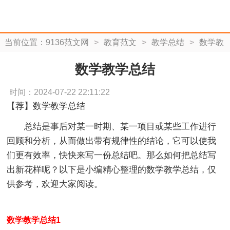
当前位置：
9136范文网
>
教育范文
>
教学总结
>
数学教
学总结
数学教学总结
时间：2024-07-22 22:11:22
【荐】数学教学总结
总结是事后对某一时期、某一项目或某些工作进行
回顾和分析，从而做出带有规律性的结论，它可以使我
们更有效率，快快来写一份总结吧。那么如何把总结写
出新花样呢？以下是小编精心整理的数学教学总结，仅
供参考，欢迎大家阅读。
数学教学总结1