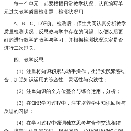
每一个单元，都要根据日常教学状况，认真编写单
元过关教学质量检测题，检测状况用
A、B、C、D评价。检测后，师生共同认真分析教学
质量检测状况，反思教与学中存在的问题，以便以后更
好的进行数学的教学与学习，并根据检测状况决定是否
进行二次过关。
四、教学反思
（1）注重将知识积累与动手操作，生活实践紧密结
合，加强知识运用的综合性，灵活性与实践性；
（2）注重知识的全方位整合与综合运用，分析；
（3）在知识学习过程中，注重培养学生知识回顾与
反思的习惯；
（4）在学习过程中强调独立思考与合作交流相结