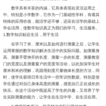
数学具有丰富的内涵，它具体表现在灵活运用之
中。特别是小学数学，它作为一门基础性学科，有着其
特殊的应用价值，能活学还不够，还应在活学的基础上
学会活用，使数学知识真正为我们的学习、生活服务。
1.数学知识贴近生活，用于生活
在学习了米、厘米以及如何进行测量之后，让学生
运用掌握的数学知识解决生活中的实际问题。如测量身
高、测量手臂伸开的长度、测量一步的长度、测量教室
门的宽度以及测量窗户的宽度等活动，以此加深学生对
厘米和米的理解，巩固用刻度尺量物体长度的方法，同
时，使学生获得日常生活中一些常识性数据。特别是使
学生通过对自己身体高度的测量，感觉自己正在成长的
快乐。在这个活动中既提高了学生的兴趣，又培养了学
生实际测量的能力，让学生在生活中学、在生活在用。