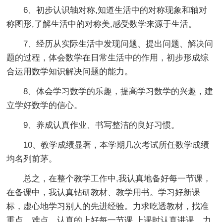
6、初步认识轴对称,知道生活中的对称现象和轴对
称图形,了解生活中的对称美,感受数学来源于生活。
7、经历从实际生活中发现问题、提出问题、解决问
题的过程，体会数学在日常生活中的作用，初步形成综
合运用数学知识解决问题的能力。
8、体会学习数学的乐趣，提高学习数学的兴趣，建
立学好数学的信心。
9、养成认真作业、书写整洁的良好习惯。
10、教学成绩显著，本学期几次考试所任数学成绩
均名列前茅。
总之，在整个教学工作中,我认真地备好每一节课，
在备课中，我认真钻研教材、教学用书。学习好新课
标，虚心地学习别人的先进经验。力求吃透教材，找准
重点、难点。认真的上好每一节课,上课时认真讲课，力