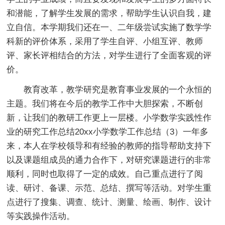
和潜能，了解学生发展的需求，帮助学生认识自我，建
立自信。本学期我们还在一、二年级尝试实施了数学学
科新的评价体系，采用了学生自评、小组互评、教师
评、家长评相结合的方法，对学生进行了全面客观的评
价。
教育改革，教学研究是教育事业发展的一个永恒的
主题。我们将在今后的教学工作中大胆探索，不断创
新，让我们的教研工作更上一层楼。小学数学实践性作
业的研究工作总结20xx小学数学工作总结（3）一年多
来，本人在学校领导和有经验的教师的指导帮助支持下
以及课题组成员的通力合作下，对研究课题进行的非常
顺利，同时也取得了一定的成效。自己重点进行了阅
读、研讨、备课、示范、总结、撰写等活动。对学生重
点进行了搜集、调查、统计、测量、绘画、制作、设计
等实践操作活动。