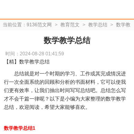
当前位置：
9136范文网
>
教育范文
>
教学总结
>
数学教
学总结
数学教学总结
时间：2024-08-28 01:41:59
【精】数学教学总结
总结就是对一个时期的学习、工作或其完成情况进
行一次全面系统的回顾和分析的书面材料，它可以使我
们更有效率，让我们抽出时间写写总结吧。总结怎么写
才不会千篇一律呢？以下是小编为大家整理的数学教学
总结，欢迎阅读，希望大家能够喜欢。
数学教学总结1