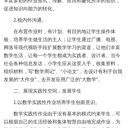
丰富多彩的作业形式，理解、应用和趣化所学的知识，
促进知识向能力的转化。
2.校内外沟通。
在布置作业时，有计划、有目的地让学生操作体
验，培养学生做生活的主人；让学生通过广播、电视、
网洛等现代视听手段扩展数学学习的渠道，让他们丰富
数学生活，让每一个学生都成为实践者、设计者。当今
社会各种信息发达，小学生应从这里入手，收集资料，
组织材料，写“数学周记”、“小论文”，去设计有利于自我
发展的“大作业”，去开发应用广泛的“大数学”。
二、展现实践性空间，发展学生
1.以数学实践性作业培养学生创新意识。
数学实践性作业由于没有基本的模式约束学生，可
以根据自己的生活经验和集体智慧自由地完成作业，为