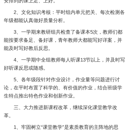
安排到的课上足、上好。
2、文化知识考核：平时组内单元把关、每次检测各
年级都能认真做好质量分析。
3、一学期来教研组共检查了备课本5次，教师们都
能按要求备足、备好课，青年教师大都能写好详案，并
能及时写好教后反思。
4、一学期中全组教师每人听课13节以上，并及时写
好听课反思或随感。
5、各年级段针对作业设计，作业量等问题进行讨
论，在平时布置了科学的、有价值的作业，结合班级学
生特点推出特色作业和创新作业。
三、大力推进新课程改革，继续深化课堂教学改
革。
1、牢固树立“课堂教学”是素质教育的主阵地的思