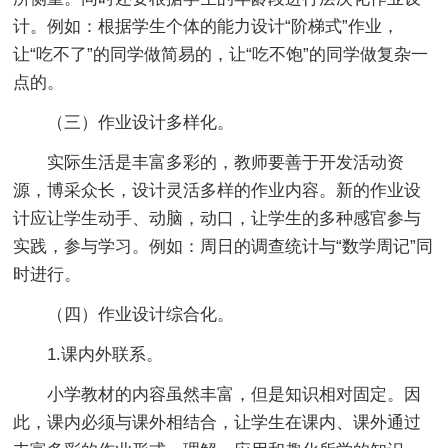
计。例如：根据学生个体的能力设计“阶梯式”作业，
让“吃不了”的同学做简易的，让“吃不饱”的同学做复杂一
点的。
（三）作业设计多样化。
实际生活是丰富多彩的，教师要善于开发活动资
源，博采众长，设计灵活多样的作业内容。新的作业设
计应让学生动手、动脑，动口，让学生的多种感官参与
实践，参与学习。例如：周日的调查统计与“数学周记”同
时进行。
（四）作业设计综合化。
1.课内外联系。
小学教材的内容虽然丰富，但是知识相对固定。因
此，课内必须与课外相结合，让学生在课内、课外通过