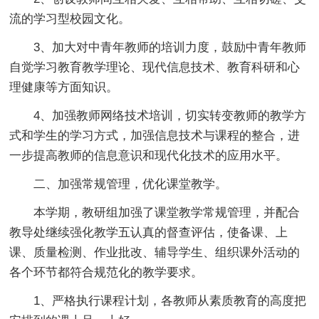
流的学习型校园文化。
3、加大对中青年教师的培训力度，鼓励中青年教师
自觉学习教育教学理论、现代信息技术、教育科研和心
理健康等方面知识。
4、加强教师网络技术培训，切实转变教师的教学方
式和学生的学习方式，加强信息技术与课程的整合，进
一步提高教师的信息意识和现代化技术的应用水平。
二、加强常规管理，优化课堂教学。
本学期，教研组加强了课堂教学常规管理，并配合
教导处继续强化教学五认真的督查评估，使备课、上
课、质量检测、作业批改、辅导学生、组织课外活动的
各个环节都符合规范化的教学要求。
1、严格执行课程计划，各教师从素质教育的高度把