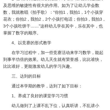
及思维的敏捷性有很大的作用。如为了让幼儿学会数
数，我就教唱《拍手歌》：“你拍1，我拍1，1个小孩穿
花衣；你拍2，我拍2，2个小孩打电话；你拍3，我拍3，
3个小孩吃饼干……”这样幼儿学在其中，乐在其中，也
掌握了数字的顺序。
4、以竞赛的形式教学
在学习过程中，加一些竞赛活动来学习数学，能起
到事半功倍的效果。幼儿天生就有荣誉感，比比谁快，
比比谁好，更能激发幼儿的学习兴趣。
三、达到的目标
通过本学期的教学，达到了如下目标：
1、养成了良好的课堂学习习惯
幼儿做到了上课不乱下位，认真听讲，不乱讲小