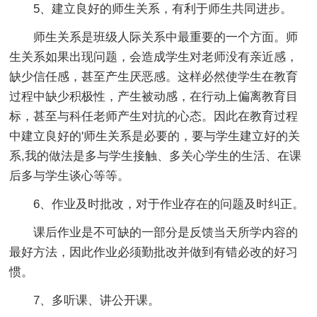
5、建立良好的师生关系，有利于师生共同进步。
师生关系是班级人际关系中最重要的一个方面。师
生关系如果出现问题，会造成学生对老师没有亲近感，
缺少信任感，甚至产生厌恶感。这样必然使学生在教育
过程中缺少积极性，产生被动感，在行动上偏离教育目
标，甚至与科任老师产生对抗的心态。因此在教育过程
中建立良好的'师生关系是必要的，要与学生建立好的关
系,我的做法是多与学生接触、多关心学生的生活、在课
后多与学生谈心等等。
6、作业及时批改，对于作业存在的问题及时纠正。
课后作业是不可缺的一部分是反馈当天所学内容的
最好方法，因此作业必须勤批改并做到有错必改的好习
惯。
7、多听课、讲公开课。