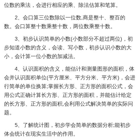
位数的乘法，会进行相应的乘、除法估算和笔算。
2、会口算三位数除以一位数,商是整十、整百的
数。会口算整十数乘整十数，两位数乘整十数。
3、初步认识简单的小数(小数部分不超过两位)，初
步知道小数的含义，会读、写小数，初步认识小数的大
小，会计算一位小数的加减法。
4、认识面积的含义，能估计和测量图形的面积，体
会并认识面积单位(平方厘米、平方分米、平方米)，会进
行简单的单位换算;掌握长方形、正方形的面积公式，会
用公式正确计算长方形、正方形的面积，并能估计给定
的长方形、正方形的面积,会利用公式解决简单的实际问
题。
5、了解统计图，初步学会简单的数据分析;能初步
体会统计在现实生活中的作用。