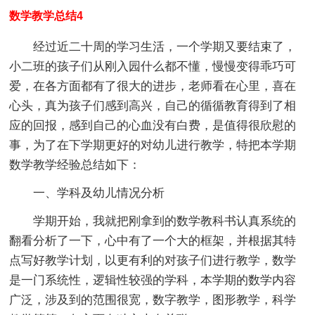
数学教学总结4
经过近二十周的学习生活，一个学期又要结束了，
小二班的孩子们从刚入园什么都不懂，慢慢变得乖巧可
爱，在各方面都有了很大的进步，老师看在心里，喜在
心头，真为孩子们感到高兴，自己的循循教育得到了相
应的回报，感到自己的心血没有白费，是值得很欣慰的
事，为了在下学期更好的对幼儿进行教学，特把本学期
数学教学经验总结如下：
一、学科及幼儿情况分析
学期开始，我就把刚拿到的数学教科书认真系统的
翻看分析了一下，心中有了一个大的框架，并根据其特
点写好教学计划，以更有利的对孩子们进行教学，数学
是一门系统性，逻辑性较强的学科，本学期的数学内容
广泛，涉及到的范围很宽，数字教学，图形教学，科学