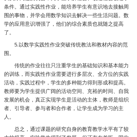
条件。通过实践性作业，能培养学生有意识地去接触周
围的事物，并学会用数学知识去解决一些生活问题。数
学的应用意识增强了，他们的综合素质也就随之提高
了。
5.以数学实践性作业突破传统教法和教材内容的范
围。
传统的作业往往只注重学生的基础知识和基本能力
的训练，而实践性作业需要进行多层次、全方位的实践
活动，实践过程中，学生的多种能力得到形成和提高。
教师要为学生提供广阔的活动空间、充裕的时间、自我
发展的机会，真正实现学生是活动的主体，教师是组织
者、引导者、参与者和合作者，让学生成为学习的主
人。
总之，通过课题的研究自身的教育教学水平有了较