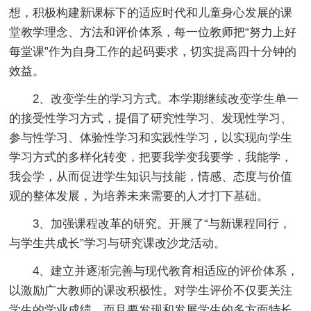
想，积极构建新课标下的适应时代和儿童身心发展的课
堂教学理念、方法和评价体系，每一位教师把“努力上好
每堂课”作为自身工作的起码要求，切实提高四十分钟的
效益。
2、改变学生的学习方式。本学期继续改变学生单一
的接受性学习方式，提倡了研究性学习、发现性学习、
参与性学习、体验性学习和实践性学习，以实现向学生
学习方式的多样化转变，把要我学变我要学，我能学，
我会学，从而促进学生知识与技能，情感、态度与价值
观的整体发展，为培养未来需要的人才打下基础。
3、加强课程改革的研究。开展了“与新课程同行，
与学生共成长”学习与研究课改沙龙活动。
4、建立并逐渐完善与现代教育相适应的评价体系，
以激励广大教师的课改积极性。对学生评价不仅要关注
学生的学业成绩，而且要发现和发展学生的多方面特长