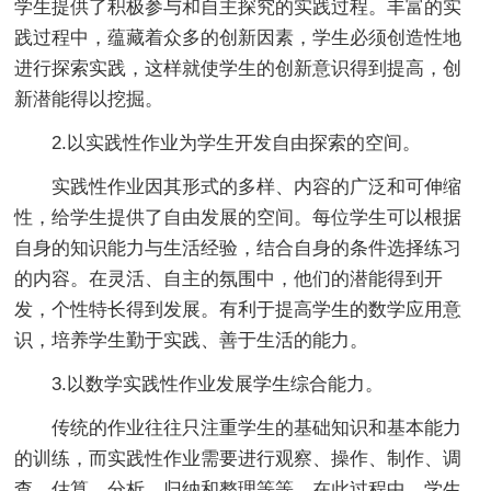
学生提供了积极参与和自主探究的实践过程。丰富的实
践过程中，蕴藏着众多的创新因素，学生必须创造性地
进行探索实践，这样就使学生的创新意识得到提高，创
新潜能得以挖掘。
2.以实践性作业为学生开发自由探索的空间。
实践性作业因其形式的多样、内容的广泛和可伸缩
性，给学生提供了自由发展的空间。每位学生可以根据
自身的知识能力与生活经验，结合自身的条件选择练习
的内容。在灵活、自主的氛围中，他们的潜能得到开
发，个性特长得到发展。有利于提高学生的数学应用意
识，培养学生勤于实践、善于生活的能力。
3.以数学实践性作业发展学生综合能力。
传统的作业往往只注重学生的基础知识和基本能力
的训练，而实践性作业需要进行观察、操作、制作、调
查、估算、分析、归纳和整理等等，在此过程中，学生