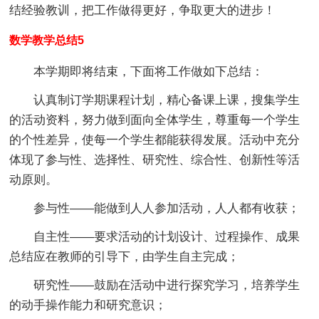
结经验教训，把工作做得更好，争取更大的进步！
数学教学总结5
本学期即将结束，下面将工作做如下总结：
认真制订学期课程计划，精心备课上课，搜集学生
的活动资料，努力做到面向全体学生，尊重每一个学生
的个性差异，使每一个学生都能获得发展。活动中充分
体现了参与性、选择性、研究性、综合性、创新性等活
动原则。
参与性——能做到人人参加活动，人人都有收获；
自主性——要求活动的计划设计、过程操作、成果
总结应在教师的引导下，由学生自主完成；
研究性——鼓励在活动中进行探究学习，培养学生
的动手操作能力和研究意识；