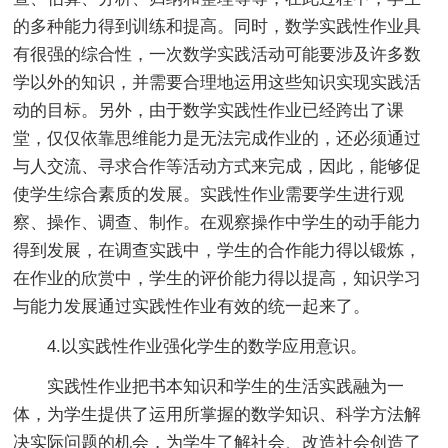
的多种能力得到训练和提高。同时，数学实践性作业具
有很强的综合性，一次数学实践活动可能要涉及许多数
学以外的知识，并需要合理地运用这些知识实现实践活
动的目标。另外，由于数学实践性作业已经跨出了课
堂，仅仅依靠思维能力是无法完成作业的，还必须通过
与人交流、寻求合作等活动方式来完成，因此，能够促
使学生综合素质的发展。实践性作业需要学生进行观
察、操作、调查、制作。在观察操作中学生的动手能力
得到发展，在调查实践中，学生的合作能力得以锻炼，
在作业的欣赏中，学生的评价能力得以提高，知识学习
与能力发展通过实践性作业有效的统一起来了。
4.以实践性作业强化学生的数学应用意识。
实践性作业把书本知识和学生的生活实践融为一
体，为学生提供了运用所掌握的数学知识、科学方法解
决实际问题的机会，为学生了解社会、改造社会创造了