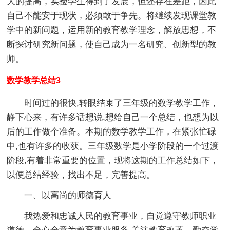
大的提高，实验学生得到了发展，但还存在差距，因此
自己不能安于现状，必须敢于争先。将继续发现课堂教
学中的新问题，运用新的教育教学理念，解放思想，不
断探讨研究新问题，使自己成为一名研究、创新型的教
师。
数学教学总结3
时间过的很快,转眼结束了三年级的数学教学工作，
静下心来，有许多话想说,想给自己一个总结，也想为以
后的工作做个准备。本期的数学教学工作，在紧张忙碌
中,也有许多的收获。三年级数学是小学阶段的一个过渡
阶段,有着非常重要的位置，现将这期的工作总结如下，
以便总结经验，找出不足，完善提高。
一、以高尚的师德育人
我热爱和忠诚人民的教育事业，自觉遵守教师职业