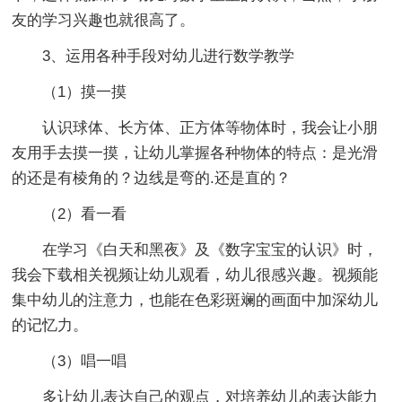
友的学习兴趣也就很高了。
3、运用各种手段对幼儿进行数学教学
（1）摸一摸
认识球体、长方体、正方体等物体时，我会让小朋
友用手去摸一摸，让幼儿掌握各种物体的特点：是光滑
的还是有棱角的？边线是弯的.还是直的？
（2）看一看
在学习《白天和黑夜》及《数字宝宝的认识》时，
我会下载相关视频让幼儿观看，幼儿很感兴趣。视频能
集中幼儿的注意力，也能在色彩斑斓的画面中加深幼儿
的记忆力。
（3）唱一唱
多让幼儿表达自己的观点，对培养幼儿的表达能力