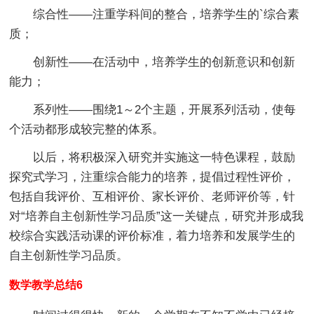
综合性——注重学科间的整合，培养学生的`综合素
质；
创新性——在活动中，培养学生的创新意识和创新
能力；
系列性——围绕1～2个主题，开展系列活动，使每
个活动都形成较完整的体系。
以后，将积极深入研究并实施这一特色课程，鼓励
探究式学习，注重综合能力的培养，提倡过程性评价，
包括自我评价、互相评价、家长评价、老师评价等，针
对“培养自主创新性学习品质”这一关键点，研究并形成我
校综合实践活动课的评价标准，着力培养和发展学生的
自主创新性学习品质。
数学教学总结6