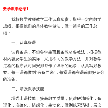
数学教学总结1
我校数学教师教学工作认真负责，取得一定的教学
成绩。根据他们的具体教学做法，做一简单的工作总
结：
一、认真备课
认真备课，不但备学生而且备教材备教法，根据教
材内容及学生的实际，采用不同的教学方法，并对教学
过程的程序及时间安排都作了详细的记录，认真写好教
案。每一课都做到“有备而来”，每堂课都在课前做好充分
的准备。
二、增强教学技能
增强上课技能，提高教学质量，使讲解清晰化，条
理化，准确化，情感化，生动化，做到线索清晰，层次