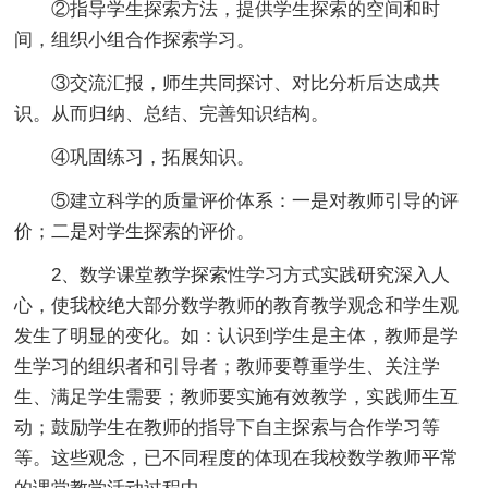
②指导学生探索方法，提供学生探索的空间和时
间，组织小组合作探索学习。
③交流汇报，师生共同探讨、对比分析后达成共
识。从而归纳、总结、完善知识结构。
④巩固练习，拓展知识。
⑤建立科学的质量评价体系：一是对教师引导的评
价；二是对学生探索的评价。
2、数学课堂教学探索性学习方式实践研究深入人
心，使我校绝大部分数学教师的教育教学观念和学生观
发生了明显的变化。如：认识到学生是主体，教师是学
生学习的组织者和引导者；教师要尊重学生、关注学
生、满足学生需要；教师要实施有效教学，实践师生互
动；鼓励学生在教师的指导下自主探索与合作学习等
等。这些观念，已不同程度的体现在我校数学教师平常