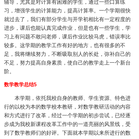
辅导，尤其是对计算有困难的学生，通过一些口算练
习，增强学生的计算能力，提高计算率。一个学期很快
就过去了，我们有部分学生与开学初相比有一定程度的
进步，课后也能认真完成作业，但是也有一些学生，学
习上有问题不敢问老师，课后作业比较马虎，错误率比
较多。这学期的教学工作有好的地方，也有很多的不
足，我将继续努力，不断吸取别人的长处，弥补自己的
不足，努力提高自身素质，使自己的教学走上一个新台
阶。
数学教学总结5
本学期，依托我校自身的教师、学生资源、特色进
行的以校为本的数学校本教研，对数学教研活动的内容
和方式进行了改革，经过一个学期的初步尝试，已经逐
步成为我校新课程改革工作中的一道亮丽的风景线，受
到了数学教师们的好评。下面就本学期以来所进行的数