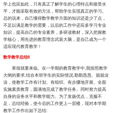
学上也应如此，只有真正了解学生的心理特点和接受水
平，才能采取有效的方法，帮助学生实现真正的学习。
总的说来，自己懂得数学教学方面的知识还是少了点，
不足以满足教学的需要，以后的工作中还应多学习专业
知识，提高自己的专业素养，多研读教材，深入把握教
学核心，用先进的教育理念武装大脑，是自己成为一个
适应现代教育教学！
数学教学总结8
寒假就要来临。在一学期的教育教学中,我按照教学
大纲的要求,结合本班学生的实际情况,勤勤恳恳、兢兢业
业，使教学工作有计划、有组织、有步骤地开展。全面
实施素质教育，圆满地完成了教学任务。同时努力提高
自身的业务水平和教学能力。为了发扬优点，克服不
足，总结经验，使今后的工作更上一层楼，现对本学期
教学工作作出如下总结: