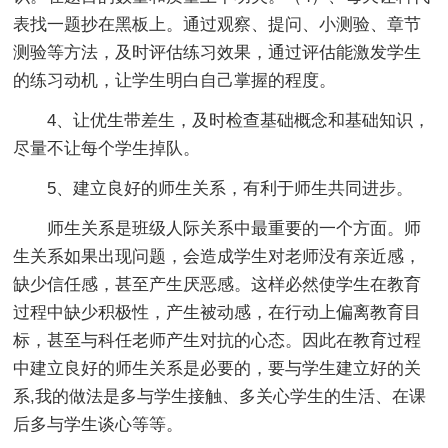
表找一题抄在黑板上。通过观察、提问、小测验、章节
测验等方法，及时评估练习效果，通过评估能激发学生
的练习动机，让学生明白自己掌握的程度。
4、让优生带差生，及时检查基础概念和基础知识，
尽量不让每个学生掉队。
5、建立良好的师生关系，有利于师生共同进步。
师生关系是班级人际关系中最重要的一个方面。师
生关系如果出现问题，会造成学生对老师没有亲近感，
缺少信任感，甚至产生厌恶感。这样必然使学生在教育
过程中缺少积极性，产生被动感，在行动上偏离教育目
标，甚至与科任老师产生对抗的心态。因此在教育过程
中建立良好的师生关系是必要的，要与学生建立好的关
系,我的做法是多与学生接触、多关心学生的生活、在课
后多与学生谈心等等。