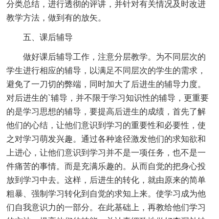
分类总结，进行透彻的评讲，并针对有关情况及时改进
教学方法，做到有的放矢。
五、课后辅导
做好课后辅导工作，注意分层教学。为不同层次的
学生进行相应的辅导，以满足不同层次的学生的需求，
避免了一刀切的弊端，同时加大了后进生的辅导力度。
对后进生的`辅导，并不限于学习知识性的辅导，更重要
的是学习思想的辅导，要提高后进生的成绩，首先了解
他们的心结，让他们意识到学习的重要性和必要性，使
之对学习萌发兴趣。通过各种途径激发他们的求知欲和
上进心，让他们意识到学习并不是一项任务，也不是一
件痛苦的事情。而是充满乐趣的。从而自觉的把身心投
放到学习中去。这样，后进生的转化，就由原来的简单
粗暴、强制学习转化到自觉的求知上来。使学习成为他
们自我意识力的一部分。在此基础上，再教给他们学习