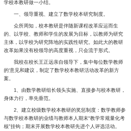
学校本教研做一小结。
一、领导重视、建立了数学校本研究制度。
众所周知，校本教研是伴随新课程改革应运而生
的、以学校、教师和学生的发展为目标，以教师为研究
主体，以学校为研究阵地的实践性研究。如此大的教研
改革如果没有校领导的高度重视，只会流于形式。
我校在校长王正远亲自领导下，集中每位数学教师
的'意见和建议，制定了数学校本教研活动改革的新方
案。
1、由数学教研组长领头实施、直接参与校本教研，
身体力行，率先垂范。
2、建立校级数学校本教研的奖惩制度：数学教师参
与数学校本教研的业绩与教师本人期末“教学常规量化考
核”挂钩；期末开展数学校本教研先进个人评选活动。