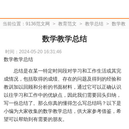
当前位置：
9136范文网
>
教育范文
>
教学总结
>
数学教
学总结
数学教学总结
时间：2024-05-20 16:31:46
数学教学总结
总结是在某一特定时间段对学习和工作生活或其完
成情况，包括取得的成绩、存在的问题及得到的经验和
教训加以回顾和分析的书面材料，通过它可以正确认识
以往学习和工作中的优缺点，因此我们需要回头归纳，
写一份总结了。那么你真的懂得怎么写总结吗？以下是
小编为大家收集的数学教学总结，供大家参考借鉴，希
望可以帮助到有需要的朋友。