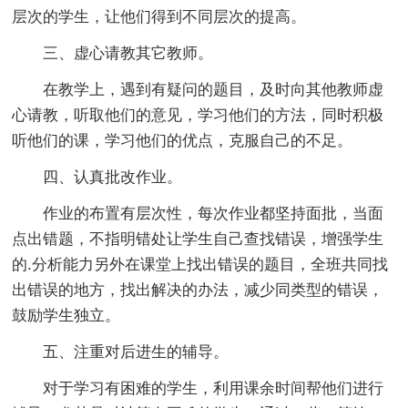
层次的学生，让他们得到不同层次的提高。
三、虚心请教其它教师。
在教学上，遇到有疑问的题目，及时向其他教师虚
心请教，听取他们的意见，学习他们的方法，同时积极
听他们的课，学习他们的优点，克服自己的不足。
四、认真批改作业。
作业的布置有层次性，每次作业都坚持面批，当面
点出错题，不指明错处让学生自己查找错误，增强学生
的.分析能力另外在课堂上找出错误的题目，全班共同找
出错误的地方，找出解决的办法，减少同类型的错误，
鼓励学生独立。
五、注重对后进生的辅导。
对于学习有困难的学生，利用课余时间帮他们进行