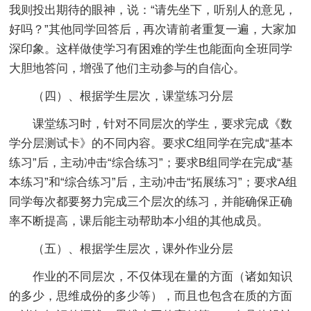
我则投出期待的眼神，说：“请先坐下，听别人的意见，
好吗？”其他同学回答后，再次请前者重复一遍，大家加
深印象。这样做使学习有困难的学生也能面向全班同学
大胆地答问，增强了他们主动参与的自信心。
（四）、根据学生层次，课堂练习分层
课堂练习时，针对不同层次的学生，要求完成《数
学分层测试卡》的不同内容。要求C组同学在完成“基本
练习”后，主动冲击“综合练习”；要求B组同学在完成“基
本练习”和“综合练习”后，主动冲击“拓展练习”；要求A组
同学每次都要努力完成三个层次的练习，并能确保正确
率不断提高，课后能主动帮助本小组的其他成员。
（五）、根据学生层次，课外作业分层
作业的不同层次，不仅体现在量的方面（诸如知识
的多少，思维成份的多少等），而且也包含在质的方面