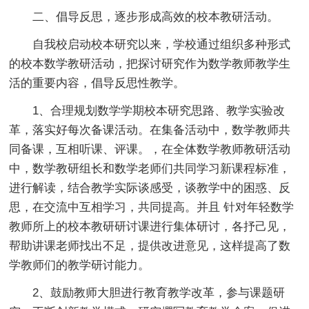
二、倡导反思，逐步形成高效的校本教研活动。
自我校启动校本研究以来，学校通过组织多种形式
的校本数学教研活动，把探讨研究作为数学教师教学生
活的重要内容，倡导反思性教学。
1、合理规划数学学期校本研究思路、教学实验改
革，落实好每次备课活动。在集备活动中，数学教师共
同备课，互相听课、评课。，在全体数学教师教研活动
中，数学教研组长和数学老师们共同学习新课程标准，
进行解读，结合教学实际谈感受，谈教学中的困惑、反
思，在交流中互相学习，共同提高。并且 针对年轻数学
教师所上的校本教研研讨课进行集体研讨，各抒己见，
帮助讲课老师找出不足，提供改进意见，这样提高了数
学教师们的教学研讨能力。
2、鼓励教师大胆进行教育教学改革，参与课题研