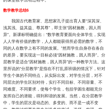
的课堂教学活动过程中。
数学教学总结6
我国古代教育家、思想家孔子提出育人要“深其深、
浅其浅、益其益、尊其尊”，即主张“因材施教，因人而
异”。新课标明确提出：“数学教育要面向全体学生，实现
人人学有价值的数学，人人都能获得所必需的数学，不
同的人在数学上有不同的发展。”然而学生自身存在各自
的差异，要实现这一目标必须“因材施教，因人而异”。分
层教学是适合“因材施教，因人而异”的一种教学方法。这
里所说的“分层教学”是指在不打乱原班级的情况下，针对
学生个体的不同特点，从实际出发，对学生分层，对不
同层次的学生区别对待，实行不同目标、不同容量、不
同难度、不同要求，使每个学生，包括学困生都能充分
发挥自己的潜能，得到和谐的发展。当然，在分层教学
中，学生的层次是动态的、多变的、而不是一成不变