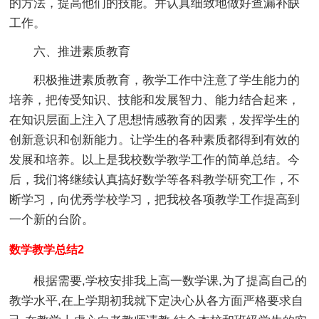
的方法，提高他们的技能。并认真细致地做好查漏补缺
工作。
六、推进素质教育
积极推进素质教育，教学工作中注意了学生能力的
培养，把传受知识、技能和发展智力、能力结合起来，
在知识层面上注入了思想情感教育的因素，发挥学生的
创新意识和创新能力。让学生的各种素质都得到有效的
发展和培养。以上是我校数学教学工作的简单总结。今
后，我们将继续认真搞好数学等各科教学研究工作，不
断学习，向优秀学校学习，把我校各项教学工作提高到
一个新的台阶。
数学教学总结2
根据需要,学校安排我上高一数学课,为了提高自己的
教学水平,在上学期初我就下定决心从各方面严格要求自