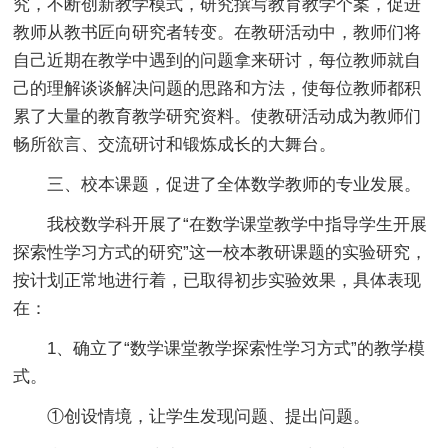
究，不断创新教学模式，研究撰写教育教学个案，促进
教师从教书匠向研究者转变。在教研活动中，教师们将
自己近期在教学中遇到的问题拿来研讨，每位教师就自
己的理解谈谈解决问题的思路和方法，使每位教师都积
累了大量的教育教学研究资料。使教研活动成为教师们
畅所欲言、交流研讨和锻炼成长的大舞台。
三、校本课题，促进了全体数学教师的专业发展。
我校数学科开展了“在数学课堂教学中指导学生开展
探索性学习方式的研究”这一校本教研课题的实验研究，
按计划正常地进行着，已取得初步实验效果，具体表现
在：
1、确立了“数学课堂教学探索性学习方式”的教学模
式。
①创设情境，让学生发现问题、提出问题。