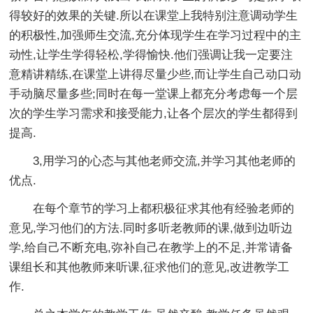
得较好的效果的关键.所以在课堂上我特别注意调动学生
的积极性,加强师生交流,充分体现学生在学习过程中的主
动性,让学生学得轻松,学得愉快.他们强调让我一定要注
意精讲精练,在课堂上讲得尽量少些,而让学生自己动口动
手动脑尽量多些;同时在每一堂课上都充分考虑每一个层
次的学生学习需求和接受能力,让各个层次的学生都得到
提高.
3,用学习的心态与其他老师交流,并学习其他老师的
优点.
在每个章节的学习上都积极征求其他有经验老师的
意见,学习他们的方法.同时多听老教师的课,做到边听边
学,给自己不断充电,弥补自己在教学上的不足,并常请备
课组长和其他教师来听课,征求他们的意见,改进教学工
作.