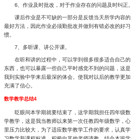
6、作业及时批改，对于作业存在的问题及时纠正。
课后作业是不可缺的一部分是反馈当天所学内容的
最好方法，因此作业必须勤批改并做到有错必改的好习
惯。
7、多听课、讲公开课。
在听和讲的过程中，可以学到很多很多适合自己的
东西，也可以暴露一些自己平时感觉不到的问题，这是
我到实验中学来后最深的体会。使我对以后的教学更加
充满了信心。
数学教学总结4
眨眼间本学期就要结束了，这学期我担任四年级数
学教学，这是我当教师以来第一次任教四年级数学，心
里压力比较大，为了适应数学教学工作的要求，认真学
习数学新课程标准，积极向其他老师请教，结合本班学