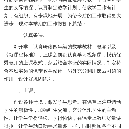
生的实际情况，认真制定教学计划，使教学工作有计
划，有组织、有步骤地开展。为使今后的工作取得更大
进步，现对本学期的工作做如下总结：
一、认真备课。
刚开学，认真研读四年级的数学教材、教参以及
《新课程标准》，上课之前都认真学习视频课，模仿优
秀教师的上课模式，然后结合本班的实际情况，制定符
合本班实际的课堂教学设计。另外充分利用课后习题的
作用，设计好巩固练习。
二、上课。
创设各种情境，激发学生思考。在课堂上注重调动
学生的积极性，加强师生交流，充分体现学生的主动
性。让学生学得轻松、学得愉快，在课堂上教师尽量讲
得少，让学生动口动手尽量多一些，同时照顾各个不同