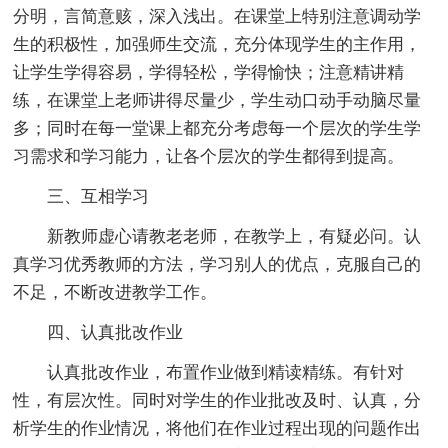
分明，言简意赅，深入浅出。在课堂上特别注意调动学
生的积极性，加强师生交流，充分体现学生的主作用，
让学生学得容易，学得轻松，学得愉快；注意精讲精
练，在课堂上老师讲得尽量少，学生动口动手动脑尽量
多；同时在每一堂课上都充分考虑每一个层次的学生学
习需求和学习能力，让各个层次的学生都得到提高。
三、互相学习
新教师虚心请教老老师，在教学上，有疑必问。认
真学习优秀教师的方法，学习别人的优点，克服自己的
不足，不断改进教学工作。
四、认真批改作业
认真批改作业，布置作业做到精读精练。有针对
性，有层次性。同时对学生的作业批改及时、认真，分
析学生的作业情况，将他们在作业过程出现的问题作出