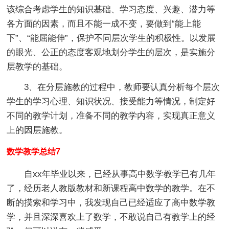
该综合考虑学生的知识基础、学习态度、兴趣、潜力等
各方面的因素，而且不能一成不变，要做到“能上能
下”、“能屈能伸”，保护不同层次学生的积极性。以发展
的眼光、公正的态度客观地划分学生的层次，是实施分
层教学的基础。
3、在分层施教的过程中，教师要认真分析每个层次
学生的学习心理、知识状况、接受能力等情况，制定好
不同的教学计划，准备不同的教学内容，实现真正意义
上的因层施教。
数学教学总结7
自xx年毕业以来，已经从事高中数学教学已有几年
了，经历老人教版教材和新课程高中数学的教学。在不
断的摸索和学习中，我发现自己已经适应了高中数学教
学，并且深深喜欢上了数学，不敢说自己有教学上的经