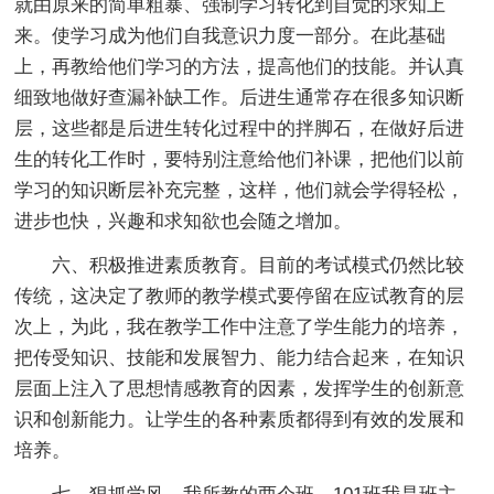
就由原来的简单粗暴、强制学习转化到自觉的求知上
来。使学习成为他们自我意识力度一部分。在此基础
上，再教给他们学习的方法，提高他们的技能。并认真
细致地做好查漏补缺工作。后进生通常存在很多知识断
层，这些都是后进生转化过程中的拌脚石，在做好后进
生的转化工作时，要特别注意给他们补课，把他们以前
学习的知识断层补充完整，这样，他们就会学得轻松，
进步也快，兴趣和求知欲也会随之增加。
六、积极推进素质教育。
目前的考试模式仍然比较
传统，这决定了教师的教学模式要停留在应试教育的层
次上，为此，我在教学工作中注意了学生能力的培养，
把传受知识、技能和发展智力、能力结合起来，在知识
层面上注入了思想情感教育的因素，发挥学生的创新意
识和创新能力。让学生的各种素质都得到有效的发展和
培养。