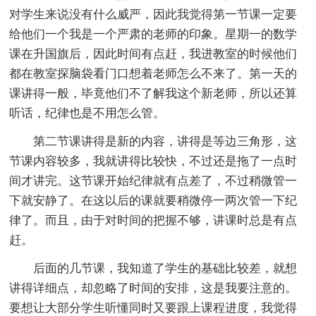
对学生来说没有什么威严，因此我觉得第一节课一定要
给他们一个我是一个严肃的老师的印象。星期一的数学
课在升国旗后，因此时间有点赶，我进教室的时候他们
都在教室探脑袋看门口想着老师怎么不来了。第一天的
课讲得一般，毕竟他们不了解我这个新老师，所以还算
听话，纪律也是不用怎么管。
第二节课讲得是新的内容，讲得是等边三角形，这
节课内容较多，我就讲得比较快，不过还是拖了一点时
间才讲完。这节课开始纪律就有点差了，不过稍微管一
下就安静了。在这以后的课就要稍微停一两次管一下纪
律了。而且，由于对时间的把握不够，讲课时总是有点
赶。
后面的几节课，我知道了学生的基础比较差，就想
讲得详细点，却忽略了时间的安排，这是我要注意的。
要想让大部分学生听懂同时又要跟上课程进度，我觉得