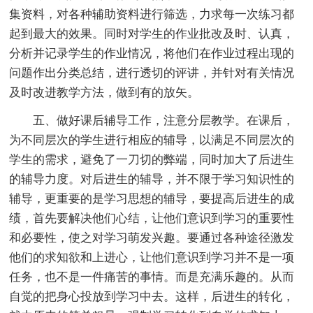
集资料，对各种辅助资料进行筛选，力求每一次练习都
起到最大的效果。同时对学生的作业批改及时、认真，
分析并记录学生的作业情况，将他们在作业过程出现的
问题作出分类总结，进行透切的评讲，并针对有关情况
及时改进教学方法，做到有的放矢。
五、
做好课后辅导工作，注意分层教学
。在课后，
为不同层次的学生进行相应的辅导，以满足不同层次的
学生的需求，避免了一刀切的弊端，同时加大了后进生
的辅导力度。对后进生的辅导，并不限于学习知识性的
辅导，更重要的是学习思想的辅导，要提高后进生的成
绩，首先要解决他们心结，让他们意识到学习的重要性
和必要性，使之对学习萌发兴趣。要通过各种途径激发
他们的求知欲和上进心，让他们意识到学习并不是一项
任务，也不是一件痛苦的事情。而是充满乐趣的。从而
自觉的把身心投放到学习中去。这样，后进生的转化，