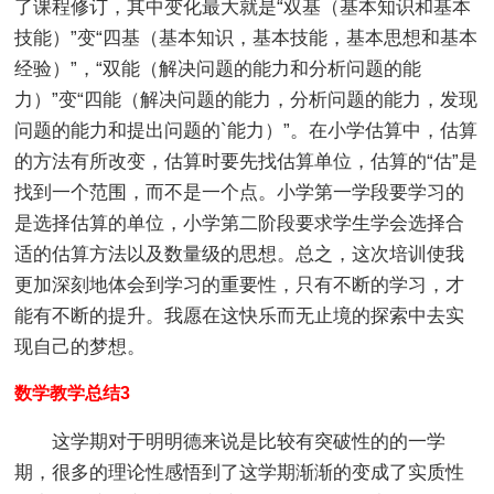
了课程修订，其中变化最大就是“双基（基本知识和基本
技能）”变“四基（基本知识，基本技能，基本思想和基本
经验）”，“双能（解决问题的能力和分析问题的能
力）”变“四能（解决问题的能力，分析问题的能力，发现
问题的能力和提出问题的`能力）”。在小学估算中，估算
的方法有所改变，估算时要先找估算单位，估算的“估”是
找到一个范围，而不是一个点。小学第一学段要学习的
是选择估算的单位，小学第二阶段要求学生学会选择合
适的估算方法以及数量级的思想。总之，这次培训使我
更加深刻地体会到学习的重要性，只有不断的学习，才
能有不断的提升。我愿在这快乐而无止境的探索中去实
现自己的梦想。
数学教学总结3
这学期对于明明德来说是比较有突破性的的一学
期，很多的理论性感悟到了这学期渐渐的变成了实质性