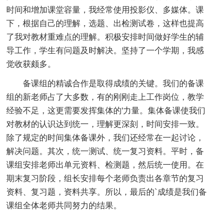
时间和增加课堂容量，我经常使用投影仪、多媒体。课
下，根据自己的理解，选题、出检测试卷，这样也提高
了我对教材重难点的理解。积极安排时间做好学生的辅
导工作，学生有问题及时解决。坚持了一个学期，我感
觉收获颇多。
备课组的精诚合作是取得成绩的关键。我们的备课
组的新老师占了大多数，有的刚刚走上工作岗位，教学
经验不足，这更需要发挥集体的'力量。集体备课使我们
对教材的认识达到统一，理解更深刻，时间安排一致。
除了规定的时间集体备课外，我们还经常在一起讨论，
解决问题。其次，统一测试、统一复习资料。平时，备
课组安排老师出单元资料、检测题，然后统一使用。在
期末复习阶段，组长安排每个老师负责出各章节的复习
资料、复习题，资料共享。所以，最后的`成绩是我们备
课组全体老师共同努力的结果。