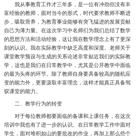
我从事教育工作才三年多，是一位有冲劲但没有丰
富经验的教师，面对当今的形式，时代要求教师不断进
步，吸取营养，为教育事业能够有突飞猛进的发展贡献
自己为薄力量。在这次学习中名师们为我们总结了数学
的思想方法和活动经验，这让我在数学理念上有了更深
刻的认识。我在实际教学中缺乏高度和深度。老师关于
课堂教学预设与生成的关系论述非常贴近我们的实际教
学，这也是我们在日常教学中，尤其是公开教学中面临
的最为头疼的环节。除了教师自身要具备较高的随机应
变的能力外，更要汲取丰富理念，这样才能真正具备驾
驭课堂的能力。
二、教学行为的转变
对于每位教师都要面临的备课和上课任务，在这次
培训中我也有了进一步的认识。在日常教学工作中面对
学生，面对堆积如山的要批改的作业，再加上那么些个