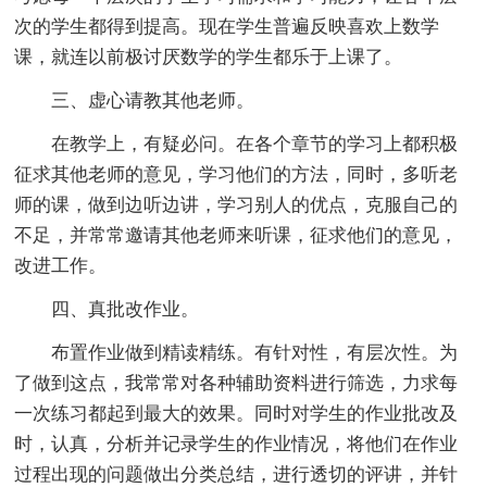
次的学生都得到提高。现在学生普遍反映喜欢上数学
课，就连以前极讨厌数学的学生都乐于上课了。
三、虚心请教其他老师。
在教学上，有疑必问。在各个章节的学习上都积极
征求其他老师的意见，学习他们的方法，同时，多听老
师的课，做到边听边讲，学习别人的优点，克服自己的
不足，并常常邀请其他老师来听课，征求他们的意见，
改进工作。
四、真批改作业。
布置作业做到精读精练。有针对性，有层次性。为
了做到这点，我常常对各种辅助资料进行筛选，力求每
一次练习都起到最大的效果。同时对学生的作业批改及
时，认真，分析并记录学生的作业情况，将他们在作业
过程出现的问题做出分类总结，进行透切的评讲，并针