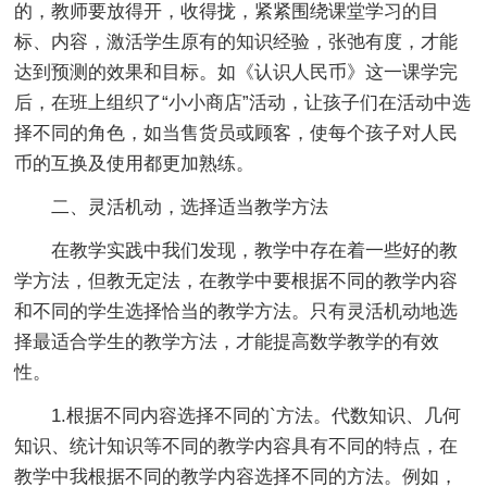
的，教师要放得开，收得拢，紧紧围绕课堂学习的目
标、内容，激活学生原有的知识经验，张弛有度，才能
达到预测的效果和目标。如《认识人民币》这一课学完
后，在班上组织了“小小商店”活动，让孩子们在活动中选
择不同的角色，如当售货员或顾客，使每个孩子对人民
币的互换及使用都更加熟练。
二、灵活机动，选择适当教学方法
在教学实践中我们发现，教学中存在着一些好的教
学方法，但教无定法，在教学中要根据不同的教学内容
和不同的学生选择恰当的教学方法。只有灵活机动地选
择最适合学生的教学方法，才能提高数学教学的有效
性。
1.根据不同内容选择不同的`方法。代数知识、几何
知识、统计知识等不同的教学内容具有不同的特点，在
教学中我根据不同的教学内容选择不同的方法。例如，