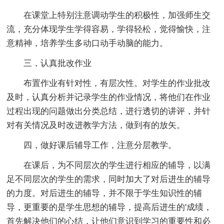
在课堂上特别注意调动学生的积极性，加强师生交
流，充分体现学生学得容易，学得轻松，觉得愉快，注
意精神，培养学生多动口动手动脑的能力。
三，认真批改作业
布置作业有针对性，有层次性。对学生的作业批改
及时，认真分析并记录学生的作业情况，将他们在作业
过程出现的问题做出分类总结，进行透切的讲评，并针
对有关情况及时改进教学方法，做到有的放矢。
四，做好课后辅导工作，注意分层教学。
在课后，为不同层次的学生进行相应的辅导，以满
足不同层次的学生的需求，同时加大了对后进生的辅导
的力度。对后进生的辅导，并不限于学生知识性的辅
导，更重要的是学生思想的辅导，提高后进生的'成绩，
首先解决他们的心结，让他们意识到学习的重要性和必