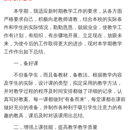
本学期，我适应新时期教学工作的要求，从各方面
严格要求自己，积极向老教师请教，结合本校的实际条
件和学生的实际情况，勤勤恳恳，兢兢业业，使教学工
作有计划，有组织，有步骤地开展。立足现在，放眼未
来，为使今后的工作取得更大的进步，现对本学期教学
工作作出如下总结。
一，备好课
不但备学生，而且备教材，备教法。根据教学内容
及学生的实际，设计课的类型，拟定采用的教学方法，
并对教学过程的程序及时间安排都做了详细的记录，认
真写好教案。每一课都做到"有备而来"，每堂课都在课前
做好充分的准备，并制作各种利于吸引学生注意力的有
趣的教具，课后及时对该课用出总结。
二，增强上课技能，提高教学教学质量