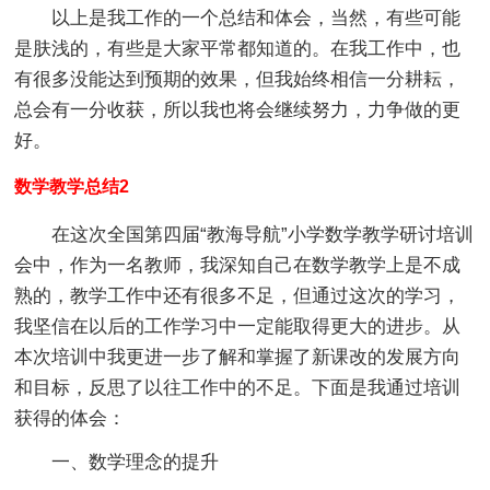
以上是我工作的一个总结和体会，当然，有些可能
是肤浅的，有些是大家平常都知道的。在我工作中，也
有很多没能达到预期的效果，但我始终相信一分耕耘，
总会有一分收获，所以我也将会继续努力，力争做的更
好。
数学教学总结2
在这次全国第四届“教海导航”小学数学教学研讨培训
会中，作为一名教师，我深知自己在数学教学上是不成
熟的，教学工作中还有很多不足，但通过这次的学习，
我坚信在以后的工作学习中一定能取得更大的进步。从
本次培训中我更进一步了解和掌握了新课改的发展方向
和目标，反思了以往工作中的不足。下面是我通过培训
获得的体会：
一、数学理念的提升