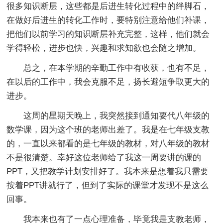
很多知识断层，这些都是后进生转化过程中的绊脚石，
在做好后进生的转化工作时，要特别注意给他们补课，
把他们以前学习的知识断层补充完整，这样，他们就会
学得轻松，进步也快，兴趣和求知欲也会随之增加。
总之，在本学期的辛勤工作中有收获，也有不足，
在以后的工作中，我会克服不足，扬长避短争取更大的
进步。
这周的星期天晚上，我突然接到通知要代八年级的
数学课，因为这个班的老师出差了。我是在七年级支教
的，一直以来都看的是七年级的教材，对八年级的教材
不是很清楚。幸好这位老师给了我这一周要讲的课的
PPT，又把教学计划安排好了。我本来是想着我只需要
按着PPT讲就行了，但到了实际的课堂才发现不是这么
回事。
我本来也有了一点心理准备，毕竟我是支教老师，