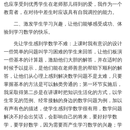
也应享受到优秀学生在老师那儿得到的爱，我作为一个
教育者，在对待中差生时应该具有自我调控的能力。
二、激发学生学习兴趣，让他们能够感受成功、体
验到学习数学的快乐。
先让学生感到学数学不难：上课时我有意识的设计
一些简单的问题叫学习困难的学生来回答，让他们板演
一些基本的计算题，激励他们大胆的解答，并在适时的
时候予以提示，是他们能在老师善意的帮助下顺利的解
答，让他们从心理上感到解决数学问题不是太难，只要
掌握基本的方法是可以触类旁通的；第一环节实施后，
我采取得第二步是在讲课时把知识生活化的方式，以学
生常见的范例、经常接触的身边的数学问题为例，加以
有声有色的描述，使学生感到学数学很有用，数学问题
解决不好会出笑话，会影响自己的将来，要好好学数
学，要学好数学，因为需要而产生学习数学的兴趣；学