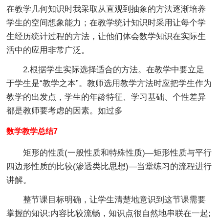
在教学几何知识时我采取从直观到抽象的方法逐渐培养
学生的空间想象能力；在教学统计知识时采用让每个学
生经历统计过程的方法，让他们体会数学知识在实际生
活中的应用非常广泛。
2.根据学生实际选择适合的方法。在教学中要立足
于学生是“教学之本”。教师选用教学方法时应把学生作为
教学的出发点，学生的年龄特征、学习基础、个性差异
都是教师要考虑的因素。如过多
数学教学总结7
矩形的性质(一般性质和特殊性质)—矩形性质与平行
四边形性质的比较(渗透类比思想)—当堂练习的流程进行
讲解。
整节课目标明确，让学生清楚地意识到这节课需要
掌握的知识;内容比较流畅，知识点很自然地串联在一起;