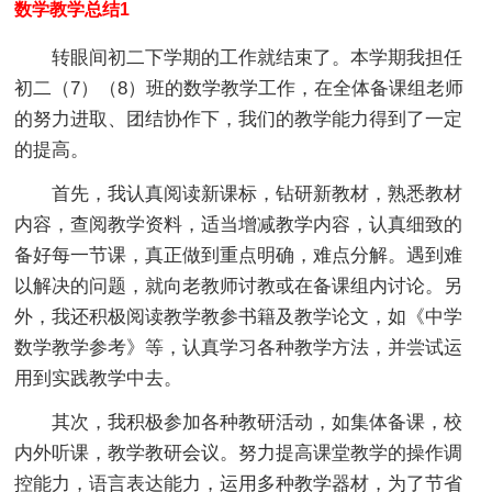
数学教学总结1
转眼间初二下学期的工作就结束了。本学期我担任
初二（7）（8）班的数学教学工作，在全体备课组老师
的努力进取、团结协作下，我们的教学能力得到了一定
的提高。
首先，我认真阅读新课标，钻研新教材，熟悉教材
内容，查阅教学资料，适当增减教学内容，认真细致的
备好每一节课，真正做到重点明确，难点分解。遇到难
以解决的问题，就向老教师讨教或在备课组内讨论。另
外，我还积极阅读教学教参书籍及教学论文，如《中学
数学教学参考》等，认真学习各种教学方法，并尝试运
用到实践教学中去。
其次，我积极参加各种教研活动，如集体备课，校
内外听课，教学教研会议。努力提高课堂教学的操作调
控能力，语言表达能力，运用多种教学器材，为了节省