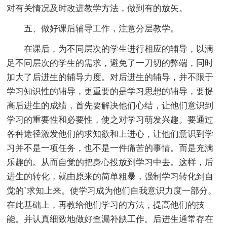
对有关情况及时改进教学方法，做到有的放矢。
五、做好课后辅导工作，注意分层教学。
在课后，为不同层次的学生进行相应的辅导，以满
足不同层次的学生的需求，避免了一刀切的弊端，同时
加大了后进生的辅导力度。对后进生的辅导，并不限于
学习知识性的辅导，更重要的是学习思想的辅导，要提
高后进生的成绩，首先要解决他们心结，让他们意识到
学习的重要性和必要性，使之对学习萌发兴趣。要通过
各种途径激发他们的求知欲和上进心，让他们意识到学
习并不是一项任务，也不是一件痛苦的事情。而是充满
乐趣的。从而自觉的把身心投放到学习中去。这样，后
进生的转化，就由原来的简单粗暴，强制学习转化到自
觉的`求知上来。使学习成为他们自我意识力度一部分。
在此基础上，再教给他们学习的方法，提高他们的技
能。并认真细致地做好查漏补缺工作。后进生通常存在