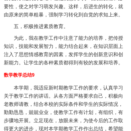
要性，使之对学习萌发兴趣。这样，后进生的转化，就
由原来的简单粗暴，强制学习转化到自觉的求知上来。
五，积极推进素质教育。
为此，我在教学工作中注意了能力的培养，把传授
知识，技能和发展智力，能力结合起来，在知识层面上
注入了思想情感教育的因素，发挥学生的创新意识和创
新能力。让学生的各种素质都得到有较的发展和培养。
数学教学总结9
本学期，我适应新时期教学工作的要求，认真学习
关于教学工作的讲话。从各方面严格要求自己，积极向
老教师请教，结合本校的实际条件和学生的实际情况，
勤勤恳恳，兢兢业业，使教学工作有计划，有组织，有
步骤地开展。立足现在，放眼未来，为使今后的工作取
得更大的进步，现对本学期教学工作作出总结，希望能