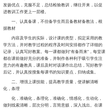
发扬优点，克服不足，总结检验教训，继往开来，以促
进教训工作更上一层楼。
一、认真备课，不但备学生而且备教材备教法，根
据教材
内容及学生的实际，设计课的类型，拟定采用的教
学方法，并对教学过程的程序及时间安排都作了详细的
记录，认真写好教案。每一课都做到“有备而来”，每堂课
都在课前做好充分的准备，并制作各种利于吸引学生注
意力的有趣教具，课后及时对该课作出总结，写好教学
后记，并认真按搜集每课书的知识要点，归纳成集。
二、增强上课技能，提高教学质量，使讲解清晰
化，条理
化，准确化，条理化，准确化，情感化，生动化，
做到线索清晰，层次分明，言简意赅，深入浅出。在课