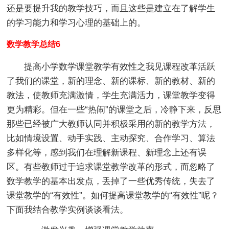
还是要提升我的教学技巧，而且这些是建立在了解学生
的学习能力和学习心理的基础上的。
数学教学总结6
提高小学数学课堂教学有效性之我见课程改革活跃
了我们的课堂，新的理念、新的课标、新的教材、新的
教法，使教师充满激情，学生充满活力，课堂教学变得
更为精彩。但在一些“热闹”的课堂之后，冷静下来，反思
那些已经被广大教师认同并积极采用的新的教学方法，
比如情境设置、动手实践、主动探究、合作学习、算法
多样化等，感到我们在理解新课程、新理念上还有误
区。有些教师过于追求课堂教学改革的形式，而忽略了
数学教学的基本出发点，丢掉了一些优秀传统，失去了
课堂教学的“有效性”。如何提高课堂教学的“有效性”呢？
下面我结合教学实例谈谈看法。