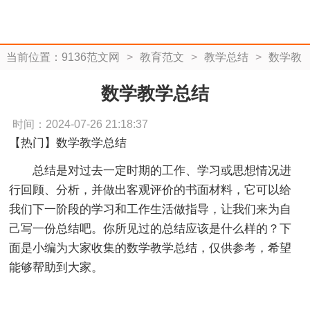
当前位置：
9136范文网
>
教育范文
>
教学总结
>
数学教
学总结
数学教学总结
时间：2024-07-26 21:18:37
【热门】数学教学总结
总结是对过去一定时期的工作、学习或思想情况进
行回顾、分析，并做出客观评价的书面材料，它可以给
我们下一阶段的学习和工作生活做指导，让我们来为自
己写一份总结吧。你所见过的总结应该是什么样的？下
面是小编为大家收集的数学教学总结，仅供参考，希望
能够帮助到大家。