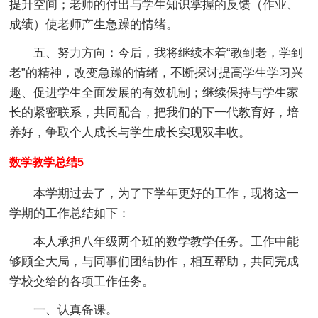
提升空间；老师的付出与学生知识掌握的反馈（作业、
成绩）使老师产生急躁的情绪。
五、努力方向：今后，我将继续本着“教到老，学到
老”的精神，改变急躁的情绪，不断探讨提高学生学习兴
趣、促进学生全面发展的有效机制；继续保持与学生家
长的紧密联系，共同配合，把我们的下一代教育好，培
养好，争取个人成长与学生成长实现双丰收。
数学教学总结5
本学期过去了，为了下学年更好的工作，现将这一
学期的工作总结如下：
本人承担八年级两个班的数学教学任务。工作中能
够顾全大局，与同事们团结协作，相互帮助，共同完成
学校交给的各项工作任务。
一、认真备课。