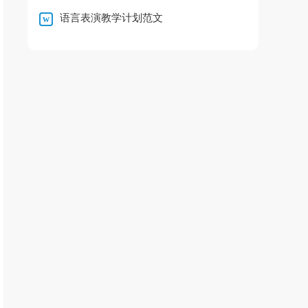
语言表演教学计划范文