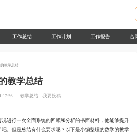
工作总结
工作计划
工作报告
合
学的教学总结
的教学总结
教学总结
我要投稿
:17:56
况进行一次全面系统的回顾和分析的书面材料，他能够提升
了吧。但是总结有什么要求呢？以下是小编整理的数学的教学