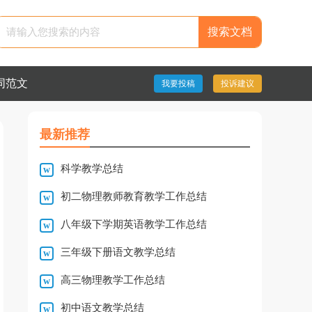
搜索文档
同范文
我要投稿
投诉建议
最新推荐
科学教学总结
初二物理教师教育教学工作总结
八年级下学期英语教学工作总结
三年级下册语文教学总结
高三物理教学工作总结
初中语文教学总结