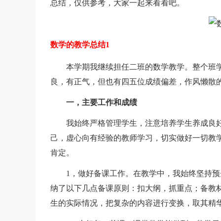
总结，仅供参考，大家一起来看看吧。
数学的教学总结1
本学期我继续担任二班的数学教学。整个班学
良，有正气，但也有四五位成绩偏差，作风懒散
一，主要工作和成绩
我始终严格管理学生，注意培养学生养成良好
己，虚心向有经验的教师学习，切实做好一切教
肯定。
1，做好备课工作。在教学中，我始终坚持预
纳了以下几点备课原则：扣大纲，抓重点；备教
生的实际情况，把复杂的内容进行变换，取其精