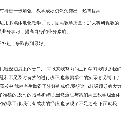
有待进一步加强，教学成绩仍然欠突出，还需提高；
运用多媒体电化教学手段，提高教学质量；加大科研促教的
强业务学习，提高自身的业务素质。
补短，争取做到最好。
我深知肩上的责任,一直以来我努力的工作学习,我以及我们
问题和不足及时有效的进行改正,也根据学生的实际情况制订了
的高考中,我校考生取得了较好的成绩,我想这与校级领导的大力
了准确的,及时的指导和帮助,当然这也与我们高三数学组全体
的教学工作,我们有成功的经验,也发现了不足之处.下面就我上