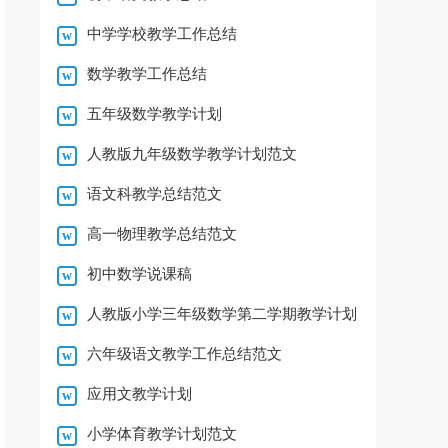
中学学校教学工作总结
数学教学工作总结
五年级数学教学计划
人教版九年级数学教学计划范文
语文科教学总结范文
高一物理教学总结范文
初中数学说课稿
人教版小学三年级数学第二学期教学计划
六年级语文教学工作总结范文
应用文教学计划
小学体育教学计划范文